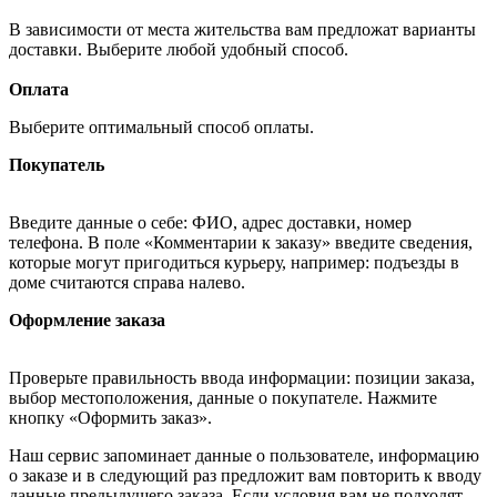
В зависимости от места жительства вам предложат варианты
доставки. Выберите любой удобный способ.
Оплата
Выберите оптимальный способ оплаты.
Покупатель
Введите данные о себе: ФИО, адрес доставки, номер
телефона. В поле «Комментарии к заказу» введите сведения,
которые могут пригодиться курьеру, например: подъезды в
доме считаются справа налево.
Оформление заказа
Проверьте правильность ввода информации: позиции заказа,
выбор местоположения, данные о покупателе. Нажмите
кнопку «Оформить заказ».
Наш сервис запоминает данные о пользователе, информацию
о заказе и в следующий раз предложит вам повторить к вводу
данные предыдущего заказа. Если условия вам не подходят,