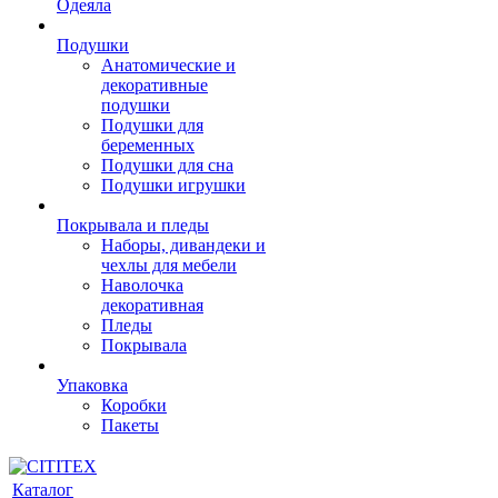
Одеяла
Подушки
Анатомические и
декоративные
подушки
Подушки для
беременных
Подушки для сна
Подушки игрушки
Покрывала и пледы
Наборы, дивандеки и
чехлы для мебели
Наволочка
декоративная
Пледы
Покрывала
Упаковка
Коробки
Пакеты
Каталог