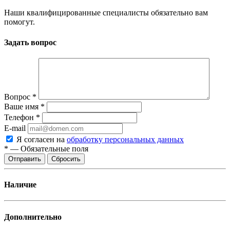
Наши квалифицированные специалисты обязательно вам
помогут.
Задать вопрос
Вопрос
*
Ваше имя
*
Телефон
*
E-mail
Я согласен на
обработку персональных данных
*
—
Обязательные поля
Отправить
Сбросить
Наличие
Дополнительно