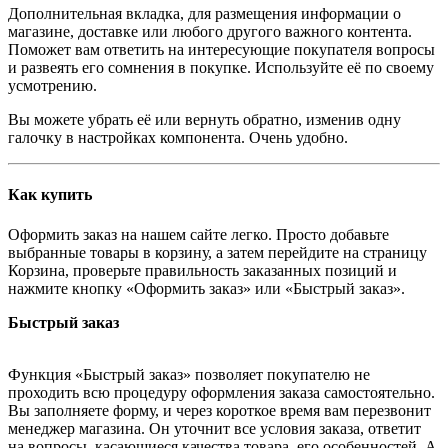
Дополнительная вкладка, для размещения информации о
магазине, доставке или любого другого важного контента.
Поможет вам ответить на интересующие покупателя вопросы
и развеять его сомнения в покупке. Используйте её по своему
усмотрению.
Вы можете убрать её или вернуть обратно, изменив одну
галочку в настройках компонента. Очень удобно.
Как купить
Оформить заказ на нашем сайте легко. Просто добавьте
выбранные товары в корзину, а затем перейдите на страницу
Корзина, проверьте правильность заказанных позиций и
нажмите кнопку «Оформить заказ» или «Быстрый заказ».
Быстрый заказ
Функция «Быстрый заказ» позволяет покупателю не
проходить всю процедуру оформления заказа самостоятельно.
Вы заполняете форму, и через короткое время вам перезвонит
менеджер магазина. Он уточнит все условия заказа, ответит
на вопросы, касающиеся качества товара, его особенностей. А