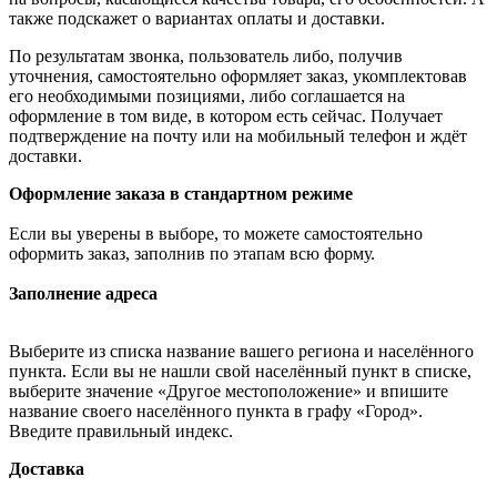
также подскажет о вариантах оплаты и доставки.
По результатам звонка, пользователь либо, получив
уточнения, самостоятельно оформляет заказ, укомплектовав
его необходимыми позициями, либо соглашается на
оформление в том виде, в котором есть сейчас. Получает
подтверждение на почту или на мобильный телефон и ждёт
доставки.
Оформление заказа в стандартном режиме
Если вы уверены в выборе, то можете самостоятельно
оформить заказ, заполнив по этапам всю форму.
Заполнение адреса
Выберите из списка название вашего региона и населённого
пункта. Если вы не нашли свой населённый пункт в списке,
выберите значение «Другое местоположение» и впишите
название своего населённого пункта в графу «Город».
Введите правильный индекс.
Доставка