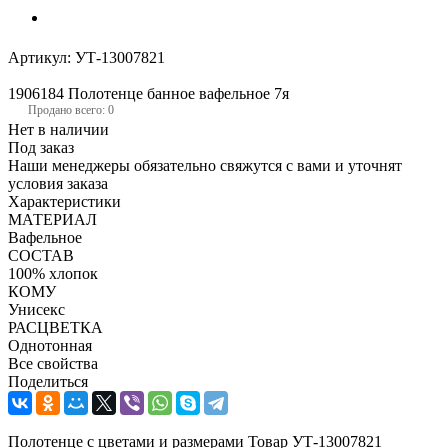
Артикул:
УТ-13007821
1906184 Полотенце банное вафельное 7я
Продано всего: 0
Нет в наличии
Под заказ
Наши менеджеры обязательно свяжутся с вами и уточнят
условия заказа
Характеристики
МАТЕРИАЛ
Вафельное
СОСТАВ
100% хлопок
КОМУ
Унисекс
РАСЦВЕТКА
Однотонная
Все свойства
Поделиться
Полотенце с цветами и размерами Товар УТ-13007821