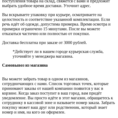
поступления товара на склад, свяжется с вами и предложит
выбрать удобное время доставки. Уточнит адрес.
Вы вскрываете упаковку при курьере, осматриваете на
целостность и соответствие указанной комплектации. Если
речь идёт об одежде, допустима примерка. Время осмотра и
примерки ограничено 15 минутами. После вы можете
отказаться частично или полностью от покупки.
Доставка бесплатна при заказе от 3000 рублей.
*Действует ли в вашем городе курьерская служба,
уточняйте у менеджера магазина.
Самовывоз из магазина
Вы можете забрать товар в одном из магазинов,
сотрудничающих с нами. Список торговых точек, которые
принимают заказы от нашей компании появится у вас в
корзине. Когда заказ поступит в ваш город, вам придёт
уведомление. Вы просто идёте в этот магазин, обращаетесь к
сотруднику в кассовой зоне и называете номер заказа. Забрать
покупку может ваш друг или родственник, который знает
номер и имя, на кого он оформлен.