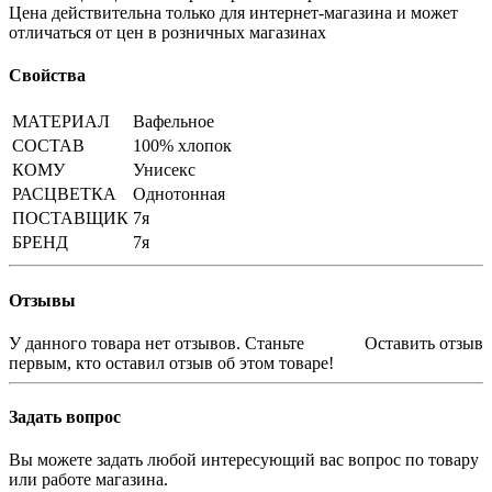
Цена действительна только для интернет-магазина и может
отличаться от цен в розничных магазинах
Свойства
МАТЕРИАЛ
Вафельное
СОСТАВ
100% хлопок
КОМУ
Унисекс
РАСЦВЕТКА
Однотонная
ПОСТАВЩИК
7я
БРЕНД
7я
Отзывы
У данного товара нет отзывов. Станьте
Оставить отзыв
первым, кто оставил отзыв об этом товаре!
Задать вопрос
Вы можете задать любой интересующий вас вопрос по товару
или работе магазина.