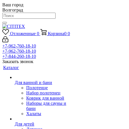
Ваш город
Волгоград
Отложенные
0
Корзина
0
0
+7-962-760-18-10
+7-962-760-18-10
+7-844-260-18-10
Заказать звонок
Каталог
Для ванной и бани
Полотенце
Набор полотенец
Коврик для ванной
Наборы для сауны и
бани
Халаты
Для детей