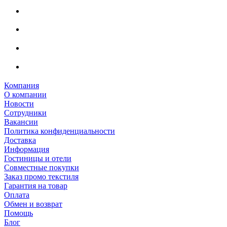
Компания
О компании
Новости
Сотрудники
Вакансии
Политика конфиденциальности
Доставка
Информация
Гостиницы и отели
Совместные покупки
Заказ промо текстиля
Гарантия на товар
Оплата
Обмен и возврат
Помощь
Блог