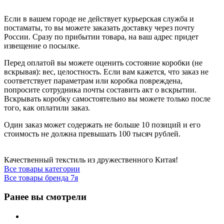
Если в вашем городе не действует курьерская служба и
постаматы, то вы можете заказать доставку через почту
России. Сразу по прибытии товара, на ваш адрес придет
извещение о посылке.
Перед оплатой вы можете оценить состояние коробки (не
вскрывая): вес, целостность. Если вам кажется, что заказ не
соответствует параметрам или коробка повреждена,
попросите сотрудника почты составить акт о вскрытии.
Вскрывать коробку самостоятельно вы можете только после
того, как оплатили заказ.
Один заказ может содержать не больше 10 позиций и его
стоимость не должна превышать 100 тысяч рублей.
Качественный текстиль из дружественного Китая!
Все товары категории
Все товары бренда 7я
Ранее вы смотрели