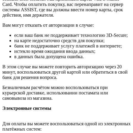
Card. Чтобы оплатить покупку, вас перенаправит на сервер
системы ASSIST, где вы должны ввести номер карты, срок
действия, имя держателя.
Вам могут отказать от авторизации в случае:
если ваш банк не поддерживает технологию 3D-Secure;
на карте недостаточно средств для покупки;
банк не поддерживает услугу платежей в интернете;
истекло время ожидания ввода данных;
в данных была допущена ошибка.
В этом случае вы можете повторить авторизацию через 20
минут, воспользоваться другой картой или обратиться в свой
банк для решения вопроса.
Безналичным расчётом можно воспользоваться при
курьерской доставке, использовании постамата или
самовывоза из магазина.
Электронные системы
Для оплаты вы можете воспользоваться одной из электронных
платёжных систем: