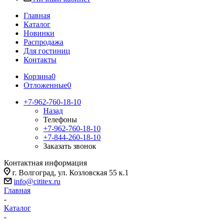
Главная
Каталог
Новинки
Распродажа
Для гостиниц
Контакты
Корзина
0
Отложенные
0
+7-962-760-18-10
Назад
Телефоны
+7-962-760-18-10
+7-844-260-18-10
Заказать звонок
Контактная информация
г. Волгоград, ул. Козловская 55 к.1
info@cititex.ru
Главная
-
Каталог
-