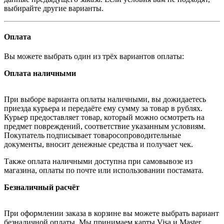
выбирайте другие варианты.
Оплата
Вы можете выбрать один из трёх вариантов оплаты:
Оплата наличными
При выборе варианта оплаты наличными, вы дожидаетесь
приезда курьера и передаёте ему сумму за товар в рублях.
Курьер предоставляет товар, который можно осмотреть на
предмет повреждений, соответствие указанным условиям.
Покупатель подписывает товаросопроводительные
документы, вносит денежные средства и получает чек.
Также оплата наличными доступна при самовывозе из
магазина, оплаты по почте или использовании постамата.
Безналичный расчёт
При оформлении заказа в корзине вы можете выбрать вариант
безналичной оплаты. Мы принимаем карты Visa и Master