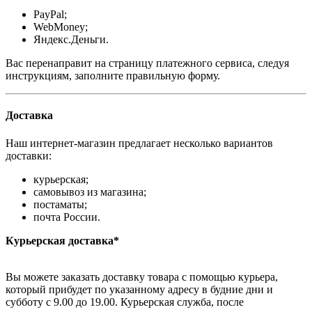
PayPal;
WebMoney;
Яндекс.Деньги.
Вас перенаправит на страницу платежного сервиса, следуя
инструкциям, заполните правильную форму.
Доставка
Наш интернет-магазин предлагает несколько вариантов
доставки:
курьерская;
самовывоз из магазина;
постаматы;
почта России.
Курьерская доставка*
Вы можете заказать доставку товара с помощью курьера,
который прибудет по указанному адресу в будние дни и
субботу с 9.00 до 19.00. Курьерская служба, после