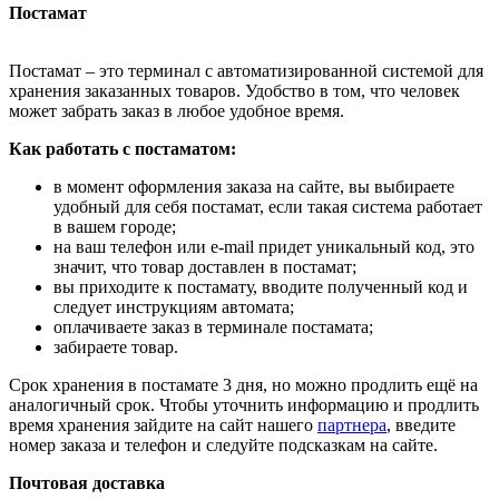
Постамат
Постамат – это терминал с автоматизированной системой для
хранения заказанных товаров. Удобство в том, что человек
может забрать заказ в любое удобное время.
Как работать с постаматом:
в момент оформления заказа на сайте, вы выбираете
удобный для себя постамат, если такая система работает
в вашем городе;
на ваш телефон или e-mail придет уникальный код, это
значит, что товар доставлен в постамат;
вы приходите к постамату, вводите полученный код и
следует инструкциям автомата;
оплачиваете заказ в терминале постамата;
забираете товар.
Срок хранения в постамате 3 дня, но можно продлить ещё на
аналогичный срок. Чтобы уточнить информацию и продлить
время хранения зайдите на сайт нашего
партнера
, введите
номер заказа и телефон и следуйте подсказкам на сайте.
Почтовая доставка