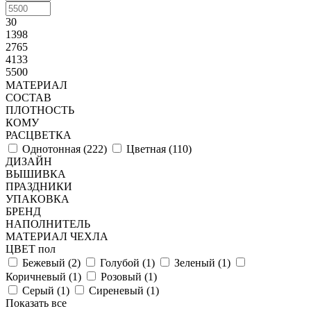
30
1398
2765
4133
5500
МАТЕРИАЛ
СОСТАВ
ПЛОТНОСТЬ
КОМУ
РАСЦВЕТКА
Однотонная (
222
)
Цветная (
110
)
ДИЗАЙН
ВЫШИВКА
ПРАЗДНИКИ
УПАКОВКА
БРЕНД
НАПОЛНИТЕЛЬ
МАТЕРИАЛ ЧЕХЛА
ЦВЕТ пол
Бежевый (
2
)
Голубой (
1
)
Зеленый (
1
)
Коричневый (
1
)
Розовый (
1
)
Серый (
1
)
Сиреневый (
1
)
Показать все