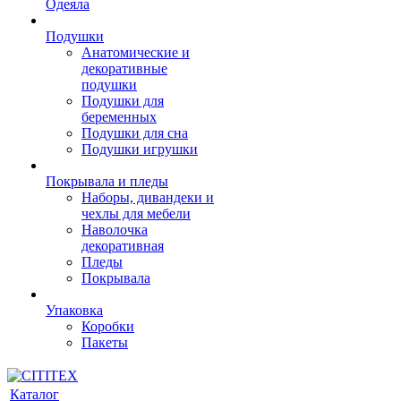
Одеяла
Подушки
Анатомические и
декоративные
подушки
Подушки для
беременных
Подушки для сна
Подушки игрушки
Покрывала и пледы
Наборы, дивандеки и
чехлы для мебели
Наволочка
декоративная
Пледы
Покрывала
Упаковка
Коробки
Пакеты
Каталог