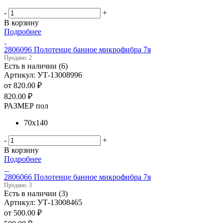
-
+
В корзину
Подробнее
2806096 Полотенце банное микрофибра 7я
Продано: 2
Есть в наличии (6)
Артикул: УТ-13008996
от
820.00 ₽
820.00
₽
РАЗМЕР пол
70х140
-
+
В корзину
Подробнее
2806066 Полотенце банное микрофибра 7я
Продано: 3
Есть в наличии (3)
Артикул: УТ-13008465
от
500.00 ₽