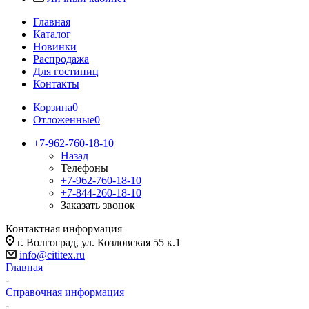
Главная
Каталог
Новинки
Распродажа
Для гостиниц
Контакты
Корзина
0
Отложенные
0
+7-962-760-18-10
Назад
Телефоны
+7-962-760-18-10
+7-844-260-18-10
Заказать звонок
Контактная информация
г. Волгоград, ул. Козловская 55 к.1
info@cititex.ru
Главная
-
Справочная информация
-