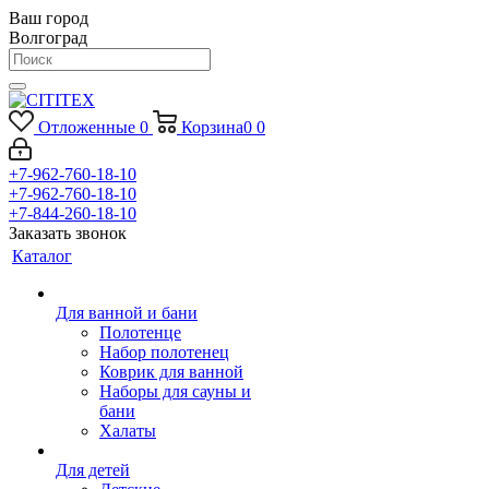
Ваш город
Волгоград
Отложенные
0
Корзина
0
0
+7-962-760-18-10
+7-962-760-18-10
+7-844-260-18-10
Заказать звонок
Каталог
Для ванной и бани
Полотенце
Набор полотенец
Коврик для ванной
Наборы для сауны и
бани
Халаты
Для детей