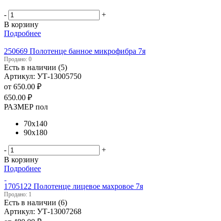
-
+
В корзину
Подробнее
250669 Полотенце банное микрофибра 7я
Продано: 0
Есть в наличии (5)
Артикул: УТ-13005750
от
650.00 ₽
650.00
₽
РАЗМЕР пол
70х140
90х180
-
+
В корзину
Подробнее
1705122 Полотенце лицевое махровое 7я
Продано: 1
Есть в наличии (6)
Артикул: УТ-13007268