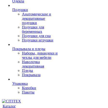
Одеяла
Подушки
Анатомические и
декоративные
подушки
Подушки для
беременных
Подушки для сна
Подушки игрушки
Покрывала и пледы
Наборы, дивандеки и
чехлы для мебели
Наволочка
декоративная
Пледы
Покрывала
Упаковка
Коробки
Пакеты
Каталог