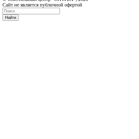
Сайт не является публичной офертой
Найти