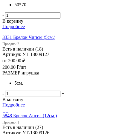
50*70
-
+
В корзину
Подробнее
3331 Брелок Чипсы (5см.)
Продано: 2
Есть в наличии (18)
Артикул: УТ-13009127
от
200.00 ₽
200.00
₽
/шт
РАЗМЕР игрушка
5см.
-
+
В корзину
Подробнее
5848 Брелок Ангел (12см.)
Продано: 1
Есть в наличии (27)
Артикул: УТ-13009126