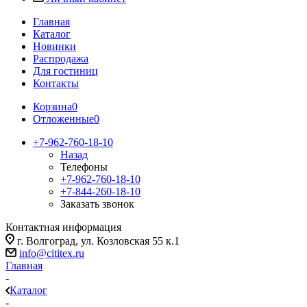
Главная
Каталог
Новинки
Распродажа
Для гостиниц
Контакты
Корзина
0
Отложенные
0
+7-962-760-18-10
Назад
Телефоны
+7-962-760-18-10
+7-844-260-18-10
Заказать звонок
Контактная информация
г. Волгоград, ул. Козловская 55 к.1
info@cititex.ru
Главная
-
Каталог
-