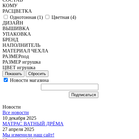
КОМУ
РАСЦВЕТКА
Однотонная (
1
)
Цветная (
4
)
ДИЗАЙН
ВЫШИВКА
УПАКОВКА
БРЕНД
НАПОЛНИТЕЛЬ
МАТЕРИАЛ ЧЕХЛА
РАЗМЕРпод
РАЗМЕР игрушка
ЦВЕТ игрушка
Сбросить
Новости магазина
Новости
Все новости
10 декабря 2025
МАТРАС ВАТНЫЙ ДРЁМА
27 апреля 2025
Мы изменили наш сайт!