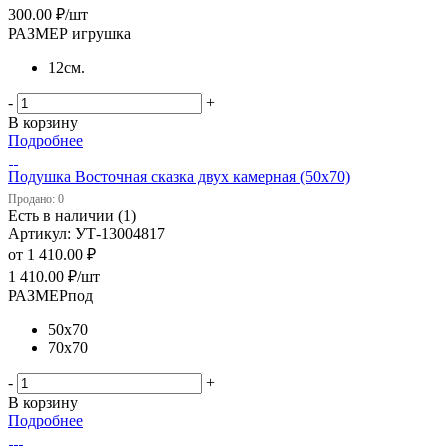
300.00
₽
/шт
РАЗМЕР игрушка
12см.
-
+
В корзину
Подробнее
Подушка Восточная сказка двух камерная (50х70)
Продано: 0
Есть в наличии (1)
Артикул: УТ-13004817
от
1 410.00 ₽
1 410.00
₽
/шт
РАЗМЕРпод
50х70
70х70
-
+
В корзину
Подробнее