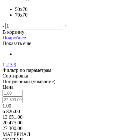
50х70
70х70
-
+
В корзину
Подробнее
Показать еще
1
2
3
9
Фильтр по параметрам
Сортировка
Популярный (убывание)
Цена
1.00
6 826.00
13 651.00
20 475.00
27 300.00
МАТЕРИАЛ
СОСТАВ