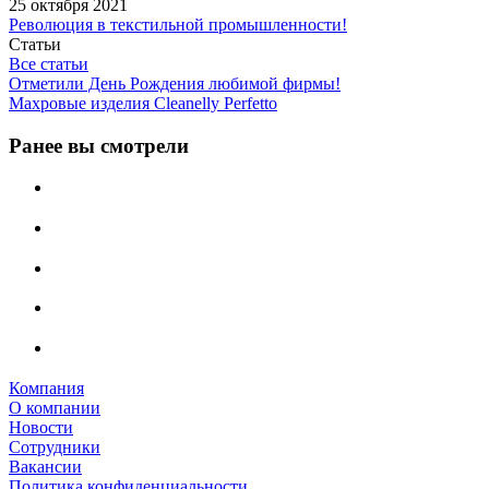
25 октября 2021
Революция в текстильной промышленности!
Статьи
Все статьи
Отметили День Рождения любимой фирмы!
Махровые изделия Cleanelly Perfetto
Ранее вы смотрели
Компания
О компании
Новости
Сотрудники
Вакансии
Политика конфиденциальности