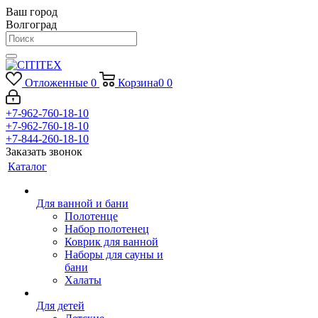
Ваш город
Волгоград
Отложенные
0
Корзина
0
0
+7-962-760-18-10
+7-962-760-18-10
+7-844-260-18-10
Заказать звонок
Каталог
Для ванной и бани
Полотенце
Набор полотенец
Коврик для ванной
Наборы для сауны и
бани
Халаты
Для детей