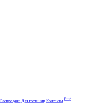
Ещё
Распродажа
Для гостиниц
Контакты