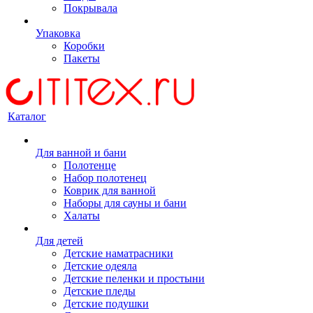
Покрывала
Упаковка
Коробки
Пакеты
Каталог
Для ванной и бани
Полотенце
Набор полотенец
Коврик для ванной
Наборы для сауны и бани
Халаты
Для детей
Детские наматрасники
Детские одеяла
Детские пеленки и простыни
Детские пледы
Детские подушки