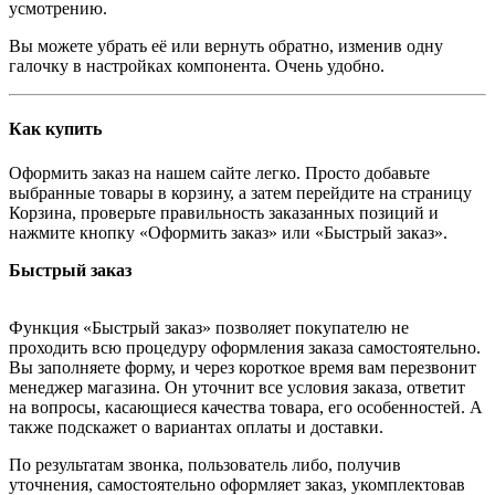
усмотрению.
Вы можете убрать её или вернуть обратно, изменив одну
галочку в настройках компонента. Очень удобно.
Как купить
Оформить заказ на нашем сайте легко. Просто добавьте
выбранные товары в корзину, а затем перейдите на страницу
Корзина, проверьте правильность заказанных позиций и
нажмите кнопку «Оформить заказ» или «Быстрый заказ».
Быстрый заказ
Функция «Быстрый заказ» позволяет покупателю не
проходить всю процедуру оформления заказа самостоятельно.
Вы заполняете форму, и через короткое время вам перезвонит
менеджер магазина. Он уточнит все условия заказа, ответит
на вопросы, касающиеся качества товара, его особенностей. А
также подскажет о вариантах оплаты и доставки.
По результатам звонка, пользователь либо, получив
уточнения, самостоятельно оформляет заказ, укомплектовав