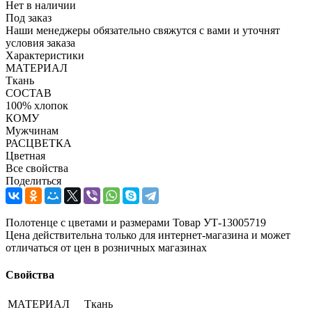
Нет в наличии
Под заказ
Наши менеджеры обязательно свяжутся с вами и уточнят
условия заказа
Характеристики
МАТЕРИАЛ
Ткань
СОСТАВ
100% хлопок
КОМУ
Мужчинам
РАСЦВЕТКА
Цветная
Все свойства
Поделиться
Полотенце с цветами и размерами Товар УТ-13005719
Цена действительна только для интернет-магазина и может
отличаться от цен в розничных магазинах
Свойства
МАТЕРИАЛ
Ткань