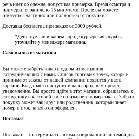
речь идёт об одежде, допустима примерка. Время осмотра и
примерки ограничено 15 минутами. После вы можете
отказаться частично или полностью от покупки.
Доставка бесплатна при заказе от 3000 рублей.
*Действует ли в вашем городе курьерская служба,
уточняйте у менеджера магазина.
Самовывоз из магазина
Вы можете забрать товар в одном из магазинов,
сотрудничающих с нами. Список торговых точек, которые
принимают заказы от нашей компании появится у вас в
корзине. Когда заказ поступит в ваш город, вам придёт
уведомление. Вы просто идёте в этот магазин, обращаетесь к
сотруднику в кассовой зоне и называете номер заказа. Забрать
покупку может ваш друг или родственник, который знает
номер и имя, на кого он оформлен.
Постамат
Постамат – это терминал с автоматизированной системой для