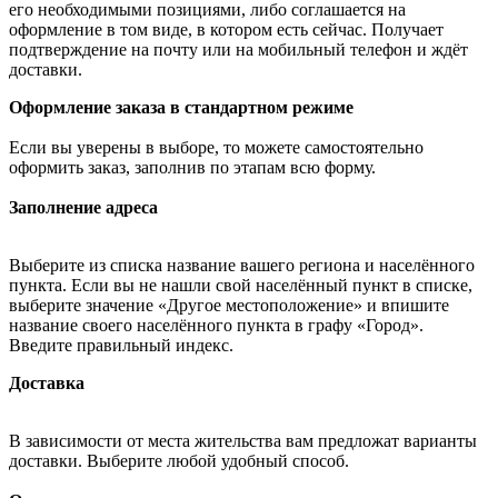
его необходимыми позициями, либо соглашается на
оформление в том виде, в котором есть сейчас. Получает
подтверждение на почту или на мобильный телефон и ждёт
доставки.
Оформление заказа в стандартном режиме
Если вы уверены в выборе, то можете самостоятельно
оформить заказ, заполнив по этапам всю форму.
Заполнение адреса
Выберите из списка название вашего региона и населённого
пункта. Если вы не нашли свой населённый пункт в списке,
выберите значение «Другое местоположение» и впишите
название своего населённого пункта в графу «Город».
Введите правильный индекс.
Доставка
В зависимости от места жительства вам предложат варианты
доставки. Выберите любой удобный способ.