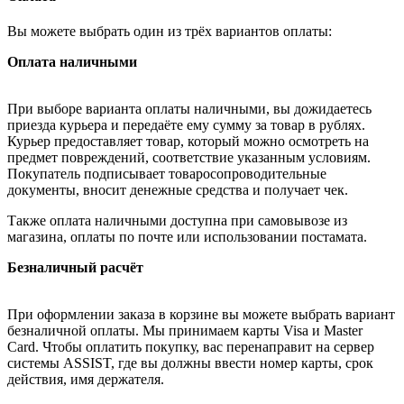
Вы можете выбрать один из трёх вариантов оплаты:
Оплата наличными
При выборе варианта оплаты наличными, вы дожидаетесь
приезда курьера и передаёте ему сумму за товар в рублях.
Курьер предоставляет товар, который можно осмотреть на
предмет повреждений, соответствие указанным условиям.
Покупатель подписывает товаросопроводительные
документы, вносит денежные средства и получает чек.
Также оплата наличными доступна при самовывозе из
магазина, оплаты по почте или использовании постамата.
Безналичный расчёт
При оформлении заказа в корзине вы можете выбрать вариант
безналичной оплаты. Мы принимаем карты Visa и Master
Card. Чтобы оплатить покупку, вас перенаправит на сервер
системы ASSIST, где вы должны ввести номер карты, срок
действия, имя держателя.