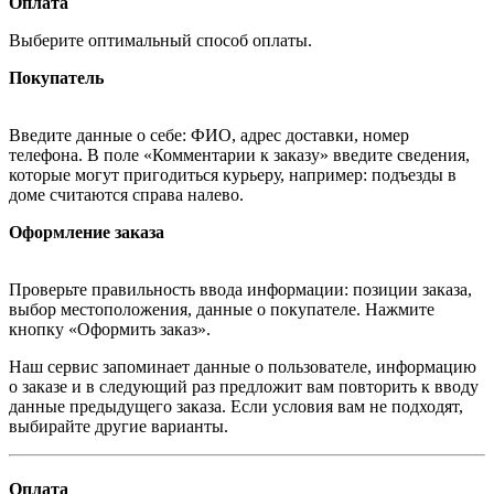
Оплата
Выберите оптимальный способ оплаты.
Покупатель
Введите данные о себе: ФИО, адрес доставки, номер
телефона. В поле «Комментарии к заказу» введите сведения,
которые могут пригодиться курьеру, например: подъезды в
доме считаются справа налево.
Оформление заказа
Проверьте правильность ввода информации: позиции заказа,
выбор местоположения, данные о покупателе. Нажмите
кнопку «Оформить заказ».
Наш сервис запоминает данные о пользователе, информацию
о заказе и в следующий раз предложит вам повторить к вводу
данные предыдущего заказа. Если условия вам не подходят,
выбирайте другие варианты.
Оплата