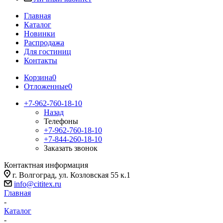
Главная
Каталог
Новинки
Распродажа
Для гостиниц
Контакты
Корзина
0
Отложенные
0
+7-962-760-18-10
Назад
Телефоны
+7-962-760-18-10
+7-844-260-18-10
Заказать звонок
Контактная информация
г. Волгоград, ул. Козловская 55 к.1
info@cititex.ru
Главная
-
Каталог
-