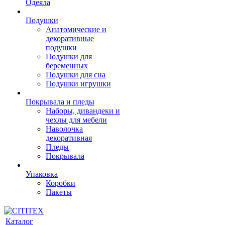
Одеяла
Подушки
Анатомические и
декоративные
подушки
Подушки для
беременных
Подушки для сна
Подушки игрушки
Покрывала и пледы
Наборы, дивандеки и
чехлы для мебели
Наволочка
декоративная
Пледы
Покрывала
Упаковка
Коробки
Пакеты
Каталог