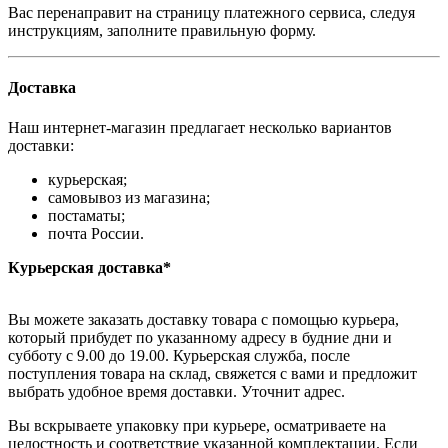
Вас перенаправит на страницу платежного сервиса, следуя
инструкциям, заполните правильную форму.
Доставка
Наш интернет-магазин предлагает несколько вариантов
доставки:
курьерская;
самовывоз из магазина;
постаматы;
почта России.
Курьерская доставка*
Вы можете заказать доставку товара с помощью курьера,
который прибудет по указанному адресу в будние дни и
субботу с 9.00 до 19.00. Курьерская служба, после
поступления товара на склад, свяжется с вами и предложит
выбрать удобное время доставки. Уточнит адрес.
Вы вскрываете упаковку при курьере, осматриваете на
целостность и соответствие указанной комплектации. Если