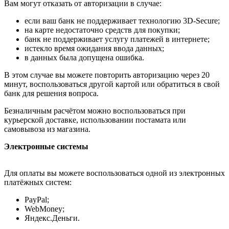
Вам могут отказать от авторизации в случае:
если ваш банк не поддерживает технологию 3D-Secure;
на карте недостаточно средств для покупки;
банк не поддерживает услугу платежей в интернете;
истекло время ожидания ввода данных;
в данных была допущена ошибка.
В этом случае вы можете повторить авторизацию через 20
минут, воспользоваться другой картой или обратиться в свой
банк для решения вопроса.
Безналичным расчётом можно воспользоваться при
курьерской доставке, использовании постамата или
самовывоза из магазина.
Электронные системы
Для оплаты вы можете воспользоваться одной из электронных
платёжных систем:
PayPal;
WebMoney;
Яндекс.Деньги.