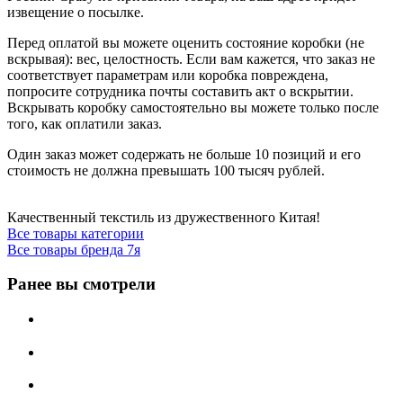
извещение о посылке.
Перед оплатой вы можете оценить состояние коробки (не
вскрывая): вес, целостность. Если вам кажется, что заказ не
соответствует параметрам или коробка повреждена,
попросите сотрудника почты составить акт о вскрытии.
Вскрывать коробку самостоятельно вы можете только после
того, как оплатили заказ.
Один заказ может содержать не больше 10 позиций и его
стоимость не должна превышать 100 тысяч рублей.
Качественный текстиль из дружественного Китая!
Все товары категории
Все товары бренда 7я
Ранее вы смотрели