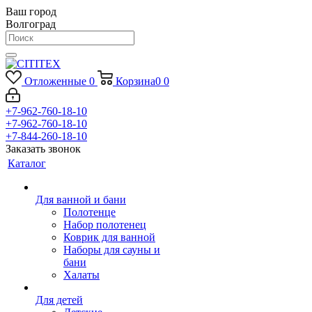
Ваш город
Волгоград
Отложенные
0
Корзина
0
0
+7-962-760-18-10
+7-962-760-18-10
+7-844-260-18-10
Заказать звонок
Каталог
Для ванной и бани
Полотенце
Набор полотенец
Коврик для ванной
Наборы для сауны и
бани
Халаты
Для детей