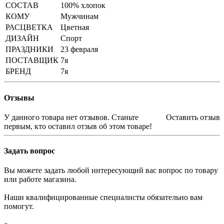
СОСТАВ
100% хлопок
КОМУ
Мужчинам
РАСЦВЕТКА
Цветная
ДИЗАЙН
Спорт
ПРАЗДНИКИ
23 февраля
ПОСТАВЩИК
7я
БРЕНД
7я
Отзывы
У данного товара нет отзывов. Станьте
Оставить отзыв
первым, кто оставил отзыв об этом товаре!
Задать вопрос
Вы можете задать любой интересующий вас вопрос по товару
или работе магазина.
Наши квалифицированные специалисты обязательно вам
помогут.