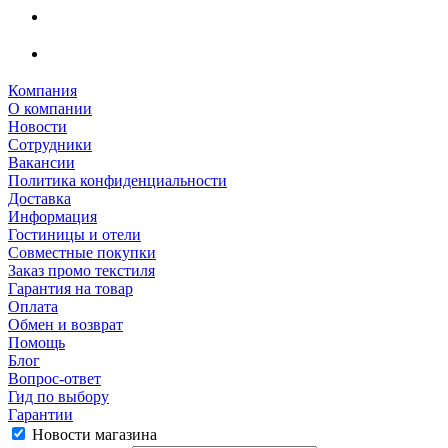
Компания
О компании
Новости
Сотрудники
Вакансии
Политика конфиденциальности
Доставка
Информация
Гостиницы и отели
Совместные покупки
Заказ промо текстиля
Гарантия на товар
Оплата
Обмен и возврат
Помощь
Блог
Вопрос-ответ
Гид по выбору
Гарантии
Новости магазина