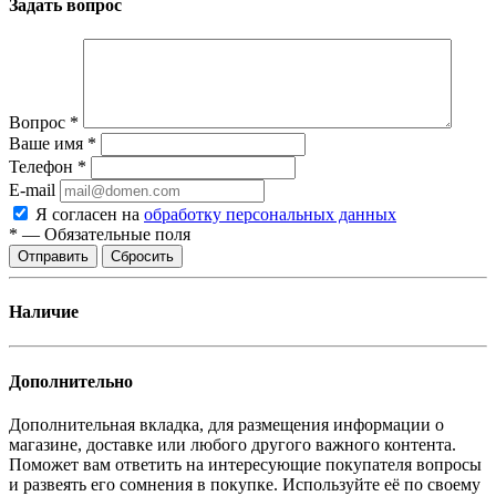
Задать вопрос
Вопрос
*
Ваше имя
*
Телефон
*
E-mail
Я согласен на
обработку персональных данных
*
—
Обязательные поля
Отправить
Сбросить
Наличие
Дополнительно
Дополнительная вкладка, для размещения информации о
магазине, доставке или любого другого важного контента.
Поможет вам ответить на интересующие покупателя вопросы
и развеять его сомнения в покупке. Используйте её по своему