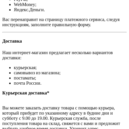
WebMoney;
Яндекс.Деньги.
Вас перенаправит на страницу платежного сервиса, следуя
инструкциям, заполните правильную форму.
Доставка
Наш интернет-магазин предлагает несколько вариантов
доставки:
курьерская;
самовывоз из магазина;
постаматы;
почта России.
Курьерская доставка*
Вы можете заказать доставку товара с помощью курьера,
который прибудет по указанному адресу в будние дни и
субботу с 9.00 до 19.00. Курьерская служба, после
поступления товара на склад, свяжется с вами и предложит
выбрать удобное время доставки. Уточнит адрес.