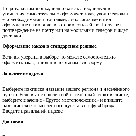
По результатам звонка, пользователь либо, получив
уточнения, самостоятельно оформляет заказ, укомплектовав
его необходимыми позициями, либо соглашается на
оформление в том виде, в котором есть сейчас. Получает
подтверждение на почту или на мобильный телефон и ждёт
доставки.
Оформление заказа в стандартном режиме
Если вы уверены в выборе, то можете самостоятельно
оформить заказ, заполнив по этапам всю форму.
Заполнение адреса
Выберите из списка название вашего региона и населённого
пункта. Если вы не нашли свой населённый пункт в списке,
выберите значение «Другое местоположение» и впишите
название своего населённого пункта в графу «Город».
Введите правильный индекс.
Доставка