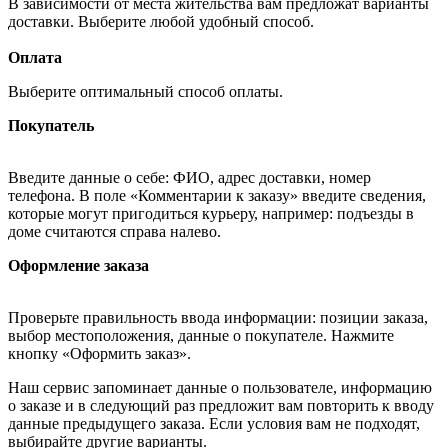
В зависимости от места жительства вам предложат варианты
доставки. Выберите любой удобный способ.
Оплата
Выберите оптимальный способ оплаты.
Покупатель
Введите данные о себе: ФИО, адрес доставки, номер
телефона. В поле «Комментарии к заказу» введите сведения,
которые могут пригодиться курьеру, например: подъезды в
доме считаются справа налево.
Оформление заказа
Проверьте правильность ввода информации: позиции заказа,
выбор местоположения, данные о покупателе. Нажмите
кнопку «Оформить заказ».
Наш сервис запоминает данные о пользователе, информацию
о заказе и в следующий раз предложит вам повторить к вводу
данные предыдущего заказа. Если условия вам не подходят,
выбирайте другие варианты.