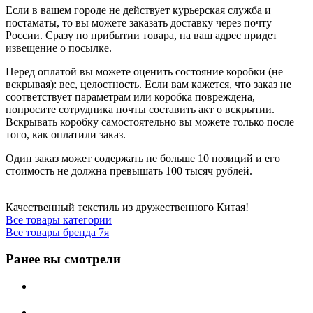
Если в вашем городе не действует курьерская служба и
постаматы, то вы можете заказать доставку через почту
России. Сразу по прибытии товара, на ваш адрес придет
извещение о посылке.
Перед оплатой вы можете оценить состояние коробки (не
вскрывая): вес, целостность. Если вам кажется, что заказ не
соответствует параметрам или коробка повреждена,
попросите сотрудника почты составить акт о вскрытии.
Вскрывать коробку самостоятельно вы можете только после
того, как оплатили заказ.
Один заказ может содержать не больше 10 позиций и его
стоимость не должна превышать 100 тысяч рублей.
Качественный текстиль из дружественного Китая!
Все товары категории
Все товары бренда 7я
Ранее вы смотрели