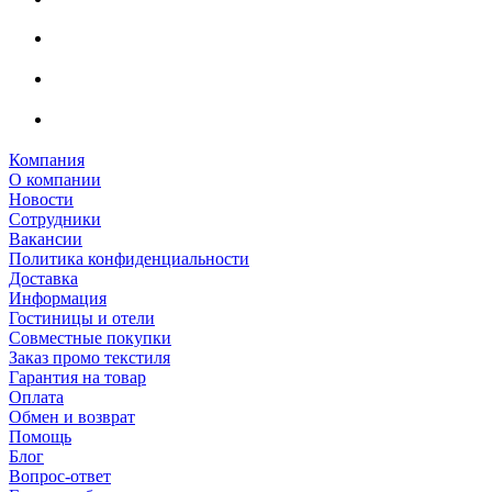
Компания
О компании
Новости
Сотрудники
Вакансии
Политика конфиденциальности
Доставка
Информация
Гостиницы и отели
Совместные покупки
Заказ промо текстиля
Гарантия на товар
Оплата
Обмен и возврат
Помощь
Блог
Вопрос-ответ