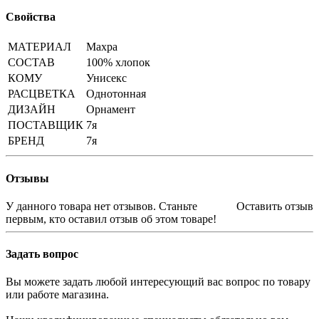
Свойства
МАТЕРИАЛ
Махра
СОСТАВ
100% хлопок
КОМУ
Унисекс
РАСЦВЕТКА
Однотонная
ДИЗАЙН
Орнамент
ПОСТАВЩИК
7я
БРЕНД
7я
Отзывы
У данного товара нет отзывов. Станьте
Оставить отзыв
первым, кто оставил отзыв об этом товаре!
Задать вопрос
Вы можете задать любой интересующий вас вопрос по товару
или работе магазина.