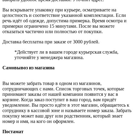
Вы вскрываете упаковку при курьере, осматриваете на
целостность и соответствие указанной комплектации. Если
речь идёт об одежде, допустима примерка. Время осмотра и
примерки ограничено 15 минутами. После вы можете
отказаться частично или полностью от покупки.
Доставка бесплатна при заказе от 3000 рублей.
*Действует ли в вашем городе курьерская служба,
уточняйте у менеджера магазина.
Самовывоз из магазина
Вы можете забрать товар в одном из магазинов,
сотрудничающих с нами. Список торговых точек, которые
принимают заказы от нашей компании появится у вас в
корзине. Когда заказ поступит в ваш город, вам придёт
уведомление. Вы просто идёте в этот магазин, обращаетесь к
сотруднику в кассовой зоне и называете номер заказа. Забрать
покупку может ваш друг или родственник, который знает
номер и имя, на кого он оформлен.
Постамат