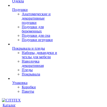
Одеяла
Подушки
Анатомические и
декоративные
подушки
Подушки для
беременных
Подушки для сна
Подушки игрушки
Покрывала и пледы
Наборы, дивандеки и
чехлы для мебели
Наволочка
декоративная
Пледы
Покрывала
Упаковка
Коробки
Пакеты
Каталог