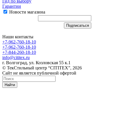
Гид по выбору
Гарантии
Новости магазина
Наши контакты
+7-962-760-18-10
+7-962-760-18-10
+7-844-260-18-10
info@cititex.ru
г. Волгоград, ул. Козловская 55 к.1
© ТекСтильный центр “CITITEX”, 2026
Сайт не является публичной офертой
Найти