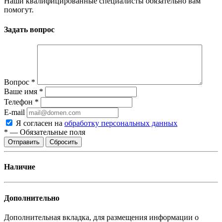
Наши квалифицированные специалисты обязательно вам
помогут.
Задать вопрос
Вопрос
*
Ваше имя
*
Телефон
*
E-mail
Я согласен на
обработку персональных данных
*
—
Обязательные поля
Отправить
Сбросить
Наличие
Дополнительно
Дополнительная вкладка, для размещения информации о