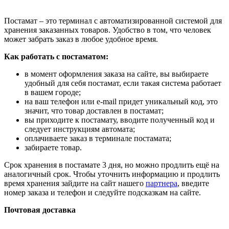
Постамат – это терминал с автоматизированной системой для
хранения заказанных товаров. Удобство в том, что человек
может забрать заказ в любое удобное время.
Как работать с постаматом:
в момент оформления заказа на сайте, вы выбираете
удобный для себя постамат, если такая система работает
в вашем городе;
на ваш телефон или e-mail придет уникальный код, это
значит, что товар доставлен в постамат;
вы приходите к постамату, вводите полученный код и
следует инструкциям автомата;
оплачиваете заказ в терминале постамата;
забираете товар.
Срок хранения в постамате 3 дня, но можно продлить ещё на
аналогичный срок. Чтобы уточнить информацию и продлить
время хранения зайдите на сайт нашего
партнера
, введите
номер заказа и телефон и следуйте подсказкам на сайте.
Почтовая доставка