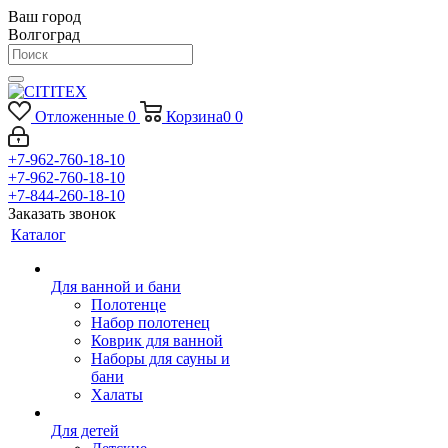
Ваш город
Волгоград
Отложенные
0
Корзина
0
0
+7-962-760-18-10
+7-962-760-18-10
+7-844-260-18-10
Заказать звонок
Каталог
Для ванной и бани
Полотенце
Набор полотенец
Коврик для ванной
Наборы для сауны и
бани
Халаты
Для детей