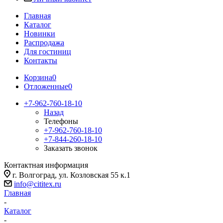
Главная
Каталог
Новинки
Распродажа
Для гостиниц
Контакты
Корзина
0
Отложенные
0
+7-962-760-18-10
Назад
Телефоны
+7-962-760-18-10
+7-844-260-18-10
Заказать звонок
Контактная информация
г. Волгоград, ул. Козловская 55 к.1
info@cititex.ru
Главная
-
Каталог
-