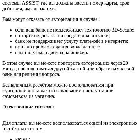
системы ASSIST, где вы должны ввести номер карты, срок
действия, имя держателя.
Вам могут отказать от авторизации в случае:
если ваш банк не поддерживает технологию 3D-Secure;
на карте недостаточно средств для покупки;
банк не поддерживает услугу платежей в интернете;
истекло время ожидания ввода данных;
в данных была допущена ошибка.
В этом случае вы можете повторить авторизацию через 20
минут, воспользоваться другой картой или обратиться в свой
банк для решения вопроса.
Безналичным расчётом можно воспользоваться при
курьерской доставке, использовании постамата или
самовывоза из магазина.
Электронные системы
Для оплаты вы можете воспользоваться одной из электронных
платёжных систем:
PayPal;