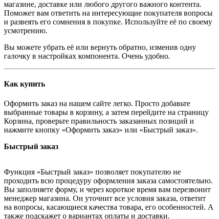
магазине, доставке или любого другого важного контента.
Поможет вам ответить на интересующие покупателя вопросы
и развеять его сомнения в покупке. Используйте её по своему
усмотрению.
Вы можете убрать её или вернуть обратно, изменив одну
галочку в настройках компонента. Очень удобно.
Как купить
Оформить заказ на нашем сайте легко. Просто добавьте
выбранные товары в корзину, а затем перейдите на страницу
Корзина, проверьте правильность заказанных позиций и
нажмите кнопку «Оформить заказ» или «Быстрый заказ».
Быстрый заказ
Функция «Быстрый заказ» позволяет покупателю не
проходить всю процедуру оформления заказа самостоятельно.
Вы заполняете форму, и через короткое время вам перезвонит
менеджер магазина. Он уточнит все условия заказа, ответит
на вопросы, касающиеся качества товара, его особенностей. А
также подскажет о вариантах оплаты и доставки.