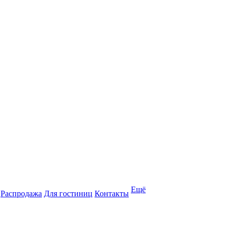
Ещё
Распродажа
Для гостиниц
Контакты