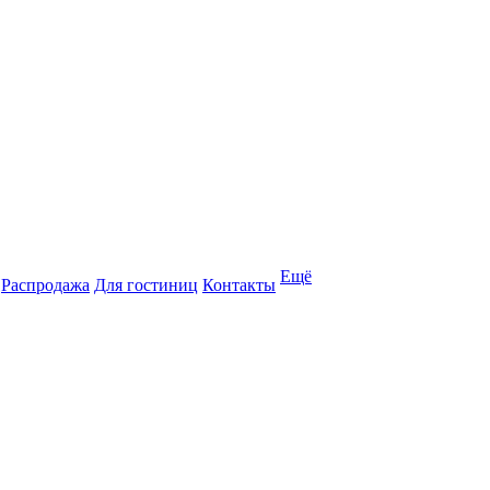
Ещё
Распродажа
Для гостиниц
Контакты