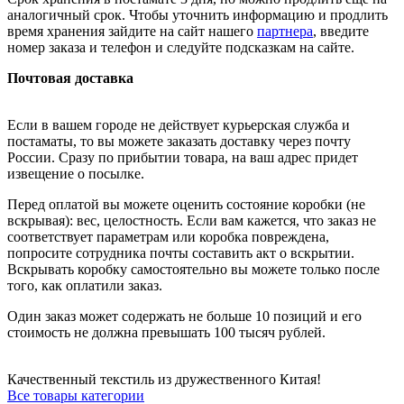
аналогичный срок. Чтобы уточнить информацию и продлить
время хранения зайдите на сайт нашего
партнера
, введите
номер заказа и телефон и следуйте подсказкам на сайте.
Почтовая доставка
Если в вашем городе не действует курьерская служба и
постаматы, то вы можете заказать доставку через почту
России. Сразу по прибытии товара, на ваш адрес придет
извещение о посылке.
Перед оплатой вы можете оценить состояние коробки (не
вскрывая): вес, целостность. Если вам кажется, что заказ не
соответствует параметрам или коробка повреждена,
попросите сотрудника почты составить акт о вскрытии.
Вскрывать коробку самостоятельно вы можете только после
того, как оплатили заказ.
Один заказ может содержать не больше 10 позиций и его
стоимость не должна превышать 100 тысяч рублей.
Качественный текстиль из дружественного Китая!
Все товары категории