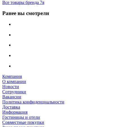
Все товары бренда 7я
Ранее вы смотрели
Компания
О компании
Новости
Сотрудники
Вакансии
Политика конфиденциальности
Доставка
Информация
Гостиницы и отели
Совместные покупки