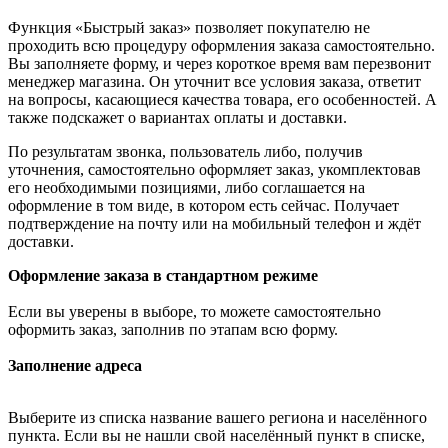
Функция «Быстрый заказ» позволяет покупателю не
проходить всю процедуру оформления заказа самостоятельно.
Вы заполняете форму, и через короткое время вам перезвонит
менеджер магазина. Он уточнит все условия заказа, ответит
на вопросы, касающиеся качества товара, его особенностей. А
также подскажет о вариантах оплаты и доставки.
По результатам звонка, пользователь либо, получив
уточнения, самостоятельно оформляет заказ, укомплектовав
его необходимыми позициями, либо соглашается на
оформление в том виде, в котором есть сейчас. Получает
подтверждение на почту или на мобильный телефон и ждёт
доставки.
Оформление заказа в стандартном режиме
Если вы уверены в выборе, то можете самостоятельно
оформить заказ, заполнив по этапам всю форму.
Заполнение адреса
Выберите из списка название вашего региона и населённого
пункта. Если вы не нашли свой населённый пункт в списке,