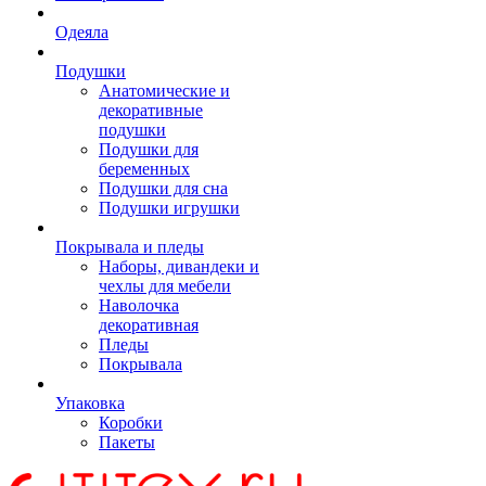
Одеяла
Подушки
Анатомические и
декоративные
подушки
Подушки для
беременных
Подушки для сна
Подушки игрушки
Покрывала и пледы
Наборы, дивандеки и
чехлы для мебели
Наволочка
декоративная
Пледы
Покрывала
Упаковка
Коробки
Пакеты