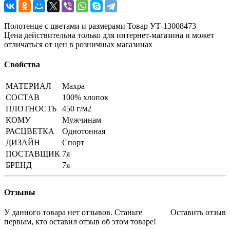
Полотенце с цветами и размерами Товар УТ-13008473
Цена действительна только для интернет-магазина и может
отличаться от цен в розничных магазинах
Свойства
МАТЕРИАЛ
Махра
СОСТАВ
100% хлопок
ПЛОТНОСТЬ
450 г/м2
КОМУ
Мужчинам
РАСЦВЕТКА
Однотонная
ДИЗАЙН
Спорт
ПОСТАВЩИК
7я
БРЕНД
7я
Отзывы
У данного товара нет отзывов. Станьте
Оставить отзыв
первым, кто оставил отзыв об этом товаре!