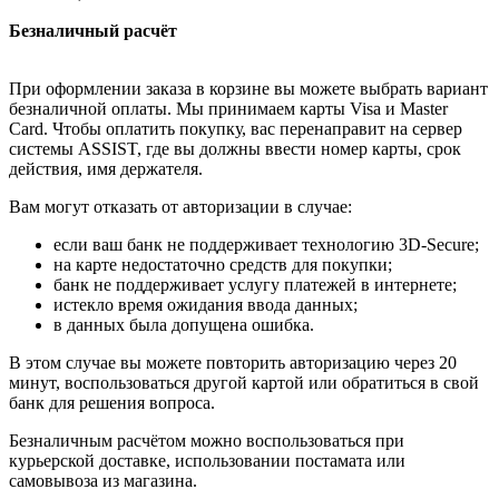
Безналичный расчёт
При оформлении заказа в корзине вы можете выбрать вариант
безналичной оплаты. Мы принимаем карты Visa и Master
Card. Чтобы оплатить покупку, вас перенаправит на сервер
системы ASSIST, где вы должны ввести номер карты, срок
действия, имя держателя.
Вам могут отказать от авторизации в случае:
если ваш банк не поддерживает технологию 3D-Secure;
на карте недостаточно средств для покупки;
банк не поддерживает услугу платежей в интернете;
истекло время ожидания ввода данных;
в данных была допущена ошибка.
В этом случае вы можете повторить авторизацию через 20
минут, воспользоваться другой картой или обратиться в свой
банк для решения вопроса.
Безналичным расчётом можно воспользоваться при
курьерской доставке, использовании постамата или
самовывоза из магазина.