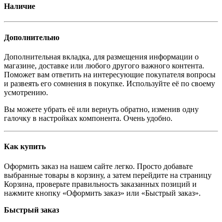
Наличие
Дополнительно
Дополнительная вкладка, для размещения информации о
магазине, доставке или любого другого важного контента.
Поможет вам ответить на интересующие покупателя вопросы
и развеять его сомнения в покупке. Используйте её по своему
усмотрению.
Вы можете убрать её или вернуть обратно, изменив одну
галочку в настройках компонента. Очень удобно.
Как купить
Оформить заказ на нашем сайте легко. Просто добавьте
выбранные товары в корзину, а затем перейдите на страницу
Корзина, проверьте правильность заказанных позиций и
нажмите кнопку «Оформить заказ» или «Быстрый заказ».
Быстрый заказ