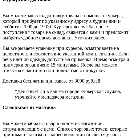
Вы можете заказать доставку товара с помощью курьера,
который прибудет по указанному адресу в будние дни и
субботу с 9.00 до 19.00. Курьерская служба, после
поступления товара на склад, свяжется с вами и предложит
выбрать удобное время доставки. Уточнит адрес.
Вы вскрываете упаковку при курьере, осматриваете на
целостность и соответствие указанной комплектации. Если
речь идёт об одежде, допустима примерка. Время осмотра и
примерки ограничено 15 минутами. После вы можете
отказаться частично или полностью от покупки.
Доставка бесплатна при заказе от 3000 рублей.
*Действует ли в вашем городе курьерская служба,
уточняйте у менеджера магазина.
Самовывоз из магазина
Вы можете забрать товар в одном из магазинов,
сотрудничающих с нами. Список торговых точек, которые
принимают заказы от нашей компании появится у вас в