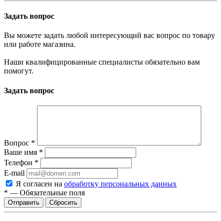
Задать вопрос
Вы можете задать любой интересующий вас вопрос по товару
или работе магазина.
Наши квалифицированные специалисты обязательно вам
помогут.
Задать вопрос
Вопрос
*
Ваше имя
*
Телефон
*
E-mail
Я согласен на
обработку персональных данных
*
—
Обязательные поля
Отправить
Сбросить