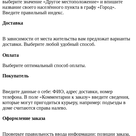
выберите значение «Другое местоположение» и впишите
название своего населённого пункта в графу «Город».
Введите правильный индекс.
Доставка
В зависимости от места жительства вам предложат варианты
доставки. Выберите любой удобный способ.
Оплата
Выберите оптимальный способ оплаты.
Покупатель
Введите данные о себе: ФИО, адрес доставки, номер
телефона. В поле «Комментарии к заказу» введите сведения,
которые могут пригодиться курьеру, например: подъезды в
доме считаются справа налево.
Оформление заказа
Проверьте правильность ввода информации: позиции заказа,