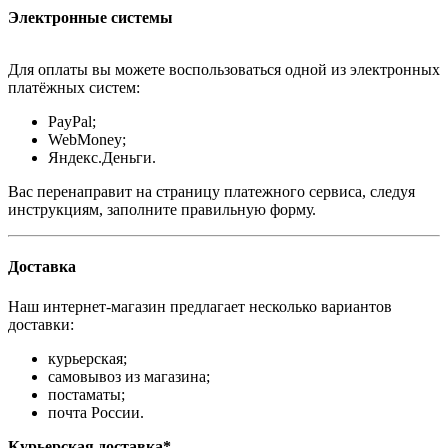
Электронные системы
Для оплаты вы можете воспользоваться одной из электронных
платёжных систем:
PayPal;
WebMoney;
Яндекс.Деньги.
Вас перенаправит на страницу платежного сервиса, следуя
инструкциям, заполните правильную форму.
Доставка
Наш интернет-магазин предлагает несколько вариантов
доставки:
курьерская;
самовывоз из магазина;
постаматы;
почта России.
Курьерская доставка*