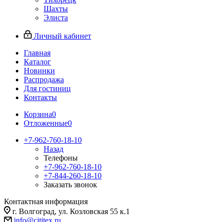
Шахты
Элиста
Личный кабинет
Главная
Каталог
Новинки
Распродажа
Для гостиниц
Контакты
Корзина
0
Отложенные
0
+7-962-760-18-10
Назад
Телефоны
+7-962-760-18-10
+7-844-260-18-10
Заказать звонок
Контактная информация
г. Волгоград, ул. Козловская 55 к.1
info@cititex.ru