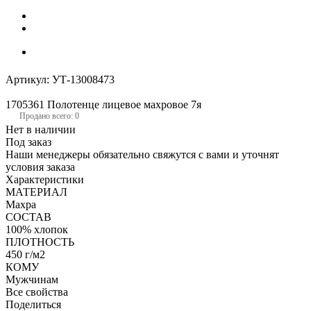
Артикул:
УТ-13008473
1705361 Полотенце лицевое махровое 7я
Продано всего: 0
Нет в наличии
Под заказ
Наши менеджеры обязательно свяжутся с вами и уточнят
условия заказа
Характеристики
МАТЕРИАЛ
Махра
СОСТАВ
100% хлопок
ПЛОТНОСТЬ
450 г/м2
КОМУ
Мужчинам
Все свойства
Поделиться