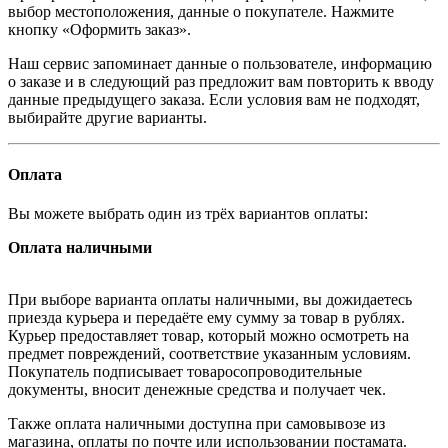
выбор местоположения, данные о покупателе. Нажмите
кнопку «Оформить заказ».
Наш сервис запоминает данные о пользователе, информацию
о заказе и в следующий раз предложит вам повторить к вводу
данные предыдущего заказа. Если условия вам не подходят,
выбирайте другие варианты.
Оплата
Вы можете выбрать один из трёх вариантов оплаты:
Оплата наличными
При выборе варианта оплаты наличными, вы дожидаетесь
приезда курьера и передаёте ему сумму за товар в рублях.
Курьер предоставляет товар, который можно осмотреть на
предмет повреждений, соответствие указанным условиям.
Покупатель подписывает товаросопроводительные
документы, вносит денежные средства и получает чек.
Также оплата наличными доступна при самовывозе из
магазина, оплаты по почте или использовании постамата.