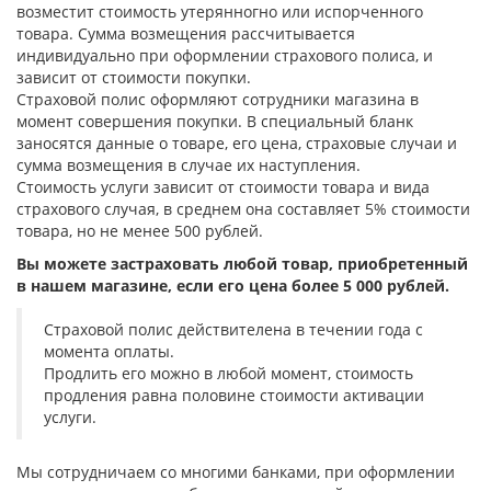
возместит стоимость утерянногно или испорченного
товара. Сумма возмещения рассчитывается
индивидуально при оформлении страхового полиса, и
зависит от стоимости покупки.
Страховой полис оформляют сотрудники магазина в
момент совершения покупки. В специальный бланк
заносятся данные о товаре, его цена, страховые случаи и
сумма возмещения в случае их наступления.
Стоимость услуги зависит от стоимости товара и вида
страхового случая, в среднем она составляет 5% стоимости
товара, но не менее 500 рублей.
Вы можете застраховать любой товар, приобретенный
в нашем магазине, если его цена более 5 000 рублей.
Страховой полис действителена в течении года с
момента оплаты.
Продлить его можно в любой момент, стоимость
продления равна половине стоимости активации
услуги.
Мы сотрудничаем со многими банками, при оформлении