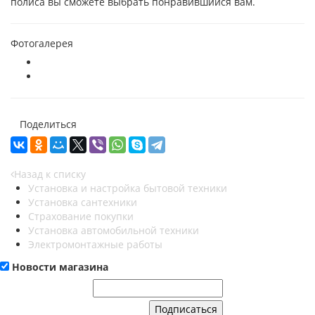
полиса вы сможете выбрать понравившийся вам.
Фотогалерея
Поделиться
Назад к списку
Установка и настройка бытовой техники
Установка сантехники
Страхование покупки
Установка автомобильной техники
Электромонтажные работы
Новости магазина