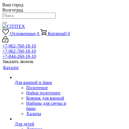
Ваш город
Волгоград
Отложенные
0
Корзина
0
0
+7-962-760-18-10
+7-962-760-18-10
+7-844-260-18-10
Заказать звонок
Каталог
Для ванной и бани
Полотенце
Набор полотенец
Коврик для ванной
Наборы для сауны и
бани
Халаты
Для детей