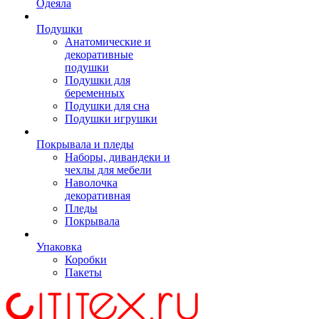
Одеяла
Подушки
Анатомические и
декоративные
подушки
Подушки для
беременных
Подушки для сна
Подушки игрушки
Покрывала и пледы
Наборы, дивандеки и
чехлы для мебели
Наволочка
декоративная
Пледы
Покрывала
Упаковка
Коробки
Пакеты