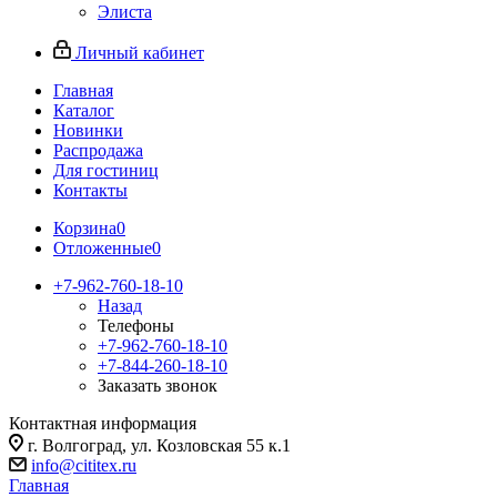
Элиста
Личный кабинет
Главная
Каталог
Новинки
Распродажа
Для гостиниц
Контакты
Корзина
0
Отложенные
0
+7-962-760-18-10
Назад
Телефоны
+7-962-760-18-10
+7-844-260-18-10
Заказать звонок
Контактная информация
г. Волгоград, ул. Козловская 55 к.1
info@cititex.ru
Главная