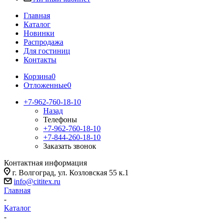
Главная
Каталог
Новинки
Распродажа
Для гостиниц
Контакты
Корзина
0
Отложенные
0
+7-962-760-18-10
Назад
Телефоны
+7-962-760-18-10
+7-844-260-18-10
Заказать звонок
Контактная информация
г. Волгоград, ул. Козловская 55 к.1
info@cititex.ru
Главная
-
Каталог
-