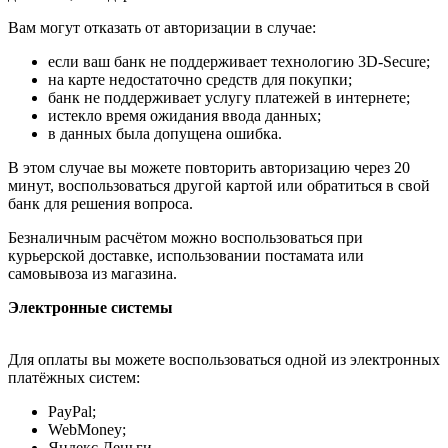
Вам могут отказать от авторизации в случае:
если ваш банк не поддерживает технологию 3D-Secure;
на карте недостаточно средств для покупки;
банк не поддерживает услугу платежей в интернете;
истекло время ожидания ввода данных;
в данных была допущена ошибка.
В этом случае вы можете повторить авторизацию через 20
минут, воспользоваться другой картой или обратиться в свой
банк для решения вопроса.
Безналичным расчётом можно воспользоваться при
курьерской доставке, использовании постамата или
самовывоза из магазина.
Электронные системы
Для оплаты вы можете воспользоваться одной из электронных
платёжных систем:
PayPal;
WebMoney;
Яндекс.Деньги.