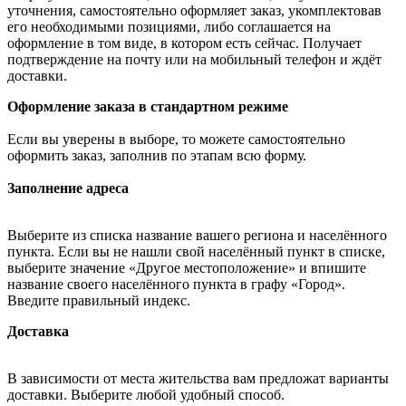
уточнения, самостоятельно оформляет заказ, укомплектовав
его необходимыми позициями, либо соглашается на
оформление в том виде, в котором есть сейчас. Получает
подтверждение на почту или на мобильный телефон и ждёт
доставки.
Оформление заказа в стандартном режиме
Если вы уверены в выборе, то можете самостоятельно
оформить заказ, заполнив по этапам всю форму.
Заполнение адреса
Выберите из списка название вашего региона и населённого
пункта. Если вы не нашли свой населённый пункт в списке,
выберите значение «Другое местоположение» и впишите
название своего населённого пункта в графу «Город».
Введите правильный индекс.
Доставка
В зависимости от места жительства вам предложат варианты
доставки. Выберите любой удобный способ.