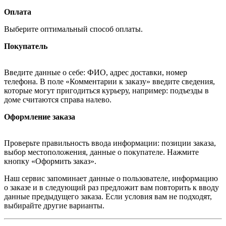
Оплата
Выберите оптимальный способ оплаты.
Покупатель
Введите данные о себе: ФИО, адрес доставки, номер
телефона. В поле «Комментарии к заказу» введите сведения,
которые могут пригодиться курьеру, например: подъезды в
доме считаются справа налево.
Оформление заказа
Проверьте правильность ввода информации: позиции заказа,
выбор местоположения, данные о покупателе. Нажмите
кнопку «Оформить заказ».
Наш сервис запоминает данные о пользователе, информацию
о заказе и в следующий раз предложит вам повторить к вводу
данные предыдущего заказа. Если условия вам не подходят,
выбирайте другие варианты.