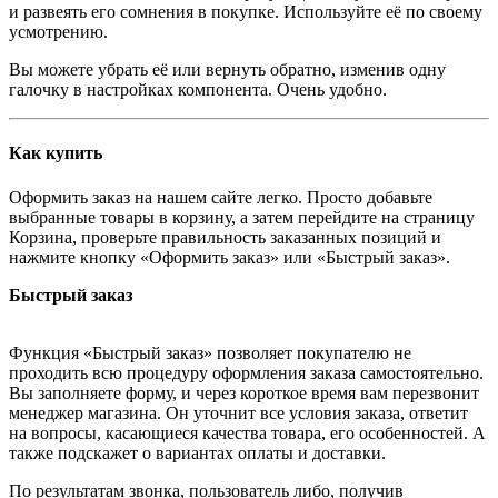
и развеять его сомнения в покупке. Используйте её по своему
усмотрению.
Вы можете убрать её или вернуть обратно, изменив одну
галочку в настройках компонента. Очень удобно.
Как купить
Оформить заказ на нашем сайте легко. Просто добавьте
выбранные товары в корзину, а затем перейдите на страницу
Корзина, проверьте правильность заказанных позиций и
нажмите кнопку «Оформить заказ» или «Быстрый заказ».
Быстрый заказ
Функция «Быстрый заказ» позволяет покупателю не
проходить всю процедуру оформления заказа самостоятельно.
Вы заполняете форму, и через короткое время вам перезвонит
менеджер магазина. Он уточнит все условия заказа, ответит
на вопросы, касающиеся качества товара, его особенностей. А
также подскажет о вариантах оплаты и доставки.
По результатам звонка, пользователь либо, получив