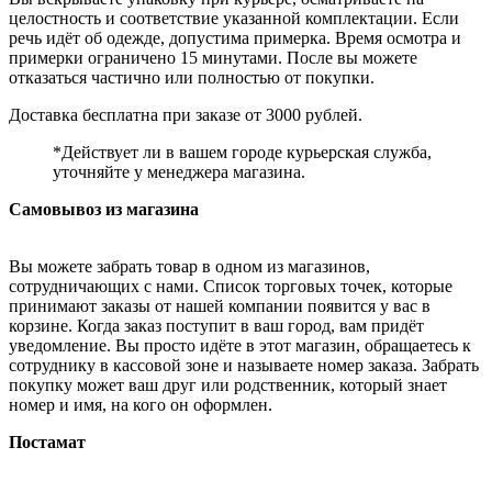
целостность и соответствие указанной комплектации. Если
речь идёт об одежде, допустима примерка. Время осмотра и
примерки ограничено 15 минутами. После вы можете
отказаться частично или полностью от покупки.
Доставка бесплатна при заказе от 3000 рублей.
*Действует ли в вашем городе курьерская служба,
уточняйте у менеджера магазина.
Самовывоз из магазина
Вы можете забрать товар в одном из магазинов,
сотрудничающих с нами. Список торговых точек, которые
принимают заказы от нашей компании появится у вас в
корзине. Когда заказ поступит в ваш город, вам придёт
уведомление. Вы просто идёте в этот магазин, обращаетесь к
сотруднику в кассовой зоне и называете номер заказа. Забрать
покупку может ваш друг или родственник, который знает
номер и имя, на кого он оформлен.
Постамат