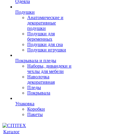
Одеяла
Подушки
Анатомические и
декоративные
подушки
Подушки для
беременных
Подушки для сна
Подушки игрушки
Покрывала и пледы
Наборы, дивандеки и
чехлы для мебели
Наволочка
декоративная
Пледы
Покрывала
Упаковка
Коробки
Пакеты
Каталог