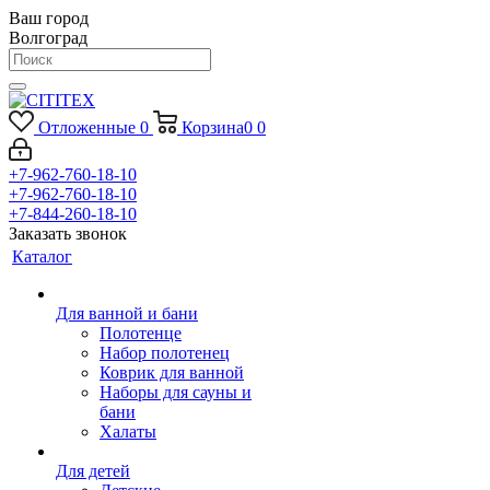
Ваш город
Волгоград
Отложенные
0
Корзина
0
0
+7-962-760-18-10
+7-962-760-18-10
+7-844-260-18-10
Заказать звонок
Каталог
Для ванной и бани
Полотенце
Набор полотенец
Коврик для ванной
Наборы для сауны и
бани
Халаты
Для детей