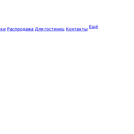
Ещё
нки
Распродажа
Для гостиниц
Контакты