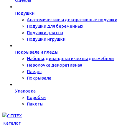
Одеяла
Подушки
Анатомические и декоративные подушки
Подушки для беременных
Подушки для сна
Подушки игрушки
Покрывала и пледы
Наборы, дивандеки и чехлы для мебели
Наволочка декоративная
Пледы
Покрывала
Упаковка
Коробки
Пакеты
Каталог