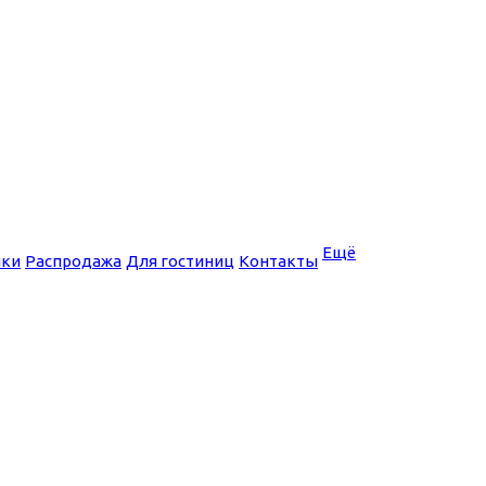
Ещё
нки
Распродажа
Для гостиниц
Контакты