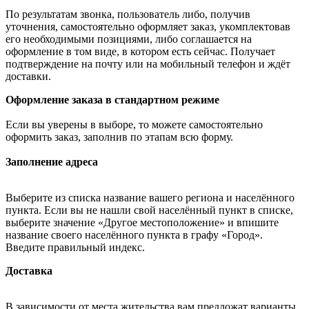
По результатам звонка, пользователь либо, получив
уточнения, самостоятельно оформляет заказ, укомплектовав
его необходимыми позициями, либо соглашается на
оформление в том виде, в котором есть сейчас. Получает
подтверждение на почту или на мобильный телефон и ждёт
доставки.
Оформление заказа в стандартном режиме
Если вы уверены в выборе, то можете самостоятельно
оформить заказ, заполнив по этапам всю форму.
Заполнение адреса
Выберите из списка название вашего региона и населённого
пункта. Если вы не нашли свой населённый пункт в списке,
выберите значение «Другое местоположение» и впишите
название своего населённого пункта в графу «Город».
Введите правильный индекс.
Доставка
В зависимости от места жительства вам предложат варианты