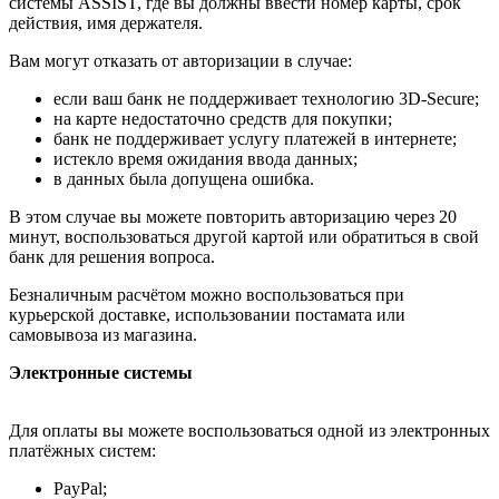
системы ASSIST, где вы должны ввести номер карты, срок
действия, имя держателя.
Вам могут отказать от авторизации в случае:
если ваш банк не поддерживает технологию 3D-Secure;
на карте недостаточно средств для покупки;
банк не поддерживает услугу платежей в интернете;
истекло время ожидания ввода данных;
в данных была допущена ошибка.
В этом случае вы можете повторить авторизацию через 20
минут, воспользоваться другой картой или обратиться в свой
банк для решения вопроса.
Безналичным расчётом можно воспользоваться при
курьерской доставке, использовании постамата или
самовывоза из магазина.
Электронные системы
Для оплаты вы можете воспользоваться одной из электронных
платёжных систем:
PayPal;