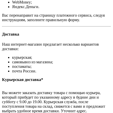
WebMoney;
Яндекс.Деньги.
Вас перенаправит на страницу платежного сервиса, следуя
инструкциям, заполните правильную форму.
Доставка
Наш интернет-магазин предлагает несколько вариантов
доставки:
курьерская;
самовывоз из магазина;
постаматы;
почта России.
Курьерская доставка*
Вы можете заказать доставку товара с помощью курьера,
который прибудет по указанному адресу в будние дни и
субботу с 9.00 до 19.00. Курьерская служба, после
поступления товара на склад, свяжется с вами и предложит
выбрать удобное время доставки. Уточнит адрес.