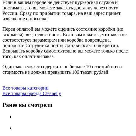
Если в вашем городе не действует курьерская служба и
постаматы, то вы можете заказать доставку через почту
России. Сразу по прибытии товара, на ваш адрес придет
извещение о посылке.
Перед оплатой вы можете оценить состояние коробки (не
вскрывая): вес, целостность. Если вам кажется, что заказ не
соответствует параметрам или коробка повреждена,
попросите сотрудника почты составить акт о вскрытии.
Вскрывать коробку самостоятельно вы можете только после
того, как оплатили заказ.
Один заказ может содержать не больше 10 позиций и его
стоимость не должна превышать 100 тысяч рублей.
Все товары категории
Все товары бренда Cleanelly
Ранее вы смотрели