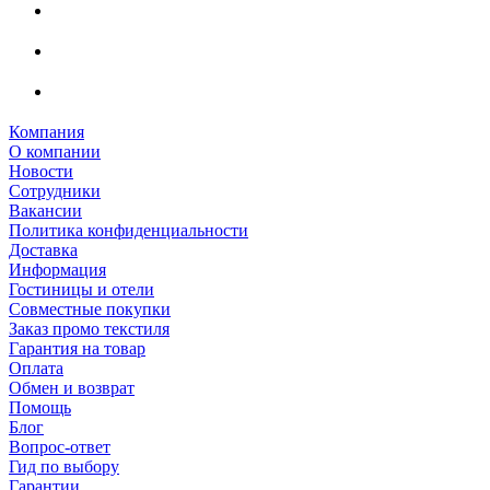
Компания
О компании
Новости
Сотрудники
Вакансии
Политика конфиденциальности
Доставка
Информация
Гостиницы и отели
Совместные покупки
Заказ промо текстиля
Гарантия на товар
Оплата
Обмен и возврат
Помощь
Блог
Вопрос-ответ
Гид по выбору
Гарантии