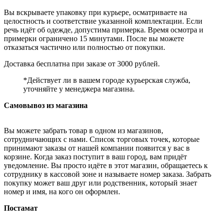
Вы вскрываете упаковку при курьере, осматриваете на
целостность и соответствие указанной комплектации. Если
речь идёт об одежде, допустима примерка. Время осмотра и
примерки ограничено 15 минутами. После вы можете
отказаться частично или полностью от покупки.
Доставка бесплатна при заказе от 3000 рублей.
*Действует ли в вашем городе курьерская служба,
уточняйте у менеджера магазина.
Самовывоз из магазина
Вы можете забрать товар в одном из магазинов,
сотрудничающих с нами. Список торговых точек, которые
принимают заказы от нашей компании появится у вас в
корзине. Когда заказ поступит в ваш город, вам придёт
уведомление. Вы просто идёте в этот магазин, обращаетесь к
сотруднику в кассовой зоне и называете номер заказа. Забрать
покупку может ваш друг или родственник, который знает
номер и имя, на кого он оформлен.
Постамат