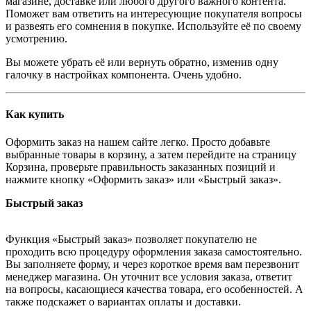
магазине, доставке или любого другого важного контента.
Поможет вам ответить на интересующие покупателя вопросы
и развеять его сомнения в покупке. Используйте её по своему
усмотрению.
Вы можете убрать её или вернуть обратно, изменив одну
галочку в настройках компонента. Очень удобно.
Как купить
Оформить заказ на нашем сайте легко. Просто добавьте
выбранные товары в корзину, а затем перейдите на страницу
Корзина, проверьте правильность заказанных позиций и
нажмите кнопку «Оформить заказ» или «Быстрый заказ».
Быстрый заказ
Функция «Быстрый заказ» позволяет покупателю не
проходить всю процедуру оформления заказа самостоятельно.
Вы заполняете форму, и через короткое время вам перезвонит
менеджер магазина. Он уточнит все условия заказа, ответит
на вопросы, касающиеся качества товара, его особенностей. А
также подскажет о вариантах оплаты и доставки.