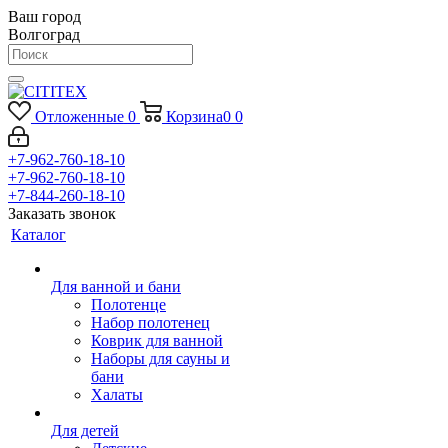
Ваш город
Волгоград
Отложенные
0
Корзина
0
0
+7-962-760-18-10
+7-962-760-18-10
+7-844-260-18-10
Заказать звонок
Каталог
Для ванной и бани
Полотенце
Набор полотенец
Коврик для ванной
Наборы для сауны и
бани
Халаты
Для детей