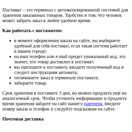
Постамат – это терминал с автоматизированной системой для
хранения заказанных товаров. Удобство в том, что человек
может забрать заказ в любое удобное время.
Как работать с постаматом:
в момент оформления заказа на сайте, вы выбираете
удобный для себя постамат, если такая система работает
в вашем городе;
на ваш телефон или e-mail придет уникальный код, это
значит, что товар доставлен в постамат;
вы приходите к постамату, вводите полученный код и
следует инструкциям автомата;
оплачиваете заказ в терминале постамата;
забираете товар.
Срок хранения в постамате 3 дня, но можно продлить ещё на
аналогичный срок. Чтобы уточнить информацию и продлить
время хранения зайдите на сайт нашего
партнера
, введите
номер заказа и телефон и следуйте подсказкам на сайте.
Почтовая доставка