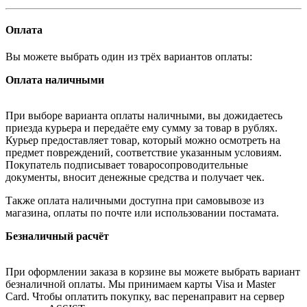
Оплата
Вы можете выбрать один из трёх вариантов оплаты:
Оплата наличными
При выборе варианта оплаты наличными, вы дожидаетесь
приезда курьера и передаёте ему сумму за товар в рублях.
Курьер предоставляет товар, который можно осмотреть на
предмет повреждений, соответствие указанным условиям.
Покупатель подписывает товаросопроводительные
документы, вносит денежные средства и получает чек.
Также оплата наличными доступна при самовывозе из
магазина, оплаты по почте или использовании постамата.
Безналичный расчёт
При оформлении заказа в корзине вы можете выбрать вариант
безналичной оплаты. Мы принимаем карты Visa и Master
Card. Чтобы оплатить покупку, вас перенаправит на сервер