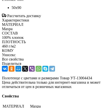
50х90
Рассчитать доставку
Характеристики
МАТЕРИАЛ
Махра
СОСТАВ
100% хлопок
ПЛОТНОСТЬ
460 г/м2
КОМУ
Унисекс
Все свойства
Поделиться
Полотенце с цветами и размерами Товар УТ-13004434
Цена действительна только для интернет-магазина и может
отличаться от цен в розничных магазинах
Свойства
МАТЕРИАЛ
Махра