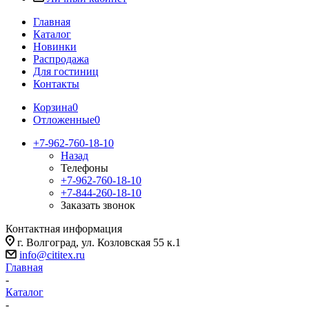
Главная
Каталог
Новинки
Распродажа
Для гостиниц
Контакты
Корзина
0
Отложенные
0
+7-962-760-18-10
Назад
Телефоны
+7-962-760-18-10
+7-844-260-18-10
Заказать звонок
Контактная информация
г. Волгоград, ул. Козловская 55 к.1
info@cititex.ru
Главная
-
Каталог
-