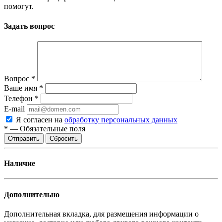
помогут.
Задать вопрос
Вопрос
*
Ваше имя
*
Телефон
*
E-mail
Я согласен на
обработку персональных данных
*
—
Обязательные поля
Отправить
Сбросить
Наличие
Дополнительно
Дополнительная вкладка, для размещения информации о