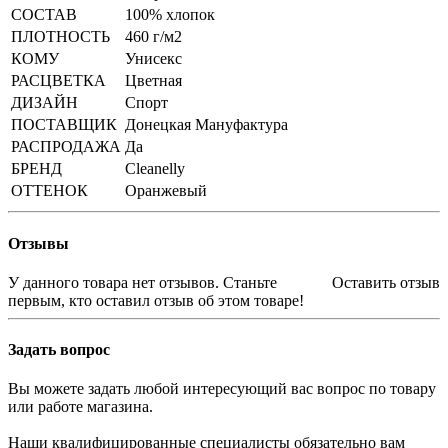
СОСТАВ
100% хлопок
ПЛОТНОСТЬ
460 г/м2
КОМУ
Унисекс
РАСЦВЕТКА
Цветная
ДИЗАЙН
Спорт
ПОСТАВЩИК
Донецкая Мануфактура
РАСПРОДАЖА
Да
БРЕНД
Cleanelly
ОТТЕНОК
Оранжевый
Отзывы
У данного товара нет отзывов. Станьте
Оставить отзыв
первым, кто оставил отзыв об этом товаре!
Задать вопрос
Вы можете задать любой интересующий вас вопрос по товару
или работе магазина.
Наши квалифицированные специалисты обязательно вам