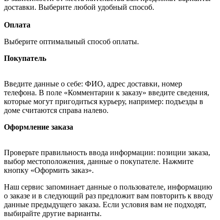
доставки. Выберите любой удобный способ.
Оплата
Выберите оптимальный способ оплаты.
Покупатель
Введите данные о себе: ФИО, адрес доставки, номер
телефона. В поле «Комментарии к заказу» введите сведения,
которые могут пригодиться курьеру, например: подъезды в
доме считаются справа налево.
Оформление заказа
Проверьте правильность ввода информации: позиции заказа,
выбор местоположения, данные о покупателе. Нажмите
кнопку «Оформить заказ».
Наш сервис запоминает данные о пользователе, информацию
о заказе и в следующий раз предложит вам повторить к вводу
данные предыдущего заказа. Если условия вам не подходят,
выбирайте другие варианты.