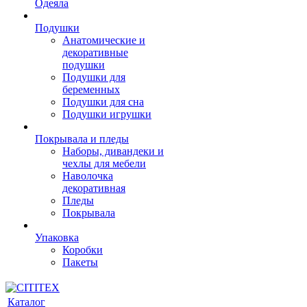
Одеяла
Подушки
Анатомические и
декоративные
подушки
Подушки для
беременных
Подушки для сна
Подушки игрушки
Покрывала и пледы
Наборы, дивандеки и
чехлы для мебели
Наволочка
декоративная
Пледы
Покрывала
Упаковка
Коробки
Пакеты
Каталог