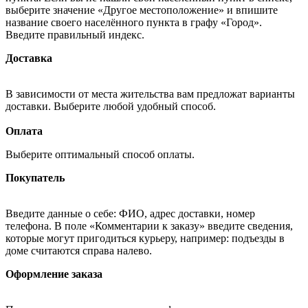
выберите значение «Другое местоположение» и впишите
название своего населённого пункта в графу «Город».
Введите правильный индекс.
Доставка
В зависимости от места жительства вам предложат варианты
доставки. Выберите любой удобный способ.
Оплата
Выберите оптимальный способ оплаты.
Покупатель
Введите данные о себе: ФИО, адрес доставки, номер
телефона. В поле «Комментарии к заказу» введите сведения,
которые могут пригодиться курьеру, например: подъезды в
доме считаются справа налево.
Оформление заказа