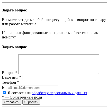
Задать вопрос
Вы можете задать любой интересующий вас вопрос по товару
или работе магазина.
Наши квалифицированные специалисты обязательно вам
помогут.
Задать вопрос
Вопрос
*
Ваше имя
*
Телефон
*
E-mail
Я согласен на
обработку персональных данных
*
—
Обязательные поля
Отправить
Сбросить