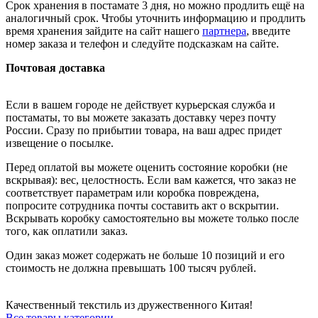
Срок хранения в постамате 3 дня, но можно продлить ещё на
аналогичный срок. Чтобы уточнить информацию и продлить
время хранения зайдите на сайт нашего
партнера
, введите
номер заказа и телефон и следуйте подсказкам на сайте.
Почтовая доставка
Если в вашем городе не действует курьерская служба и
постаматы, то вы можете заказать доставку через почту
России. Сразу по прибытии товара, на ваш адрес придет
извещение о посылке.
Перед оплатой вы можете оценить состояние коробки (не
вскрывая): вес, целостность. Если вам кажется, что заказ не
соответствует параметрам или коробка повреждена,
попросите сотрудника почты составить акт о вскрытии.
Вскрывать коробку самостоятельно вы можете только после
того, как оплатили заказ.
Один заказ может содержать не больше 10 позиций и его
стоимость не должна превышать 100 тысяч рублей.
Качественный текстиль из дружественного Китая!
Все товары категории