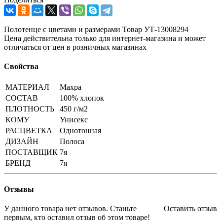
Полотенце с цветами и размерами Товар УТ-13008294
Цена действительна только для интернет-магазина и может
отличаться от цен в розничных магазинах
Свойства
МАТЕРИАЛ
Махра
СОСТАВ
100% хлопок
ПЛОТНОСТЬ
450 г/м2
КОМУ
Унисекс
РАСЦВЕТКА
Однотонная
ДИЗАЙН
Полоса
ПОСТАВЩИК
7я
БРЕНД
7я
Отзывы
У данного товара нет отзывов. Станьте
Оставить отзыв
первым, кто оставил отзыв об этом товаре!