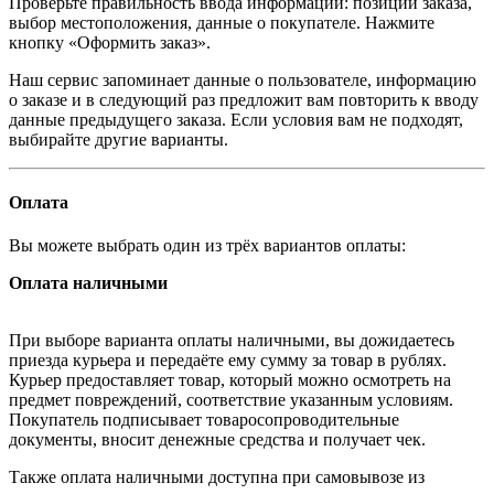
Проверьте правильность ввода информации: позиции заказа,
выбор местоположения, данные о покупателе. Нажмите
кнопку «Оформить заказ».
Наш сервис запоминает данные о пользователе, информацию
о заказе и в следующий раз предложит вам повторить к вводу
данные предыдущего заказа. Если условия вам не подходят,
выбирайте другие варианты.
Оплата
Вы можете выбрать один из трёх вариантов оплаты:
Оплата наличными
При выборе варианта оплаты наличными, вы дожидаетесь
приезда курьера и передаёте ему сумму за товар в рублях.
Курьер предоставляет товар, который можно осмотреть на
предмет повреждений, соответствие указанным условиям.
Покупатель подписывает товаросопроводительные
документы, вносит денежные средства и получает чек.
Также оплата наличными доступна при самовывозе из