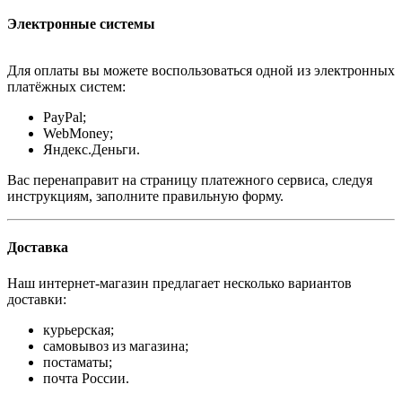
Электронные системы
Для оплаты вы можете воспользоваться одной из электронных
платёжных систем:
PayPal;
WebMoney;
Яндекс.Деньги.
Вас перенаправит на страницу платежного сервиса, следуя
инструкциям, заполните правильную форму.
Доставка
Наш интернет-магазин предлагает несколько вариантов
доставки:
курьерская;
самовывоз из магазина;
постаматы;
почта России.