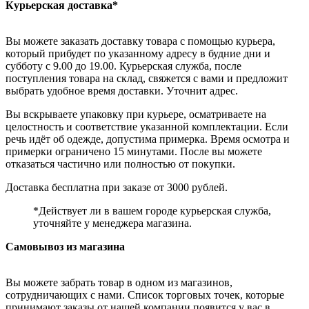
Курьерская доставка*
Вы можете заказать доставку товара с помощью курьера,
который прибудет по указанному адресу в будние дни и
субботу с 9.00 до 19.00. Курьерская служба, после
поступления товара на склад, свяжется с вами и предложит
выбрать удобное время доставки. Уточнит адрес.
Вы вскрываете упаковку при курьере, осматриваете на
целостность и соответствие указанной комплектации. Если
речь идёт об одежде, допустима примерка. Время осмотра и
примерки ограничено 15 минутами. После вы можете
отказаться частично или полностью от покупки.
Доставка бесплатна при заказе от 3000 рублей.
*Действует ли в вашем городе курьерская служба,
уточняйте у менеджера магазина.
Самовывоз из магазина
Вы можете забрать товар в одном из магазинов,
сотрудничающих с нами. Список торговых точек, которые
принимают заказы от нашей компании появится у вас в