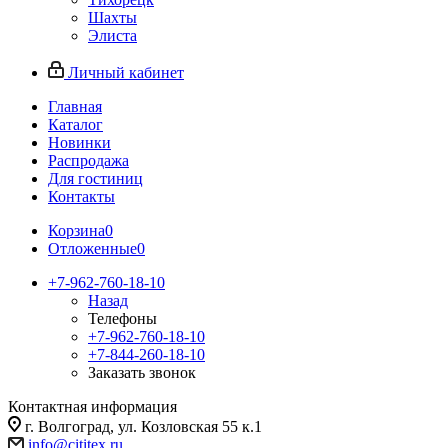
Шахты
Элиста
Личный кабинет
Главная
Каталог
Новинки
Распродажа
Для гостиниц
Контакты
Корзина
0
Отложенные
0
+7-962-760-18-10
Назад
Телефоны
+7-962-760-18-10
+7-844-260-18-10
Заказать звонок
Контактная информация
г. Волгоград, ул. Козловская 55 к.1
info@cititex.ru