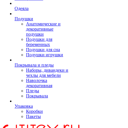
Одеяла
Подушки
Анатомические и
декоративные
подушки
Подушки для
беременных
Подушки для сна
Подушки игрушки
Покрывала и пледы
Наборы, дивандеки и
чехлы для мебели
Наволочка
декоративная
Пледы
Покрывала
Упаковка
Коробки
Пакеты