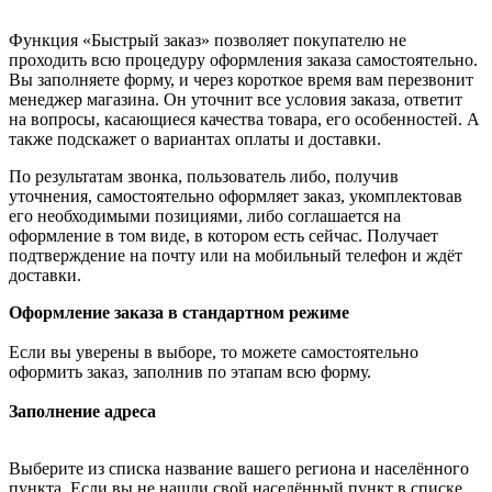
Функция «Быстрый заказ» позволяет покупателю не
проходить всю процедуру оформления заказа самостоятельно.
Вы заполняете форму, и через короткое время вам перезвонит
менеджер магазина. Он уточнит все условия заказа, ответит
на вопросы, касающиеся качества товара, его особенностей. А
также подскажет о вариантах оплаты и доставки.
По результатам звонка, пользователь либо, получив
уточнения, самостоятельно оформляет заказ, укомплектовав
его необходимыми позициями, либо соглашается на
оформление в том виде, в котором есть сейчас. Получает
подтверждение на почту или на мобильный телефон и ждёт
доставки.
Оформление заказа в стандартном режиме
Если вы уверены в выборе, то можете самостоятельно
оформить заказ, заполнив по этапам всю форму.
Заполнение адреса
Выберите из списка название вашего региона и населённого
пункта. Если вы не нашли свой населённый пункт в списке,