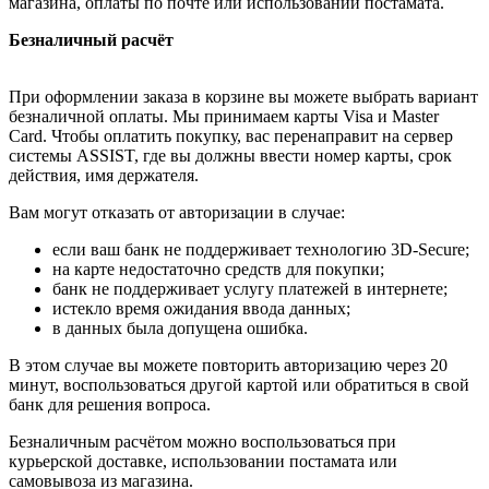
магазина, оплаты по почте или использовании постамата.
Безналичный расчёт
При оформлении заказа в корзине вы можете выбрать вариант
безналичной оплаты. Мы принимаем карты Visa и Master
Card. Чтобы оплатить покупку, вас перенаправит на сервер
системы ASSIST, где вы должны ввести номер карты, срок
действия, имя держателя.
Вам могут отказать от авторизации в случае:
если ваш банк не поддерживает технологию 3D-Secure;
на карте недостаточно средств для покупки;
банк не поддерживает услугу платежей в интернете;
истекло время ожидания ввода данных;
в данных была допущена ошибка.
В этом случае вы можете повторить авторизацию через 20
минут, воспользоваться другой картой или обратиться в свой
банк для решения вопроса.
Безналичным расчётом можно воспользоваться при
курьерской доставке, использовании постамата или
самовывоза из магазина.