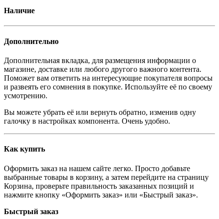
Наличие
Дополнительно
Дополнительная вкладка, для размещения информации о
магазине, доставке или любого другого важного контента.
Поможет вам ответить на интересующие покупателя вопросы
и развеять его сомнения в покупке. Используйте её по своему
усмотрению.
Вы можете убрать её или вернуть обратно, изменив одну
галочку в настройках компонента. Очень удобно.
Как купить
Оформить заказ на нашем сайте легко. Просто добавьте
выбранные товары в корзину, а затем перейдите на страницу
Корзина, проверьте правильность заказанных позиций и
нажмите кнопку «Оформить заказ» или «Быстрый заказ».
Быстрый заказ