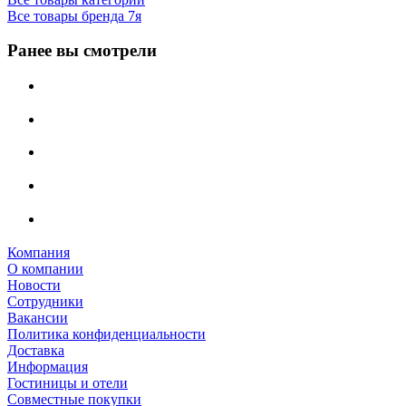
Все товары бренда 7я
Ранее вы смотрели
Компания
О компании
Новости
Сотрудники
Вакансии
Политика конфиденциальности
Доставка
Информация
Гостиницы и отели
Совместные покупки