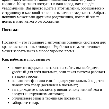
корзине. Когда заказ поступит в ваш город, вам придёт
уведомление. Вы просто идёте в этот магазин, обращаетесь к
сотруднику в кассовой зоне и называете номер заказа. Забрать
покупку может ваш друг или родственник, который знает
номер и имя, на кого он оформлен.
Постамат
Постамат – это терминал с автоматизированной системой для
хранения заказанных товаров. Удобство в том, что человек
может забрать заказ в любое удобное время.
Как работать с постаматом:
в момент оформления заказа на сайте, вы выбираете
удобный для себя постамат, если такая система работает
в вашем городе;
на ваш телефон или e-mail придет уникальный код, это
значит, что товар доставлен в постамат;
вы приходите к постамату, вводите полученный код и
следует инструкциям автомата;
оплачиваете заказ в терминале постамата;
забираете товар.