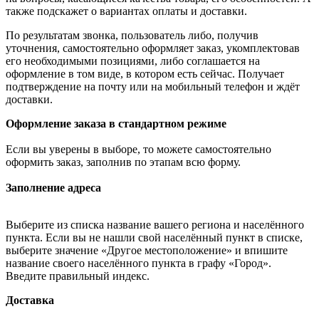
также подскажет о вариантах оплаты и доставки.
По результатам звонка, пользователь либо, получив
уточнения, самостоятельно оформляет заказ, укомплектовав
его необходимыми позициями, либо соглашается на
оформление в том виде, в котором есть сейчас. Получает
подтверждение на почту или на мобильный телефон и ждёт
доставки.
Оформление заказа в стандартном режиме
Если вы уверены в выборе, то можете самостоятельно
оформить заказ, заполнив по этапам всю форму.
Заполнение адреса
Выберите из списка название вашего региона и населённого
пункта. Если вы не нашли свой населённый пункт в списке,
выберите значение «Другое местоположение» и впишите
название своего населённого пункта в графу «Город».
Введите правильный индекс.
Доставка