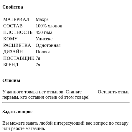
Свойства
МАТЕРИАЛ
Махра
СОСТАВ
100% хлопок
ПЛОТНОСТЬ
450 г/м2
КОМУ
Унисекс
РАСЦВЕТКА
Однотонная
ДИЗАЙН
Полоса
ПОСТАВЩИК
7я
БРЕНД
7я
Отзывы
У данного товара нет отзывов. Станьте
Оставить отзыв
первым, кто оставил отзыв об этом товаре!
Задать вопрос
Вы можете задать любой интересующий вас вопрос по товару
или работе магазина.