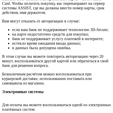
Card. Чтобы оплатить покупку, вас перенаправит на сервер
системы ASSIST, где вы должны ввести номер карты, срок
действия, имя держателя.
Вам могут отказать от авторизации в случае:
если ваш банк не поддерживает технологию 3D-Secure;
на карте недостаточно средств для покупки;
банк не поддерживает услугу платежей в интернете;
истекло время ожидания ввода данных;
в данных была допущена ошибка.
В этом случае вы можете повторить авторизацию через 20
минут, воспользоваться другой картой или обратиться в свой
банк для решения вопроса.
Безналичным расчётом можно воспользоваться при
курьерской доставке, использовании постамата или
самовывоза из магазина.
Электронные системы
Для оплаты вы можете воспользоваться одной из электронных
платёжных систем: