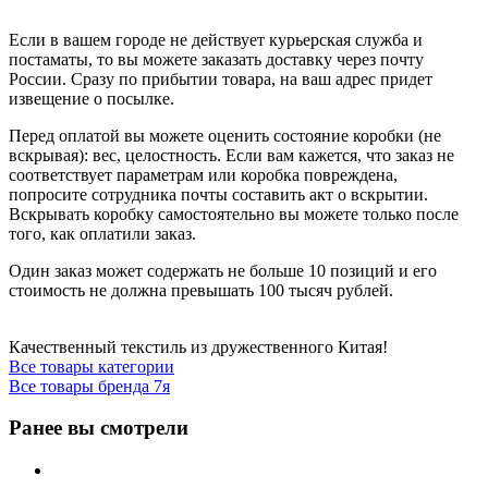
Если в вашем городе не действует курьерская служба и
постаматы, то вы можете заказать доставку через почту
России. Сразу по прибытии товара, на ваш адрес придет
извещение о посылке.
Перед оплатой вы можете оценить состояние коробки (не
вскрывая): вес, целостность. Если вам кажется, что заказ не
соответствует параметрам или коробка повреждена,
попросите сотрудника почты составить акт о вскрытии.
Вскрывать коробку самостоятельно вы можете только после
того, как оплатили заказ.
Один заказ может содержать не больше 10 позиций и его
стоимость не должна превышать 100 тысяч рублей.
Качественный текстиль из дружественного Китая!
Все товары категории
Все товары бренда 7я
Ранее вы смотрели