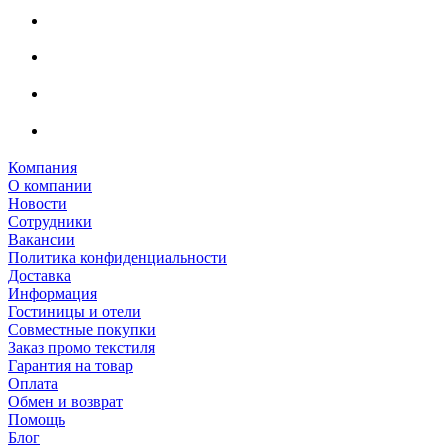
Компания
О компании
Новости
Сотрудники
Вакансии
Политика конфиденциальности
Доставка
Информация
Гостиницы и отели
Совместные покупки
Заказ промо текстиля
Гарантия на товар
Оплата
Обмен и возврат
Помощь
Блог