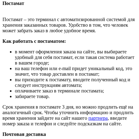
Постамат
Постамат – это терминал с автоматизированной системой для
хранения заказанных товаров. Удобство в том, что человек
может забрать заказ в любое удобное время.
Как работать с постаматом:
в момент оформления заказа на сайте, вы выбираете
удобный для себя постамат, если такая система работает
в вашем городе;
на ваш телефон или e-mail придет уникальный код, это
значит, что товар доставлен в постамат;
вы приходите к постамату, вводите полученный код и
следует инструкциям автомата;
оплачиваете заказ в терминале постамата;
забираете товар.
Срок хранения в постамате 3 дня, но можно продлить ещё на
аналогичный срок. Чтобы уточнить информацию и продлить
время хранения зайдите на сайт нашего
партнера
, введите
номер заказа и телефон и следуйте подсказкам на сайте.
Почтовая доставка