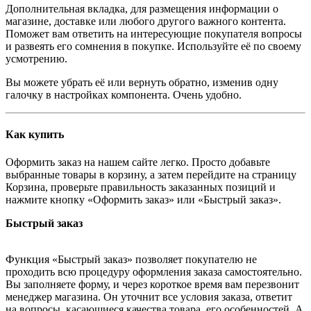
Дополнительная вкладка, для размещения информации о
магазине, доставке или любого другого важного контента.
Поможет вам ответить на интересующие покупателя вопросы
и развеять его сомнения в покупке. Используйте её по своему
усмотрению.
Вы можете убрать её или вернуть обратно, изменив одну
галочку в настройках компонента. Очень удобно.
Как купить
Оформить заказ на нашем сайте легко. Просто добавьте
выбранные товары в корзину, а затем перейдите на страницу
Корзина, проверьте правильность заказанных позиций и
нажмите кнопку «Оформить заказ» или «Быстрый заказ».
Быстрый заказ
Функция «Быстрый заказ» позволяет покупателю не
проходить всю процедуру оформления заказа самостоятельно.
Вы заполняете форму, и через короткое время вам перезвонит
менеджер магазина. Он уточнит все условия заказа, ответит
на вопросы, касающиеся качества товара, его особенностей. А