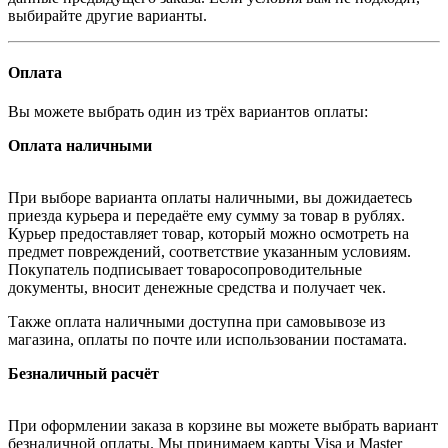
выбирайте другие варианты.
Оплата
Вы можете выбрать один из трёх вариантов оплаты:
Оплата наличными
При выборе варианта оплаты наличными, вы дожидаетесь
приезда курьера и передаёте ему сумму за товар в рублях.
Курьер предоставляет товар, который можно осмотреть на
предмет повреждений, соответствие указанным условиям.
Покупатель подписывает товаросопроводительные
документы, вносит денежные средства и получает чек.
Также оплата наличными доступна при самовывозе из
магазина, оплаты по почте или использовании постамата.
Безналичный расчёт
При оформлении заказа в корзине вы можете выбрать вариант
безналичной оплаты. Мы принимаем карты Visa и Master