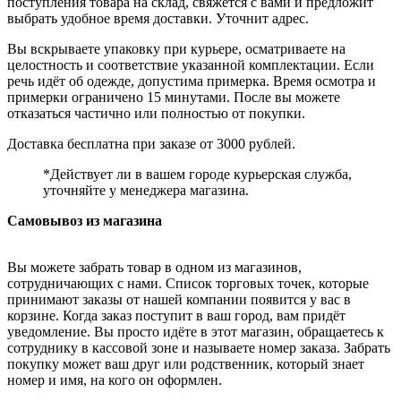
поступления товара на склад, свяжется с вами и предложит
выбрать удобное время доставки. Уточнит адрес.
Вы вскрываете упаковку при курьере, осматриваете на
целостность и соответствие указанной комплектации. Если
речь идёт об одежде, допустима примерка. Время осмотра и
примерки ограничено 15 минутами. После вы можете
отказаться частично или полностью от покупки.
Доставка бесплатна при заказе от 3000 рублей.
*Действует ли в вашем городе курьерская служба,
уточняйте у менеджера магазина.
Самовывоз из магазина
Вы можете забрать товар в одном из магазинов,
сотрудничающих с нами. Список торговых точек, которые
принимают заказы от нашей компании появится у вас в
корзине. Когда заказ поступит в ваш город, вам придёт
уведомление. Вы просто идёте в этот магазин, обращаетесь к
сотруднику в кассовой зоне и называете номер заказа. Забрать
покупку может ваш друг или родственник, который знает
номер и имя, на кого он оформлен.