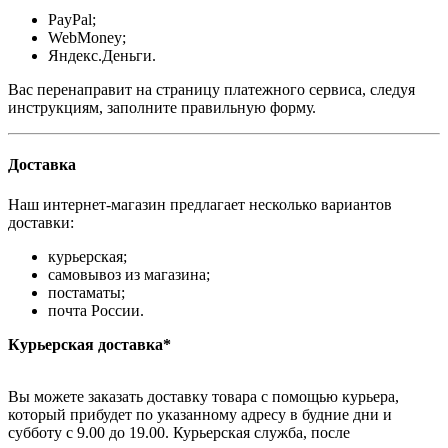
PayPal;
WebMoney;
Яндекс.Деньги.
Вас перенаправит на страницу платежного сервиса, следуя
инструкциям, заполните правильную форму.
Доставка
Наш интернет-магазин предлагает несколько вариантов
доставки:
курьерская;
самовывоз из магазина;
постаматы;
почта России.
Курьерская доставка*
Вы можете заказать доставку товара с помощью курьера,
который прибудет по указанному адресу в будние дни и
субботу с 9.00 до 19.00. Курьерская служба, после