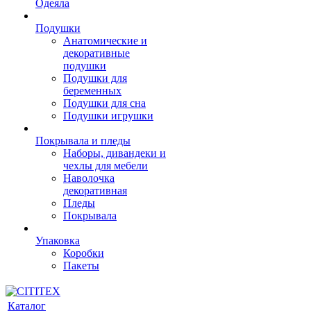
Одеяла
Подушки
Анатомические и
декоративные
подушки
Подушки для
беременных
Подушки для сна
Подушки игрушки
Покрывала и пледы
Наборы, дивандеки и
чехлы для мебели
Наволочка
декоративная
Пледы
Покрывала
Упаковка
Коробки
Пакеты
Каталог