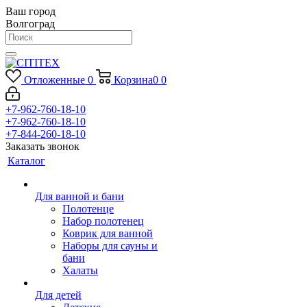
Ваш город
Волгоград
Отложенные
0
Корзина
0
0
+7-962-760-18-10
+7-962-760-18-10
+7-844-260-18-10
Заказать звонок
Каталог
Для ванной и бани
Полотенце
Набор полотенец
Коврик для ванной
Наборы для сауны и
бани
Халаты
Для детей