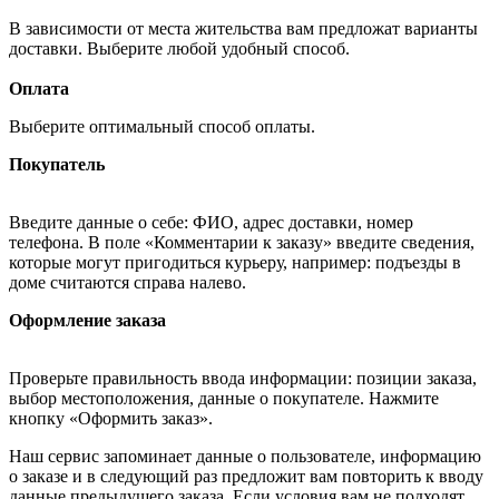
В зависимости от места жительства вам предложат варианты
доставки. Выберите любой удобный способ.
Оплата
Выберите оптимальный способ оплаты.
Покупатель
Введите данные о себе: ФИО, адрес доставки, номер
телефона. В поле «Комментарии к заказу» введите сведения,
которые могут пригодиться курьеру, например: подъезды в
доме считаются справа налево.
Оформление заказа
Проверьте правильность ввода информации: позиции заказа,
выбор местоположения, данные о покупателе. Нажмите
кнопку «Оформить заказ».
Наш сервис запоминает данные о пользователе, информацию
о заказе и в следующий раз предложит вам повторить к вводу
данные предыдущего заказа. Если условия вам не подходят,