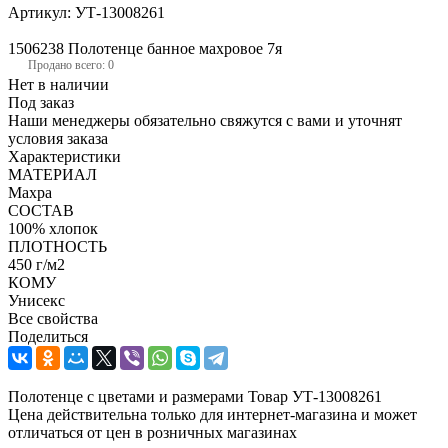
Артикул:
УТ-13008261
1506238 Полотенце банное махровое 7я
Продано всего: 0
Нет в наличии
Под заказ
Наши менеджеры обязательно свяжутся с вами и уточнят
условия заказа
Характеристики
МАТЕРИАЛ
Махра
СОСТАВ
100% хлопок
ПЛОТНОСТЬ
450 г/м2
КОМУ
Унисекс
Все свойства
Поделиться
Полотенце с цветами и размерами Товар УТ-13008261
Цена действительна только для интернет-магазина и может
отличаться от цен в розничных магазинах