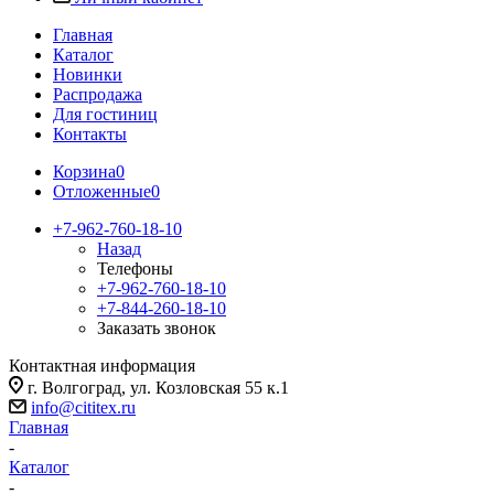
Главная
Каталог
Новинки
Распродажа
Для гостиниц
Контакты
Корзина
0
Отложенные
0
+7-962-760-18-10
Назад
Телефоны
+7-962-760-18-10
+7-844-260-18-10
Заказать звонок
Контактная информация
г. Волгоград, ул. Козловская 55 к.1
info@cititex.ru
Главная
-
Каталог
-