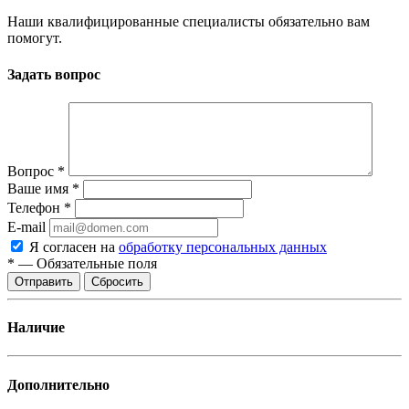
Наши квалифицированные специалисты обязательно вам
помогут.
Задать вопрос
Вопрос
*
Ваше имя
*
Телефон
*
E-mail
Я согласен на
обработку персональных данных
*
—
Обязательные поля
Отправить
Сбросить
Наличие
Дополнительно