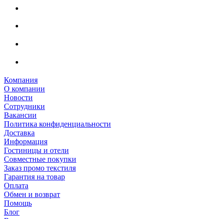
Компания
О компании
Новости
Сотрудники
Вакансии
Политика конфиденциальности
Доставка
Информация
Гостиницы и отели
Совместные покупки
Заказ промо текстиля
Гарантия на товар
Оплата
Обмен и возврат
Помощь
Блог