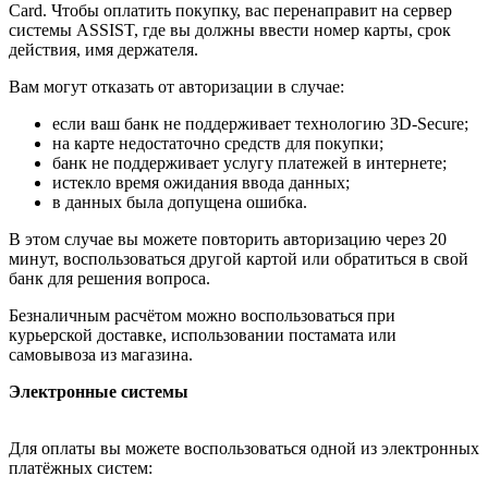
Card. Чтобы оплатить покупку, вас перенаправит на сервер
системы ASSIST, где вы должны ввести номер карты, срок
действия, имя держателя.
Вам могут отказать от авторизации в случае:
если ваш банк не поддерживает технологию 3D-Secure;
на карте недостаточно средств для покупки;
банк не поддерживает услугу платежей в интернете;
истекло время ожидания ввода данных;
в данных была допущена ошибка.
В этом случае вы можете повторить авторизацию через 20
минут, воспользоваться другой картой или обратиться в свой
банк для решения вопроса.
Безналичным расчётом можно воспользоваться при
курьерской доставке, использовании постамата или
самовывоза из магазина.
Электронные системы
Для оплаты вы можете воспользоваться одной из электронных
платёжных систем: