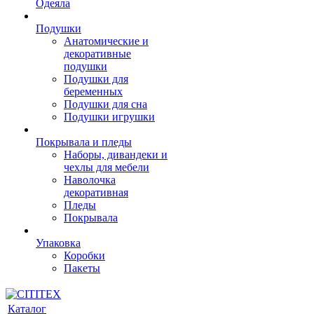
Одеяла
Подушки
Анатомические и
декоративные
подушки
Подушки для
беременных
Подушки для сна
Подушки игрушки
Покрывала и пледы
Наборы, дивандеки и
чехлы для мебели
Наволочка
декоративная
Пледы
Покрывала
Упаковка
Коробки
Пакеты
Каталог