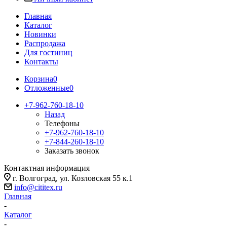
Главная
Каталог
Новинки
Распродажа
Для гостиниц
Контакты
Корзина
0
Отложенные
0
+7-962-760-18-10
Назад
Телефоны
+7-962-760-18-10
+7-844-260-18-10
Заказать звонок
Контактная информация
г. Волгоград, ул. Козловская 55 к.1
info@cititex.ru
Главная
-
Каталог
-