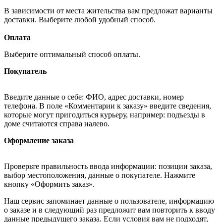
В зависимости от места жительства вам предложат варианты
доставки. Выберите любой удобный способ.
Оплата
Выберите оптимальный способ оплаты.
Покупатель
Введите данные о себе: ФИО, адрес доставки, номер
телефона. В поле «Комментарии к заказу» введите сведения,
которые могут пригодиться курьеру, например: подъезды в
доме считаются справа налево.
Оформление заказа
Проверьте правильность ввода информации: позиции заказа,
выбор местоположения, данные о покупателе. Нажмите
кнопку «Оформить заказ».
Наш сервис запоминает данные о пользователе, информацию
о заказе и в следующий раз предложит вам повторить к вводу
данные предыдущего заказа. Если условия вам не подходят,