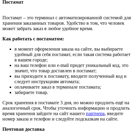
Постамат
Постамат – это терминал с автоматизированной системой для
хранения заказанных товаров. Удобство в том, что человек
может забрать заказ в любое удобное время.
Как работать с постаматом:
в момент оформления заказа на сайте, вы выбираете
удобный для себя постамат, если такая система работает
в вашем городе;
на ваш телефон или e-mail придет уникальный код, это
значит, что товар доставлен в постамат;
вы приходите к постамату, вводите полученный код и
следует инструкциям автомата;
оплачиваете заказ в терминале постамата;
забираете товар.
Срок хранения в постамате 3 дня, но можно продлить ещё на
аналогичный срок. Чтобы уточнить информацию и продлить
время хранения зайдите на сайт нашего
партнера
, введите
номер заказа и телефон и следуйте подсказкам на сайте.
Почтовая доставка