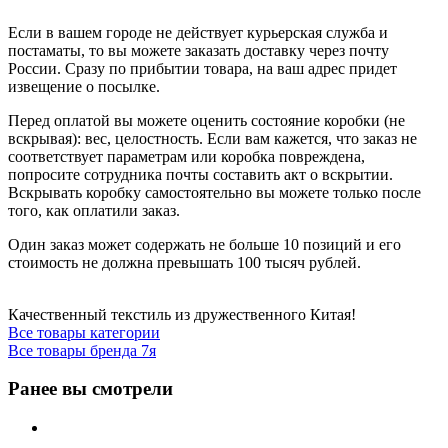
Если в вашем городе не действует курьерская служба и
постаматы, то вы можете заказать доставку через почту
России. Сразу по прибытии товара, на ваш адрес придет
извещение о посылке.
Перед оплатой вы можете оценить состояние коробки (не
вскрывая): вес, целостность. Если вам кажется, что заказ не
соответствует параметрам или коробка повреждена,
попросите сотрудника почты составить акт о вскрытии.
Вскрывать коробку самостоятельно вы можете только после
того, как оплатили заказ.
Один заказ может содержать не больше 10 позиций и его
стоимость не должна превышать 100 тысяч рублей.
Качественный текстиль из дружественного Китая!
Все товары категории
Все товары бренда 7я
Ранее вы смотрели