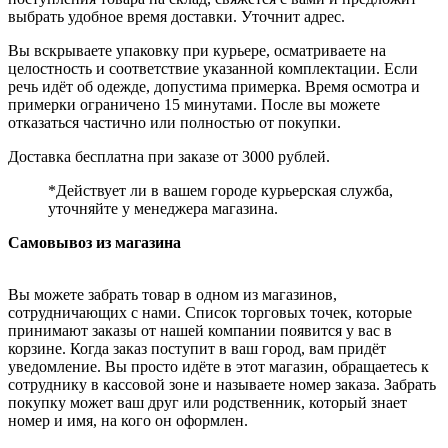
выбрать удобное время доставки. Уточнит адрес.
Вы вскрываете упаковку при курьере, осматриваете на
целостность и соответствие указанной комплектации. Если
речь идёт об одежде, допустима примерка. Время осмотра и
примерки ограничено 15 минутами. После вы можете
отказаться частично или полностью от покупки.
Доставка бесплатна при заказе от 3000 рублей.
*Действует ли в вашем городе курьерская служба,
уточняйте у менеджера магазина.
Самовывоз из магазина
Вы можете забрать товар в одном из магазинов,
сотрудничающих с нами. Список торговых точек, которые
принимают заказы от нашей компании появится у вас в
корзине. Когда заказ поступит в ваш город, вам придёт
уведомление. Вы просто идёте в этот магазин, обращаетесь к
сотруднику в кассовой зоне и называете номер заказа. Забрать
покупку может ваш друг или родственник, который знает
номер и имя, на кого он оформлен.