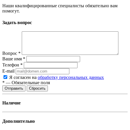
Наши квалифицированные специалисты обязательно вам
помогут.
Задать вопрос
Вопрос
*
Ваше имя
*
Телефон
*
E-mail
Я согласен на
обработку персональных данных
*
—
Обязательные поля
Отправить
Сбросить
Наличие
Дополнительно