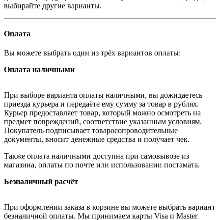
выбирайте другие варианты.
Оплата
Вы можете выбрать один из трёх вариантов оплаты:
Оплата наличными
При выборе варианта оплаты наличными, вы дожидаетесь
приезда курьера и передаёте ему сумму за товар в рублях.
Курьер предоставляет товар, который можно осмотреть на
предмет повреждений, соответствие указанным условиям.
Покупатель подписывает товаросопроводительные
документы, вносит денежные средства и получает чек.
Также оплата наличными доступна при самовывозе из
магазина, оплаты по почте или использовании постамата.
Безналичный расчёт
При оформлении заказа в корзине вы можете выбрать вариант
безналичной оплаты. Мы принимаем карты Visa и Master