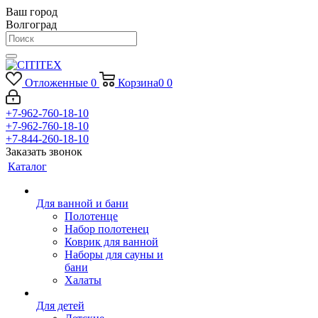
Ваш город
Волгоград
Отложенные
0
Корзина
0
0
+7-962-760-18-10
+7-962-760-18-10
+7-844-260-18-10
Заказать звонок
Каталог
Для ванной и бани
Полотенце
Набор полотенец
Коврик для ванной
Наборы для сауны и
бани
Халаты
Для детей