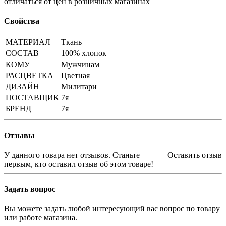
отличаться от цен в розничных магазинах
Свойства
МАТЕРИАЛ
Ткань
СОСТАВ
100% хлопок
КОМУ
Мужчинам
РАСЦВЕТКА
Цветная
ДИЗАЙН
Милитари
ПОСТАВЩИК
7я
БРЕНД
7я
Отзывы
У данного товара нет отзывов. Станьте
Оставить отзыв
первым, кто оставил отзыв об этом товаре!
Задать вопрос
Вы можете задать любой интересующий вас вопрос по товару
или работе магазина.