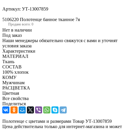
Артикул:
УТ-13007859
5106220 Полотенце банное тканное 7я
Продано всего: 0
Нет в наличии
Под заказ
Наши менеджеры обязательно свяжутся с вами и уточнят
условия заказа
Характеристики
МАТЕРИАЛ
Ткань
СОСТАВ
100% хлопок
КОМУ
Мужчинам
РАСЦВЕТКА
Цветная
Все свойства
Поделиться
Полотенце с цветами и размерами Товар УТ-13007859
Цена действительна только для интернет-магазина и может