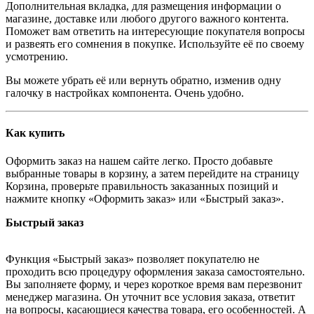
Дополнительная вкладка, для размещения информации о
магазине, доставке или любого другого важного контента.
Поможет вам ответить на интересующие покупателя вопросы
и развеять его сомнения в покупке. Используйте её по своему
усмотрению.
Вы можете убрать её или вернуть обратно, изменив одну
галочку в настройках компонента. Очень удобно.
Как купить
Оформить заказ на нашем сайте легко. Просто добавьте
выбранные товары в корзину, а затем перейдите на страницу
Корзина, проверьте правильность заказанных позиций и
нажмите кнопку «Оформить заказ» или «Быстрый заказ».
Быстрый заказ
Функция «Быстрый заказ» позволяет покупателю не
проходить всю процедуру оформления заказа самостоятельно.
Вы заполняете форму, и через короткое время вам перезвонит
менеджер магазина. Он уточнит все условия заказа, ответит
на вопросы, касающиеся качества товара, его особенностей. А