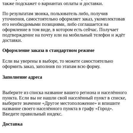
также подскажет о вариантах оплаты и доставки.
По результатам звонка, пользователь либо, получив
уточнения, самостоятельно оформляет заказ, укомплектовав
его необходимыми позициями, либо соглашается на
оформление в том виде, в котором есть сейчас. Получает
подтверждение на почту или на мобильный телефон и ждёт
доставки.
Оформление заказа в стандартном режиме
Если вы уверены в выборе, то можете самостоятельно
оформить заказ, заполнив по этапам всю форму.
Заполнение адреса
Выберите из списка название вашего региона и населённого
пункта. Если вы не нашли свой населённый пункт в списке,
выберите значение «Другое местоположение» и впишите
название своего населённого пункта в графу «Город».
Введите правильный индекс.
Доставка