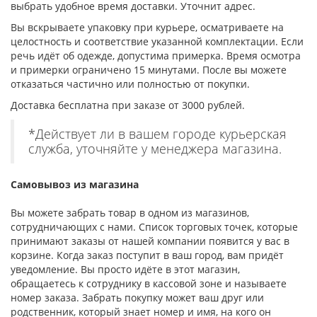
выбрать удобное время доставки. Уточнит адрес.
Вы вскрываете упаковку при курьере, осматриваете на
целостность и соответствие указанной комплектации. Если
речь идёт об одежде, допустима примерка. Время осмотра
и примерки ограничено 15 минутами. После вы можете
отказаться частично или полностью от покупки.
Доставка бесплатна при заказе от 3000 рублей.
*Действует ли в вашем городе курьерская
служба, уточняйте у менеджера магазина.
Самовывоз из магазина
Вы можете забрать товар в одном из магазинов,
сотрудничающих с нами. Список торговых точек, которые
принимают заказы от нашей компании появится у вас в
корзине. Когда заказ поступит в ваш город, вам придёт
уведомление. Вы просто идёте в этот магазин,
обращаетесь к сотруднику в кассовой зоне и называете
номер заказа. Забрать покупку может ваш друг или
родственник, который знает номер и имя, на кого он