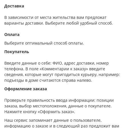
Доставка
В зависимости от места жительства вам предложат
варианты доставки. Выберите любой удобный способ.
Оплата
Выберите оптимальный способ оплаты.
Покупатель
Введите данные о себе: ФИО, адрес доставки, номер
телефона. В поле «Комментарии к заказу» введите
сведения, которые могут пригодиться курьеру, например:
подъезды в доме считаются справа налево.
Оформление заказа
Проверьте правильность ввода информации: позиции
заказа, выбор местоположения, данные о покупателе.
Нажмите кнопку «Оформить заказ».
Наш сервис запоминает данные о пользователе,
информацию о заказе и в следующий раз предложит вам