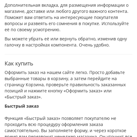
Дополнительная вкладка, для размещения информации о
магазине, доставке или любого другого важного контента.
Поможет вам ответить на интересующие покупателя
вопросы и развеять его сомнения в покупке. Используйте
её по своему усмотрению.
Вы можете убрать её или вернуть обратно, изменив одну
галочку в настройках компонента. Очень удобно.
Как купить
Оформить заказ на нашем сайте легко. Просто добавьте
выбранные товары в корзину, а затем перейдите на
страницу Корзина, проверьте правильность заказанных
позиций и нажмите кнопку «Оформить заказ» или
«Быстрый заказ».
Быстрый заказ
Функция «Быстрый заказ» позволяет покупателю не
проходить всю процедуру оформления заказа
самостоятельно. Вы заполняете форму, и через короткое
время вам перезвонит менеджер магазина. Он уточнит все