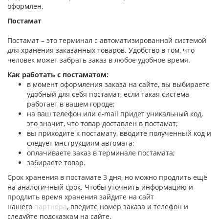
оформлен.
Постамат
Постамат – это терминал с автоматизированной системой
для хранения заказанных товаров. Удобство в том, что
человек может забрать заказ в любое удобное время.
Как работать с постаматом:
в момент оформления заказа на сайте, вы выбираете
удобный для себя постамат, если такая система
работает в вашем городе;
на ваш телефон или e-mail придет уникальный код,
это значит, что товар доставлен в постамат;
вы приходите к постамату, вводите полученный код и
следует инструкциям автомата;
оплачиваете заказ в терминале постамата;
забираете товар.
Срок хранения в постамате 3 дня, но можно продлить ещё
на аналогичный срок. Чтобы уточнить информацию и
продлить время хранения зайдите на сайт
нашего
партнера
, введите номер заказа и телефон и
следуйте подсказкам на сайте.