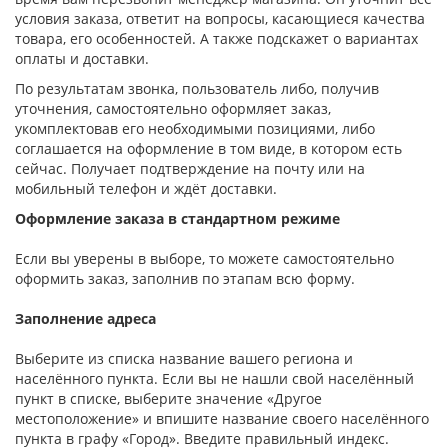
условия заказа, ответит на вопросы, касающиеся качества
товара, его особенностей. А также подскажет о вариантах
оплаты и доставки.
По результатам звонка, пользователь либо, получив
уточнения, самостоятельно оформляет заказ,
укомплектовав его необходимыми позициями, либо
соглашается на оформление в том виде, в котором есть
сейчас. Получает подтверждение на почту или на
мобильный телефон и ждёт доставки.
Оформление заказа в стандартном режиме
Если вы уверены в выборе, то можете самостоятельно
оформить заказ, заполнив по этапам всю форму.
Заполнение адреса
Выберите из списка название вашего региона и
населённого пункта. Если вы не нашли свой населённый
пункт в списке, выберите значение «Другое
местоположение» и впишите название своего населённого
пункта в графу «Город». Введите правильный индекс.