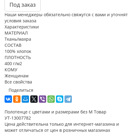
Под заказ
Наши менеджеры обязательно свяжутся с вами и уточнят
условия заказа
Характеристики
МАТЕРИАЛ
Ткань/махра
СОСТАВ
100% хлопок
ПЛОТНОСТЬ
400 г/м2
КОМУ
Женщинам
Все свойства
Поделиться
Полотенце с цветами и размерами без М Товар
УТ-13007782
Цена действительна только для интернет-магазина и
может отличаться от цен в розничных магазинах