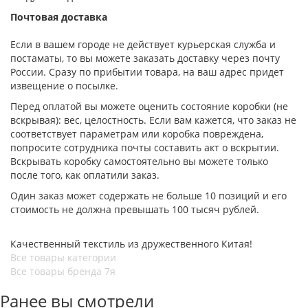
Почтовая доставка
Если в вашем городе не действует курьерская служба и
постаматы, то вы можете заказать доставку через почту
России. Сразу по прибытии товара, на ваш адрес придет
извещение о посылке.
Перед оплатой вы можете оценить состояние коробки (не
вскрывая): вес, целостность. Если вам кажется, что заказ не
соответствует параметрам или коробка повреждена,
попросите сотрудника почты составить акт о вскрытии.
Вскрывать коробку самостоятельно вы можете только
после того, как оплатили заказ.
Один заказ может содержать не больше 10 позиций и его
стоимость не должна превышать 100 тысяч рублей.
Качественный текстиль из дружественного Китая!
Все товары категории
Все товары бренда 7я
Ранее вы смотрели