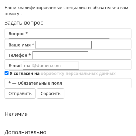
Наши квалифицированные специалисты обязательно вам
помогут.
Задать вопрос
Вопрос
*
Ваше имя
*
Телефон
*
E-mail
Я согласен на
обработку персональных данных
*
—
Обязательные поля
Отправить
Сбросить
Наличие
Дополнительно