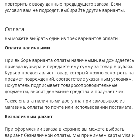
повторить к вводу данные предыдущего заказа. Если
условия вам не подходят, выбирайте другие варианты.
Оплата
Вы можете выбрать один из трёх вариантов оплаты:
Оплата наличными
При выборе варианта оплаты наличными, вы дожидаетесь
приезда курьера и передаёте ему сумму за товар в рублях.
Курьер предоставляет товар, который можно осмотреть на
предмет повреждений, соответствие указанным условиям.
Покупатель подписывает товаросопроводительные
документы, вносит денежные средства и получает чек.
Также оплата наличными доступна при самовывозе из
магазина, оплаты по почте или использовании постамата.
Безналичный расчёт
При оформлении заказа в корзине вы можете выбрать
вариант безналичной оплаты. Мы принимаем карты Visa и