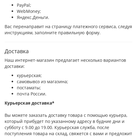
PayPal;
WebMoney;
Яндекс.Деньги.
Вас перенаправит на страницу платежного сервиса, следуя
инструкциям, заполните правильную форму.
Доставка
Наш интернет-магазин предлагает несколько вариантов
доставки:
курьерская;
самовывоз из магазина;
постаматы;
почта России.
Курьерская доставка*
Вы можете заказать доставку товара с помощью курьера,
который прибудет по указанному адресу в будние дни и
субботу с 9.00 до 19.00. Курьерская служба, после
поступления товара на склад, свяжется с вами и предложит