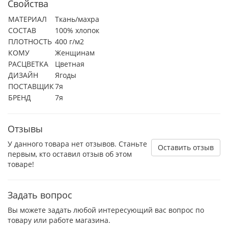
Свойства
МАТЕРИАЛ
Ткань/махра
СОСТАВ
100% хлопок
ПЛОТНОСТЬ
400 г/м2
КОМУ
Женщинам
РАСЦВЕТКА
Цветная
ДИЗАЙН
Ягоды
ПОСТАВЩИК
7я
БРЕНД
7я
Отзывы
У данного товара нет отзывов. Станьте
Оставить отзыв
первым, кто оставил отзыв об этом
товаре!
Задать вопрос
Вы можете задать любой интересующий вас вопрос по
товару или работе магазина.