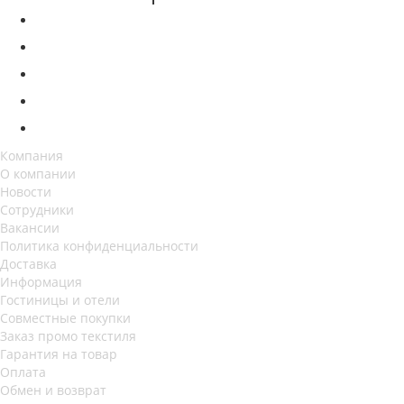
Компания
О компании
Новости
Сотрудники
Вакансии
Политика конфиденциальности
Доставка
Информация
Гостиницы и отели
Совместные покупки
Заказ промо текстиля
Гарантия на товар
Оплата
Обмен и возврат