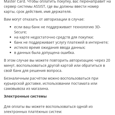
Master Card. Чтобы оплатить покупку, вас перенаправит на
сервер системы ASSIST, где вы должны ввести номер
карты, срок действия, имя держателя.
Вам могут отказать от авторизации в случае:
если ваш банк не поддерживает технологию 3D-
Secure;
на карте недостаточно средств для покупки;
банк не поддерживает услугу платежей в интернете;
истекло время ожидания ввода данных;
в данных была допущена ошибка.
В этом случае вы можете повторить авторизацию через 20
минут, воспользоваться другой картой или обратиться в
свой банк для решения вопроса.
Безналичным расчётом можно воспользоваться при
курьерской доставке, использовании постамата или
самовывоза из магазина.
Электронные системы
Для оплаты вы можете воспользоваться одной из
электронных платёжных систем: