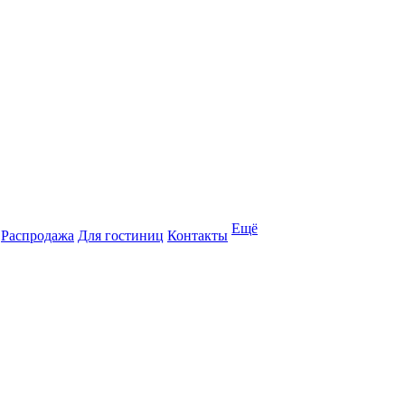
Ещё
Распродажа
Для гостиниц
Контакты