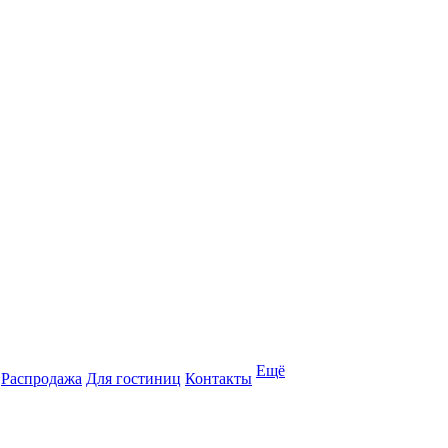
Ещё
Распродажа
Для гостиниц
Контакты