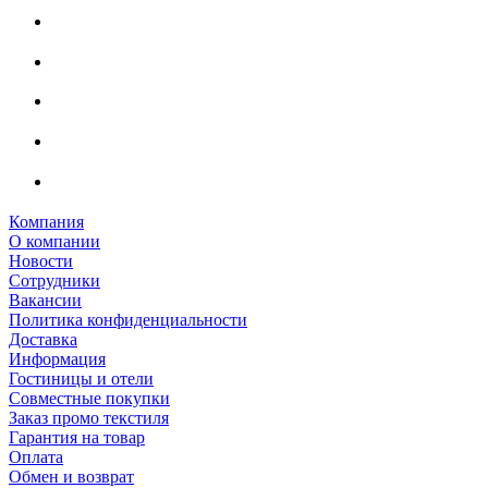
Компания
О компании
Новости
Сотрудники
Вакансии
Политика конфиденциальности
Доставка
Информация
Гостиницы и отели
Совместные покупки
Заказ промо текстиля
Гарантия на товар
Оплата
Обмен и возврат