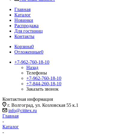
Главная
Каталог
Новинки
Распродажа
Для гостиниц
Контакты
Корзина
0
Отложенные
0
+7-962-760-18-10
Назад
Телефоны
+7-962-760-18-10
+7-844-260-18-10
Заказать звонок
Контактная информация
г. Волгоград, ул. Козловская 55 к.1
info@cititex.ru
Главная
-
Каталог
-