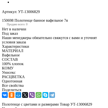
Артикул:
УТ-13006829
150698 Полотенце банное вафельное 7я
Продано всего: 0
Нет в наличии
Под заказ
Наши менеджеры обязательно свяжутся с вами и уточнят
условия заказа
Характеристики
МАТЕРИАЛ
Вафельное
СОСТАВ
100% хлопок
КОМУ
Унисекс
РАСЦВЕТКА
Однотонная
Все свойства
Поделиться
Полотенце с цветами и размерами Товар УТ-13006829