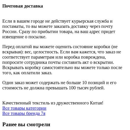
Почтовая доставка
Если в вашем городе не действует курьерская служба и
постаматы, то вы можете заказать доставку через почту
России. Сразу по прибытии товара, на ваш адрес придет
извещение о посылке.
Перед оплатой вы можете оценить состояние коробки (не
вскрывая): вес, целостность. Если вам кажется, что заказ не
соответствует параметрам или коробка повреждена,
попросите сотрудника почты составить акт о вскрытии.
Вскрывать коробку самостоятельно вы можете только после
того, как оплатили заказ.
Один заказ может содержать не больше 10 позиций и его
стоимость не должна превышать 100 тысяч рублей.
Качественный текстиль из дружественного Китая!
Все товары категории
Все товары бренда 7я
Ранее вы смотрели