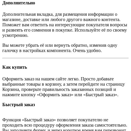
Дополнительно
Дополнительная вкладка, для размещения информации о
магазине, доставке или любого другого важного контента.
Поможет вам ответить на интересующие покупателя вопросы
и развеять его сомнения в покупке. Используйте её по своему
усмотрению.
Вы можете убрать её или вернуть обратно, изменив одну
галочку в настройках компонента. Очень удобно.
Как купить
Оформить заказ на нашем сайте легко. Просто добавьте
выбранные товары в корзину, а затем перейдите на страницу
Корзина, проверьте правильность заказанных позиций и
нажмите кнопку «Оформить заказ» или «Быстрый заказ».
Быстрый заказ
Функция «Быстрый заказ» позволяет покупателю не
проходить всю процедуру оформления заказа самостоятельно.
Вы заполняете форму, и через короткое время вам перезвонит