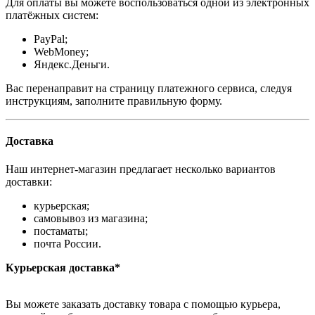
Для оплаты вы можете воспользоваться одной из электронных
платёжных систем:
PayPal;
WebMoney;
Яндекс.Деньги.
Вас перенаправит на страницу платежного сервиса, следуя
инструкциям, заполните правильную форму.
Доставка
Наш интернет-магазин предлагает несколько вариантов
доставки:
курьерская;
самовывоз из магазина;
постаматы;
почта России.
Курьерская доставка*
Вы можете заказать доставку товара с помощью курьера,