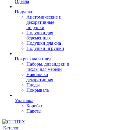
Одеяла
Подушки
Анатомические и
декоративные
подушки
Подушки для
беременных
Подушки для сна
Подушки игрушки
Покрывала и пледы
Наборы, дивандеки и
чехлы для мебели
Наволочка
декоративная
Пледы
Покрывала
Упаковка
Коробки
Пакеты
Каталог