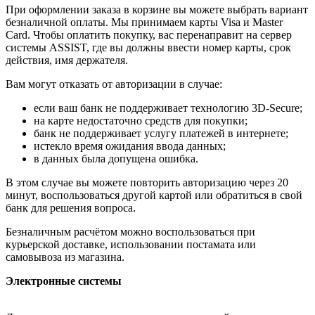
При оформлении заказа в корзине вы можете выбрать вариант
безналичной оплаты. Мы принимаем карты Visa и Master
Card. Чтобы оплатить покупку, вас перенаправит на сервер
системы ASSIST, где вы должны ввести номер карты, срок
действия, имя держателя.
Вам могут отказать от авторизации в случае:
если ваш банк не поддерживает технологию 3D-Secure;
на карте недостаточно средств для покупки;
банк не поддерживает услугу платежей в интернете;
истекло время ожидания ввода данных;
в данных была допущена ошибка.
В этом случае вы можете повторить авторизацию через 20
минут, воспользоваться другой картой или обратиться в свой
банк для решения вопроса.
Безналичным расчётом можно воспользоваться при
курьерской доставке, использовании постамата или
самовывоза из магазина.
Электронные системы