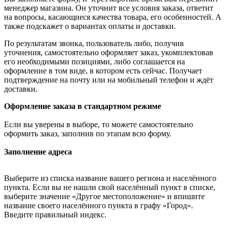
менеджер магазина. Он уточнит все условия заказа, ответит
на вопросы, касающиеся качества товара, его особенностей. А
также подскажет о вариантах оплаты и доставки.
По результатам звонка, пользователь либо, получив
уточнения, самостоятельно оформляет заказ, укомплектовав
его необходимыми позициями, либо соглашается на
оформление в том виде, в котором есть сейчас. Получает
подтверждение на почту или на мобильный телефон и ждёт
доставки.
Оформление заказа в стандартном режиме
Если вы уверены в выборе, то можете самостоятельно
оформить заказ, заполнив по этапам всю форму.
Заполнение адреса
Выберите из списка название вашего региона и населённого
пункта. Если вы не нашли свой населённый пункт в списке,
выберите значение «Другое местоположение» и впишите
название своего населённого пункта в графу «Город».
Введите правильный индекс.