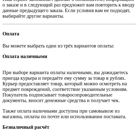
о заказе и в следующий раз предложит вам повторить к вводу
данные предыдущего заказа. Если условия вам не подходят,
выбирайте другие варианты.
Оплата
Вы можете выбрать один из трёх вариантов оплаты:
Оплата наличными
При выборе варианта оплаты наличными, вы дожидаетесь
приезда курьера и передаёте ему сумму за товар в рублях.
Курьер предоставляет товар, который можно осмотреть на
предмет повреждений, соответствие указанным условиям.
Покупатель подписывает товаросопроводительные
документы, вносит денежные средства и получает чек.
Также оплата наличными доступна при самовывозе из
магазина, оплаты по почте или использовании постамата.
Безналичный расчёт