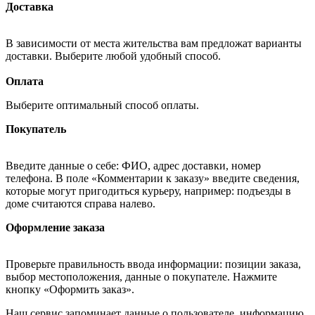
Доставка
В зависимости от места жительства вам предложат варианты
доставки. Выберите любой удобный способ.
Оплата
Выберите оптимальный способ оплаты.
Покупатель
Введите данные о себе: ФИО, адрес доставки, номер
телефона. В поле «Комментарии к заказу» введите сведения,
которые могут пригодиться курьеру, например: подъезды в
доме считаются справа налево.
Оформление заказа
Проверьте правильность ввода информации: позиции заказа,
выбор местоположения, данные о покупателе. Нажмите
кнопку «Оформить заказ».
Наш сервис запоминает данные о пользователе, информацию