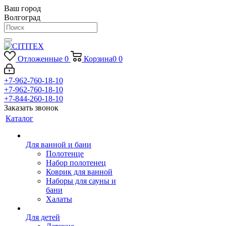
Ваш город
Волгоград
Отложенные
0
Корзина
0
0
+7-962-760-18-10
+7-962-760-18-10
+7-844-260-18-10
Заказать звонок
Каталог
Для ванной и бани
Полотенце
Набор полотенец
Коврик для ванной
Наборы для сауны и
бани
Халаты
Для детей