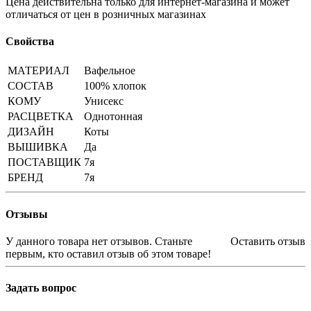
Цена действительна только для интернет-магазина и может
отличаться от цен в розничных магазинах
Свойства
МАТЕРИАЛ
Вафельное
СОСТАВ
100% хлопок
КОМУ
Унисекс
РАСЦВЕТКА
Однотонная
ДИЗАЙН
Коты
ВЫШИВКА
Да
ПОСТАВЩИК
7я
БРЕНД
7я
Отзывы
У данного товара нет отзывов. Станьте
Оставить отзыв
первым, кто оставил отзыв об этом товаре!
Задать вопрос