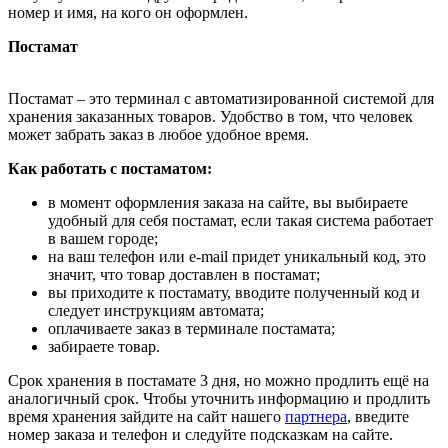
номер и имя, на кого он оформлен.
Постамат
Постамат – это терминал с автоматизированной системой для
хранения заказанных товаров. Удобство в том, что человек
может забрать заказ в любое удобное время.
Как работать с постаматом:
в момент оформления заказа на сайте, вы выбираете
удобный для себя постамат, если такая система работает
в вашем городе;
на ваш телефон или e-mail придет уникальный код, это
значит, что товар доставлен в постамат;
вы приходите к постамату, вводите полученный код и
следует инструкциям автомата;
оплачиваете заказ в терминале постамата;
забираете товар.
Срок хранения в постамате 3 дня, но можно продлить ещё на
аналогичный срок. Чтобы уточнить информацию и продлить
время хранения зайдите на сайт нашего
партнера
, введите
номер заказа и телефон и следуйте подсказкам на сайте.