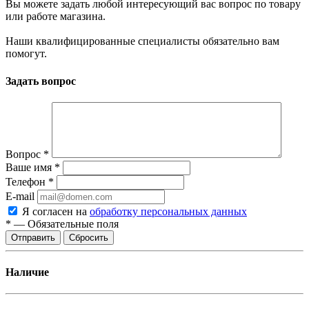
Вы можете задать любой интересующий вас вопрос по товару
или работе магазина.
Наши квалифицированные специалисты обязательно вам
помогут.
Задать вопрос
Вопрос
*
Ваше имя
*
Телефон
*
E-mail
Я согласен на
обработку персональных данных
*
—
Обязательные поля
Отправить
Сбросить
Наличие