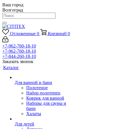
Ваш город
Волгоград
Отложенные
0
Корзина
0
0
+7-962-760-18-10
+7-962-760-18-10
+7-844-260-18-10
Заказать звонок
Каталог
Для ванной и бани
Полотенце
Набор полотенец
Коврик для ванной
Наборы для сауны и
бани
Халаты
Для детей