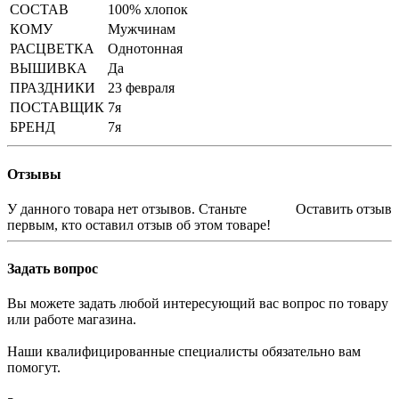
СОСТАВ
100% хлопок
КОМУ
Мужчинам
РАСЦВЕТКА
Однотонная
ВЫШИВКА
Да
ПРАЗДНИКИ
23 февраля
ПОСТАВЩИК
7я
БРЕНД
7я
Отзывы
У данного товара нет отзывов. Станьте
Оставить отзыв
первым, кто оставил отзыв об этом товаре!
Задать вопрос
Вы можете задать любой интересующий вас вопрос по товару
или работе магазина.
Наши квалифицированные специалисты обязательно вам
помогут.