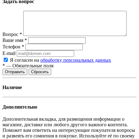
Задать вопрос
Вопрос
*
Ваше имя
*
Телефон
*
E-mail
Я согласен на
обработку персональных данных
*
—
Обязательные поля
Отправить
Сбросить
Наличие
Дополнительно
Дополнительная вкладка, для размещения информации о
магазине, доставке или любого другого важного контента.
Поможет вам ответить на интересующие покупателя вопросы
и развеять его сомнения в покупке. Используйте её по своему