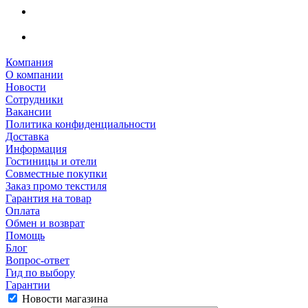
Компания
О компании
Новости
Сотрудники
Вакансии
Политика конфиденциальности
Доставка
Информация
Гостиницы и отели
Совместные покупки
Заказ промо текстиля
Гарантия на товар
Оплата
Обмен и возврат
Помощь
Блог
Вопрос-ответ
Гид по выбору
Гарантии
Новости магазина