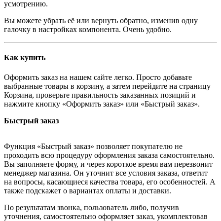
усмотрению.
Вы можете убрать её или вернуть обратно, изменив одну
галочку в настройках компонента. Очень удобно.
Как купить
Оформить заказ на нашем сайте легко. Просто добавьте
выбранные товары в корзину, а затем перейдите на страницу
Корзина, проверьте правильность заказанных позиций и
нажмите кнопку «Оформить заказ» или «Быстрый заказ».
Быстрый заказ
Функция «Быстрый заказ» позволяет покупателю не
проходить всю процедуру оформления заказа самостоятельно.
Вы заполняете форму, и через короткое время вам перезвонит
менеджер магазина. Он уточнит все условия заказа, ответит
на вопросы, касающиеся качества товара, его особенностей. А
также подскажет о вариантах оплаты и доставки.
По результатам звонка, пользователь либо, получив
уточнения, самостоятельно оформляет заказ, укомплектовав