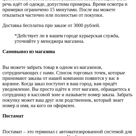
речь идёт об одежде, допустима примерка. Время осмотра и
примерки ограничено 15 минутами. После вы можете
отказаться частично или полностью от покупки.
Доставка бесплатна при заказе от 3000 рублей.
*Действует ли в вашем городе курьерская служба,
уточняйте у менеджера магазина.
Самовывоз из магазина
Вы можете забрать товар в одном из магазинов,
сотрудничающих с нами. Список торговых точек, которые
принимают заказы от нашей компании появится у вас в
корзине. Когда заказ поступит в ваш город, вам придёт
уведомление. Вы просто идёте в этот магазин, обращаетесь к
сотруднику в кассовой зоне и называете номер заказа. Забрать
покупку может ваш друг или родственник, который знает
номер и имя, на кого он оформлен.
Постамат
Постамат – это терминал с автоматизированной системой для