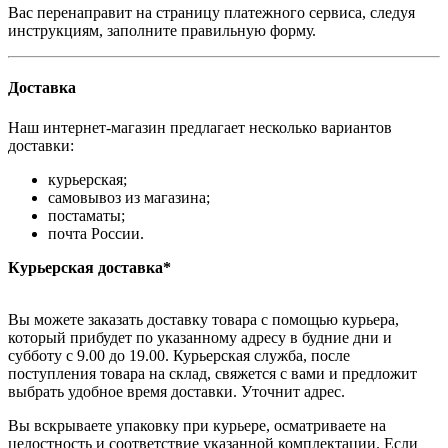
Вас перенаправит на страницу платежного сервиса, следуя
инструкциям, заполните правильную форму.
Доставка
Наш интернет-магазин предлагает несколько вариантов
доставки:
курьерская;
самовывоз из магазина;
постаматы;
почта России.
Курьерская доставка*
Вы можете заказать доставку товара с помощью курьера,
который прибудет по указанному адресу в будние дни и
субботу с 9.00 до 19.00. Курьерская служба, после
поступления товара на склад, свяжется с вами и предложит
выбрать удобное время доставки. Уточнит адрес.
Вы вскрываете упаковку при курьере, осматриваете на
целостность и соответствие указанной комплектации. Если