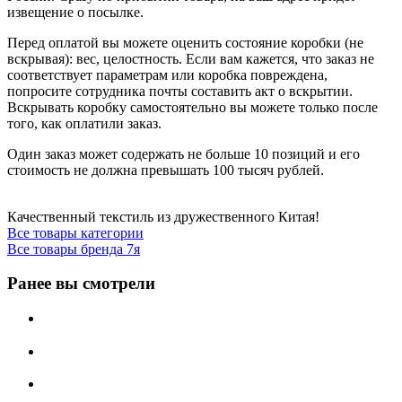
извещение о посылке.
Перед оплатой вы можете оценить состояние коробки (не
вскрывая): вес, целостность. Если вам кажется, что заказ не
соответствует параметрам или коробка повреждена,
попросите сотрудника почты составить акт о вскрытии.
Вскрывать коробку самостоятельно вы можете только после
того, как оплатили заказ.
Один заказ может содержать не больше 10 позиций и его
стоимость не должна превышать 100 тысяч рублей.
Качественный текстиль из дружественного Китая!
Все товары категории
Все товары бренда 7я
Ранее вы смотрели