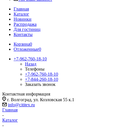
Главная
Каталог
Новинки
Распродажа
Для гостиниц
Контакты
Корзина
0
Отложенные
0
+7-962-760-18-10
Назад
Телефоны
+7-962-760-18-10
+7-844-260-18-10
Заказать звонок
Контактная информация
г. Волгоград, ул. Козловская 55 к.1
info@cititex.ru
Главная
-
Каталог
-