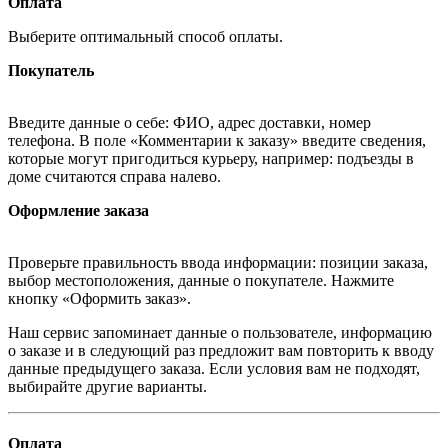
Оплата
Выберите оптимальный способ оплаты.
Покупатель
Введите данные о себе: ФИО, адрес доставки, номер
телефона. В поле «Комментарии к заказу» введите сведения,
которые могут пригодиться курьеру, например: подъезды в
доме считаются справа налево.
Оформление заказа
Проверьте правильность ввода информации: позиции заказа,
выбор местоположения, данные о покупателе. Нажмите
кнопку «Оформить заказ».
Наш сервис запоминает данные о пользователе, информацию
о заказе и в следующий раз предложит вам повторить к вводу
данные предыдущего заказа. Если условия вам не подходят,
выбирайте другие варианты.
Оплата