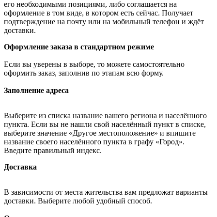
его необходимыми позициями, либо соглашается на
оформление в том виде, в котором есть сейчас. Получает
подтверждение на почту или на мобильный телефон и ждёт
доставки.
Оформление заказа в стандартном режиме
Если вы уверены в выборе, то можете самостоятельно
оформить заказ, заполнив по этапам всю форму.
Заполнение адреса
Выберите из списка название вашего региона и населённого
пункта. Если вы не нашли свой населённый пункт в списке,
выберите значение «Другое местоположение» и впишите
название своего населённого пункта в графу «Город».
Введите правильный индекс.
Доставка
В зависимости от места жительства вам предложат варианты
доставки. Выберите любой удобный способ.