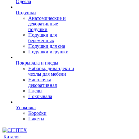
Одеяла
Подушки
Анатомические и
декоративные
подушки
Подушки для
беременных
Подушки для сна
Подушки игрушки
Покрывала и пледы
Наборы, дивандеки и
чехлы для мебели
Наволочка
декоративная
Пледы
Покрывала
Упаковка
Коробки
Пакеты
Каталог