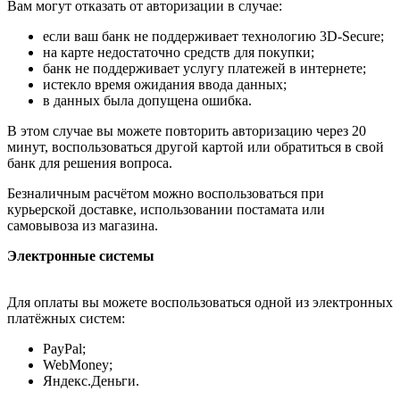
Вам могут отказать от авторизации в случае:
если ваш банк не поддерживает технологию 3D-Secure;
на карте недостаточно средств для покупки;
банк не поддерживает услугу платежей в интернете;
истекло время ожидания ввода данных;
в данных была допущена ошибка.
В этом случае вы можете повторить авторизацию через 20
минут, воспользоваться другой картой или обратиться в свой
банк для решения вопроса.
Безналичным расчётом можно воспользоваться при
курьерской доставке, использовании постамата или
самовывоза из магазина.
Электронные системы
Для оплаты вы можете воспользоваться одной из электронных
платёжных систем:
PayPal;
WebMoney;
Яндекс.Деньги.