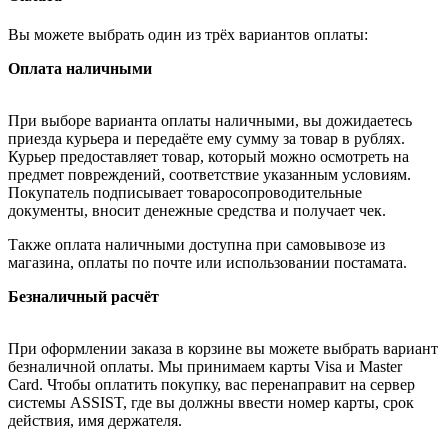
Вы можете выбрать один из трёх вариантов оплаты:
Оплата наличными
При выборе варианта оплаты наличными, вы дожидаетесь
приезда курьера и передаёте ему сумму за товар в рублях.
Курьер предоставляет товар, который можно осмотреть на
предмет повреждений, соответствие указанным условиям.
Покупатель подписывает товаросопроводительные
документы, вносит денежные средства и получает чек.
Также оплата наличными доступна при самовывозе из
магазина, оплаты по почте или использовании постамата.
Безналичный расчёт
При оформлении заказа в корзине вы можете выбрать вариант
безналичной оплаты. Мы принимаем карты Visa и Master
Card. Чтобы оплатить покупку, вас перенаправит на сервер
системы ASSIST, где вы должны ввести номер карты, срок
действия, имя держателя.