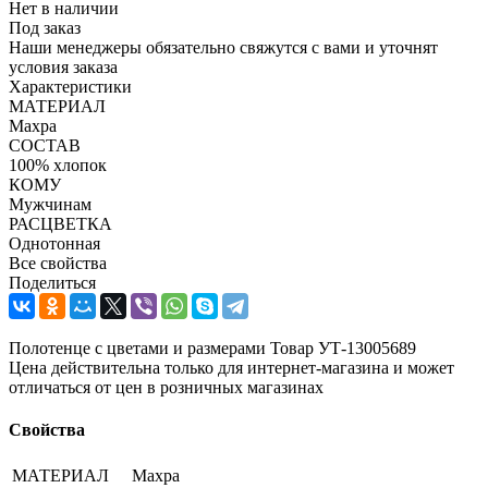
Нет в наличии
Под заказ
Наши менеджеры обязательно свяжутся с вами и уточнят
условия заказа
Характеристики
МАТЕРИАЛ
Махра
СОСТАВ
100% хлопок
КОМУ
Мужчинам
РАСЦВЕТКА
Однотонная
Все свойства
Поделиться
Полотенце с цветами и размерами Товар УТ-13005689
Цена действительна только для интернет-магазина и может
отличаться от цен в розничных магазинах
Свойства
МАТЕРИАЛ
Махра