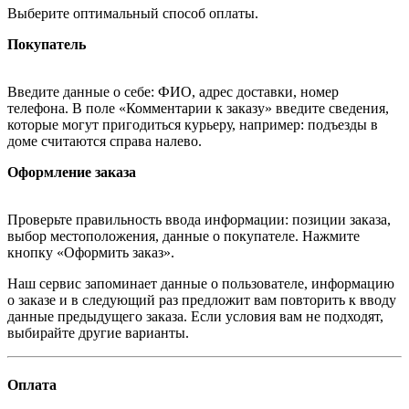
Выберите оптимальный способ оплаты.
Покупатель
Введите данные о себе: ФИО, адрес доставки, номер
телефона. В поле «Комментарии к заказу» введите сведения,
которые могут пригодиться курьеру, например: подъезды в
доме считаются справа налево.
Оформление заказа
Проверьте правильность ввода информации: позиции заказа,
выбор местоположения, данные о покупателе. Нажмите
кнопку «Оформить заказ».
Наш сервис запоминает данные о пользователе, информацию
о заказе и в следующий раз предложит вам повторить к вводу
данные предыдущего заказа. Если условия вам не подходят,
выбирайте другие варианты.
Оплата