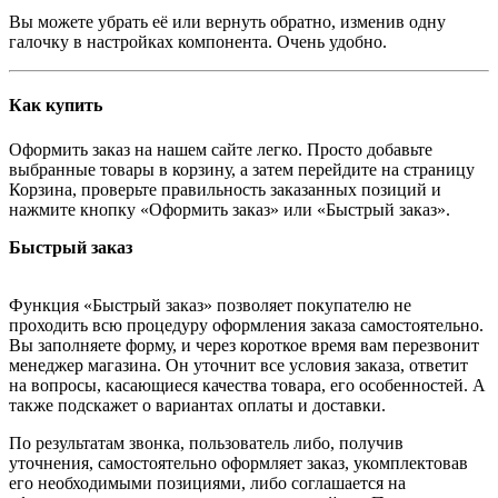
Вы можете убрать её или вернуть обратно, изменив одну
галочку в настройках компонента. Очень удобно.
Как купить
Оформить заказ на нашем сайте легко. Просто добавьте
выбранные товары в корзину, а затем перейдите на страницу
Корзина, проверьте правильность заказанных позиций и
нажмите кнопку «Оформить заказ» или «Быстрый заказ».
Быстрый заказ
Функция «Быстрый заказ» позволяет покупателю не
проходить всю процедуру оформления заказа самостоятельно.
Вы заполняете форму, и через короткое время вам перезвонит
менеджер магазина. Он уточнит все условия заказа, ответит
на вопросы, касающиеся качества товара, его особенностей. А
также подскажет о вариантах оплаты и доставки.
По результатам звонка, пользователь либо, получив
уточнения, самостоятельно оформляет заказ, укомплектовав
его необходимыми позициями, либо соглашается на