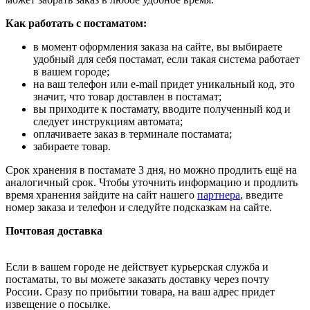
Как работать с постаматом:
в момент оформления заказа на сайте, вы выбираете
удобный для себя постамат, если такая система работает
в вашем городе;
на ваш телефон или e-mail придет уникальный код, это
значит, что товар доставлен в постамат;
вы приходите к постамату, вводите полученный код и
следует инструкциям автомата;
оплачиваете заказ в терминале постамата;
забираете товар.
Срок хранения в постамате 3 дня, но можно продлить ещё на
аналогичный срок. Чтобы уточнить информацию и продлить
время хранения зайдите на сайт нашего
партнера
, введите
номер заказа и телефон и следуйте подсказкам на сайте.
Почтовая доставка
Если в вашем городе не действует курьерская служба и
постаматы, то вы можете заказать доставку через почту
России. Сразу по прибытии товара, на ваш адрес придет
извещение о посылке.