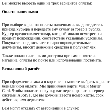
Вы можете выбрать один из трёх вариантов оплаты:
Оплата наличными
При выборе варианта оплаты наличными, вы дожидаетесь
приезда курьера и передаёте ему сумму за товар в рублях.
Курьер предоставляет товар, который можно осмотреть на
предмет повреждений, соответствие указанным условиям.
Покупатель подписывает товаросопроводительные
документы, вносит денежные средства и получает чек.
Также оплата наличными доступна при самовывозе из
магазина, оплаты по почте или использовании постамата.
Безналичный расчёт
При оформлении заказа в корзине вы можете выбрать вариант
безналичной оплаты. Мы принимаем карты Visa и Master
Card. Чтобы оплатить покупку, вас перенаправит на сервер
системы ASSIST, где вы должны ввести номер карты, срок
действия, имя держателя.
Вам могут отказать от авторизации в случае: