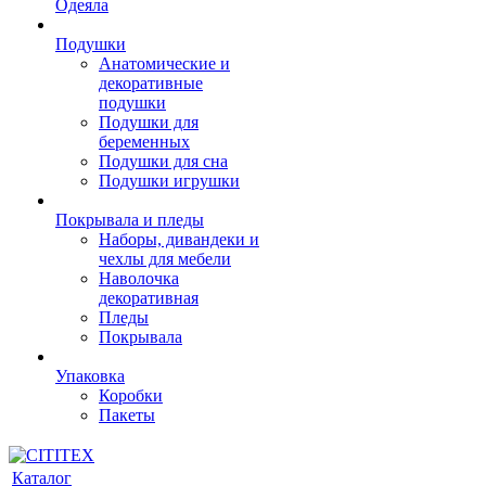
Одеяла
Подушки
Анатомические и
декоративные
подушки
Подушки для
беременных
Подушки для сна
Подушки игрушки
Покрывала и пледы
Наборы, дивандеки и
чехлы для мебели
Наволочка
декоративная
Пледы
Покрывала
Упаковка
Коробки
Пакеты
Каталог