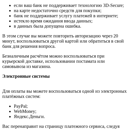
если ваш банк не поддерживает технологию 3D-Secure;
на карте недостаточно средств для покупки;
банк не поддерживает услугу платежей в интернете;
истекло время ожидания ввода данных;
в данных была допущена ошибка.
В этом случае вы можете повторить авторизацию через 20
минут, воспользоваться другой картой или обратиться в свой
банк для решения вопроса.
Безналичным расчётом можно воспользоваться при
курьерской доставке, использовании постамата или
самовывоза из магазина.
Электронные системы
Для оплаты вы можете воспользоваться одной из электронных
платёжных систем:
PayPal;
WebMoney;
Яндекс.Деньги.
Вас перенаправит на страницу платежного сервиса, следуя