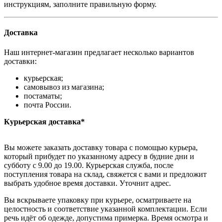
инструкциям, заполните правильную форму.
Доставка
Наш интернет-магазин предлагает несколько вариантов
доставки:
курьерская;
самовывоз из магазина;
постаматы;
почта России.
Курьерская доставка*
Вы можете заказать доставку товара с помощью курьера,
который прибудет по указанному адресу в будние дни и
субботу с 9.00 до 19.00. Курьерская служба, после
поступления товара на склад, свяжется с вами и предложит
выбрать удобное время доставки. Уточнит адрес.
Вы вскрываете упаковку при курьере, осматриваете на
целостность и соответствие указанной комплектации. Если
речь идёт об одежде, допустима примерка. Время осмотра и