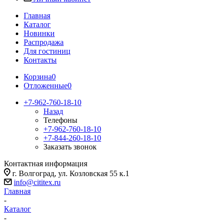
Главная
Каталог
Новинки
Распродажа
Для гостиниц
Контакты
Корзина
0
Отложенные
0
+7-962-760-18-10
Назад
Телефоны
+7-962-760-18-10
+7-844-260-18-10
Заказать звонок
Контактная информация
г. Волгоград, ул. Козловская 55 к.1
info@cititex.ru
Главная
-
Каталог
-