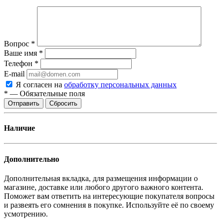
Вопрос
*
Ваше имя
*
Телефон
*
E-mail
Я согласен на
обработку персональных данных
*
—
Обязательные поля
Отправить
Сбросить
Наличие
Дополнительно
Дополнительная вкладка, для размещения информации о
магазине, доставке или любого другого важного контента.
Поможет вам ответить на интересующие покупателя вопросы
и развеять его сомнения в покупке. Используйте её по своему
усмотрению.