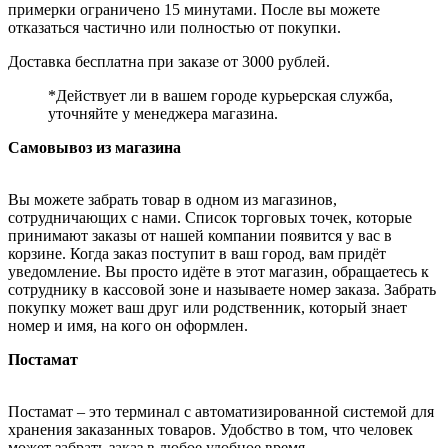
примерки ограничено 15 минутами. После вы можете
отказаться частично или полностью от покупки.
Доставка бесплатна при заказе от 3000 рублей.
*Действует ли в вашем городе курьерская служба,
уточняйте у менеджера магазина.
Самовывоз из магазина
Вы можете забрать товар в одном из магазинов,
сотрудничающих с нами. Список торговых точек, которые
принимают заказы от нашей компании появится у вас в
корзине. Когда заказ поступит в ваш город, вам придёт
уведомление. Вы просто идёте в этот магазин, обращаетесь к
сотруднику в кассовой зоне и называете номер заказа. Забрать
покупку может ваш друг или родственник, который знает
номер и имя, на кого он оформлен.
Постамат
Постамат – это терминал с автоматизированной системой для
хранения заказанных товаров. Удобство в том, что человек
может забрать заказ в любое удобное время.