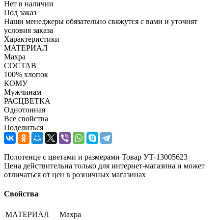
Нет в наличии
Под заказ
Наши менеджеры обязательно свяжутся с вами и уточнят
условия заказа
Характеристики
МАТЕРИАЛ
Махра
СОСТАВ
100% хлопок
КОМУ
Мужчинам
РАСЦВЕТКА
Однотонная
Все свойства
Поделиться
Полотенце с цветами и размерами Товар УТ-13005623
Цена действительна только для интернет-магазина и может
отличаться от цен в розничных магазинах
Свойства
МАТЕРИАЛ
Махра