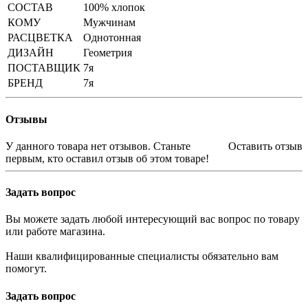
СОСТАВ
100% хлопок
КОМУ
Мужчинам
РАСЦВЕТКА
Однотонная
ДИЗАЙН
Геометрия
ПОСТАВЩИК
7я
БРЕНД
7я
Отзывы
У данного товара нет отзывов. Станьте
Оставить отзыв
первым, кто оставил отзыв об этом товаре!
Задать вопрос
Вы можете задать любой интересующий вас вопрос по товару
или работе магазина.
Наши квалифицированные специалисты обязательно вам
помогут.
Задать вопрос