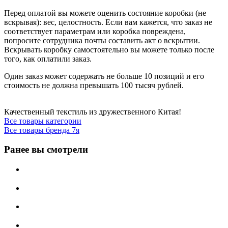
Перед оплатой вы можете оценить состояние коробки (не
вскрывая): вес, целостность. Если вам кажется, что заказ не
соответствует параметрам или коробка повреждена,
попросите сотрудника почты составить акт о вскрытии.
Вскрывать коробку самостоятельно вы можете только после
того, как оплатили заказ.
Один заказ может содержать не больше 10 позиций и его
стоимость не должна превышать 100 тысяч рублей.
Качественный текстиль из дружественного Китая!
Все товары категории
Все товары бренда 7я
Ранее вы смотрели