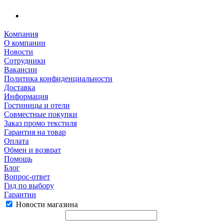
Компания
О компании
Новости
Сотрудники
Вакансии
Политика конфиденциальности
Доставка
Информация
Гостиницы и отели
Совместные покупки
Заказ промо текстиля
Гарантия на товар
Оплата
Обмен и возврат
Помощь
Блог
Вопрос-ответ
Гид по выбору
Гарантии
Новости магазина