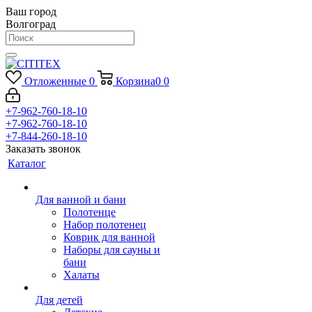
Ваш город
Волгоград
Отложенные
0
Корзина
0
0
+7-962-760-18-10
+7-962-760-18-10
+7-844-260-18-10
Заказать звонок
Каталог
Для ванной и бани
Полотенце
Набор полотенец
Коврик для ванной
Наборы для сауны и
бани
Халаты
Для детей