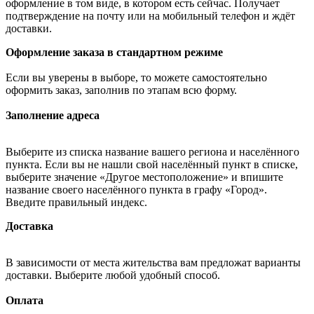
оформление в том виде, в котором есть сейчас. Получает
подтверждение на почту или на мобильный телефон и ждёт
доставки.
Оформление заказа в стандартном режиме
Если вы уверены в выборе, то можете самостоятельно
оформить заказ, заполнив по этапам всю форму.
Заполнение адреса
Выберите из списка название вашего региона и населённого
пункта. Если вы не нашли свой населённый пункт в списке,
выберите значение «Другое местоположение» и впишите
название своего населённого пункта в графу «Город».
Введите правильный индекс.
Доставка
В зависимости от места жительства вам предложат варианты
доставки. Выберите любой удобный способ.
Оплата