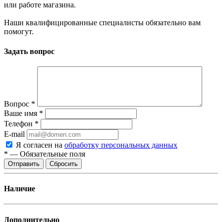
или работе магазина.
Наши квалифицированные специалисты обязательно вам
помогут.
Задать вопрос
Вопрос
*
Ваше имя
*
Телефон
*
E-mail
Я согласен на
обработку персональных данных
*
—
Обязательные поля
Отправить
Сбросить
Наличие
Дополнительно