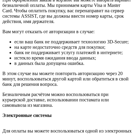
безналичной оплаты. Мы принимаем карты Visa и Master
Card. Чтобы оплатить покупку, вас перенаправит на сервер
системы ASSIST, где вы должны ввести номер карты, срок
действия, имя держателя.
Вам могут отказать от авторизации в случае:
если ваш банк не поддерживает технологию 3D-Secure;
на карте недостаточно средств для покупки;
банк не поддерживает услугу платежей в интернете;
истекло время ожидания ввода данных;
в данных была допущена ошибка.
В этом случае вы можете повторить авторизацию через 20
минут, воспользоваться другой картой или обратиться в свой
банк для решения вопроса.
Безналичным расчётом можно воспользоваться при
курьерской доставке, использовании постамата или
самовывоза из магазина.
Электронные системы
Для оплаты вы можете воспользоваться одной из электронных