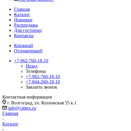
Главная
Каталог
Новинки
Распродажа
Для гостиниц
Контакты
Корзина
0
Отложенные
0
+7-962-760-18-10
Назад
Телефоны
+7-962-760-18-10
+7-844-260-18-10
Заказать звонок
Контактная информация
г. Волгоград, ул. Козловская 55 к.1
info@cititex.ru
Главная
-
Каталог
-