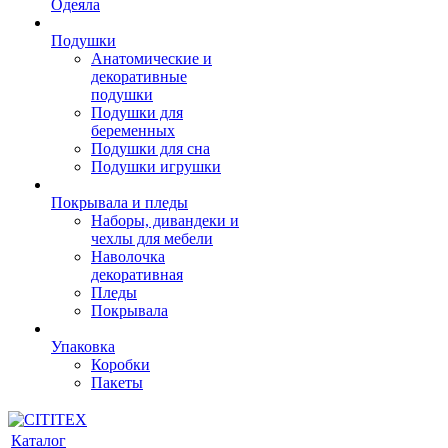
Одеяла
Подушки
Анатомические и
декоративные
подушки
Подушки для
беременных
Подушки для сна
Подушки игрушки
Покрывала и пледы
Наборы, дивандеки и
чехлы для мебели
Наволочка
декоративная
Пледы
Покрывала
Упаковка
Коробки
Пакеты
Каталог