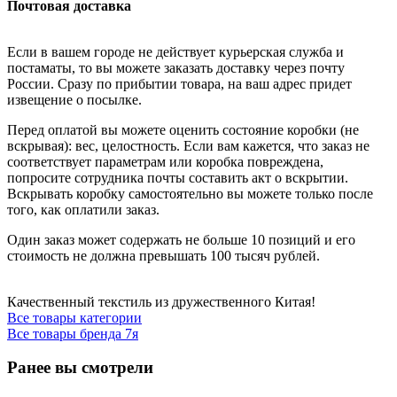
Почтовая доставка
Если в вашем городе не действует курьерская служба и
постаматы, то вы можете заказать доставку через почту
России. Сразу по прибытии товара, на ваш адрес придет
извещение о посылке.
Перед оплатой вы можете оценить состояние коробки (не
вскрывая): вес, целостность. Если вам кажется, что заказ не
соответствует параметрам или коробка повреждена,
попросите сотрудника почты составить акт о вскрытии.
Вскрывать коробку самостоятельно вы можете только после
того, как оплатили заказ.
Один заказ может содержать не больше 10 позиций и его
стоимость не должна превышать 100 тысяч рублей.
Качественный текстиль из дружественного Китая!
Все товары категории
Все товары бренда 7я
Ранее вы смотрели