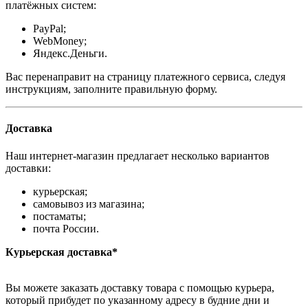
платёжных систем:
PayPal;
WebMoney;
Яндекс.Деньги.
Вас перенаправит на страницу платежного сервиса, следуя
инструкциям, заполните правильную форму.
Доставка
Наш интернет-магазин предлагает несколько вариантов
доставки:
курьерская;
самовывоз из магазина;
постаматы;
почта России.
Курьерская доставка*
Вы можете заказать доставку товара с помощью курьера,
который прибудет по указанному адресу в будние дни и