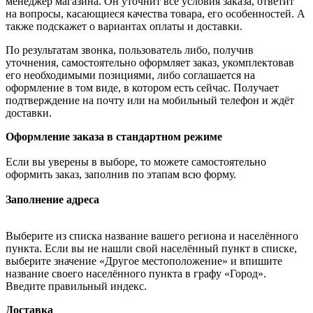
менеджер магазина. Он уточнит все условия заказа, ответит
на вопросы, касающиеся качества товара, его особенностей. А
также подскажет о вариантах оплаты и доставки.
По результатам звонка, пользователь либо, получив
уточнения, самостоятельно оформляет заказ, укомплектовав
его необходимыми позициями, либо соглашается на
оформление в том виде, в котором есть сейчас. Получает
подтверждение на почту или на мобильный телефон и ждёт
доставки.
Оформление заказа в стандартном режиме
Если вы уверены в выборе, то можете самостоятельно
оформить заказ, заполнив по этапам всю форму.
Заполнение адреса
Выберите из списка название вашего региона и населённого
пункта. Если вы не нашли свой населённый пункт в списке,
выберите значение «Другое местоположение» и впишите
название своего населённого пункта в графу «Город».
Введите правильный индекс.
Доставка