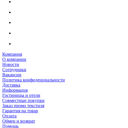
Компания
О компании
Новости
Сотрудники
Вакансии
Политика конфиденциальности
Доставка
Информация
Гостиницы и отели
Совместные покупки
Заказ промо текстиля
Гарантия на товар
Оплата
Обмен и возврат
Помощь