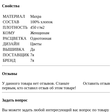
Свойства
МАТЕРИАЛ
Махра
СОСТАВ
100% хлопок
ПЛОТНОСТЬ
450 г/м2
КОМУ
Женщинам
РАСЦВЕТКА
Однотонная
ДИЗАЙН
Цветы
ВЫШИВКА
Да
ПОСТАВЩИК
7я
БРЕНД
7я
Отзывы
У данного товара нет отзывов. Станьте
Оставить отзыв
первым, кто оставил отзыв об этом товаре!
Задать вопрос
Вы можете задать любой интересующий вас вопрос по товару