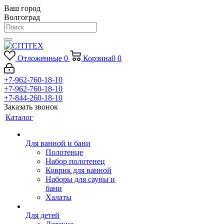
Ваш город
Волгоград
Отложенные
0
Корзина
0
0
+7-962-760-18-10
+7-962-760-18-10
+7-844-260-18-10
Заказать звонок
Каталог
Для ванной и бани
Полотенце
Набор полотенец
Коврик для ванной
Наборы для сауны и
бани
Халаты
Для детей