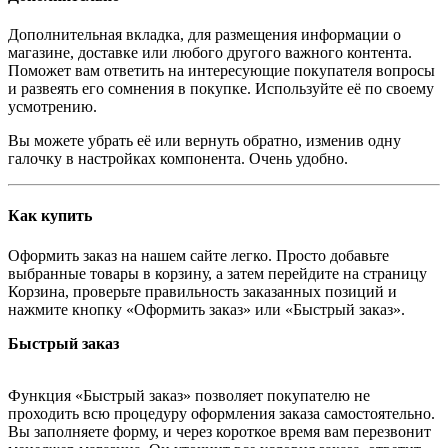
Дополнительная вкладка, для размещения информации о
магазине, доставке или любого другого важного контента.
Поможет вам ответить на интересующие покупателя вопросы
и развеять его сомнения в покупке. Используйте её по своему
усмотрению.
Вы можете убрать её или вернуть обратно, изменив одну
галочку в настройках компонента. Очень удобно.
Как купить
Оформить заказ на нашем сайте легко. Просто добавьте
выбранные товары в корзину, а затем перейдите на страницу
Корзина, проверьте правильность заказанных позиций и
нажмите кнопку «Оформить заказ» или «Быстрый заказ».
Быстрый заказ
Функция «Быстрый заказ» позволяет покупателю не
проходить всю процедуру оформления заказа самостоятельно.
Вы заполняете форму, и через короткое время вам перезвонит