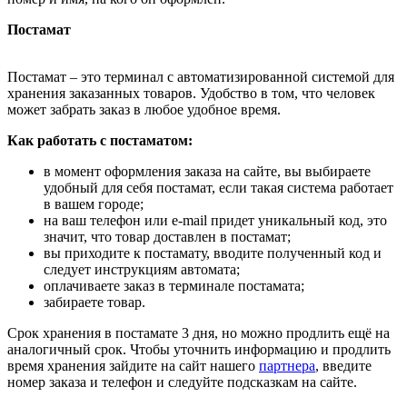
Постамат
Постамат – это терминал с автоматизированной системой для
хранения заказанных товаров. Удобство в том, что человек
может забрать заказ в любое удобное время.
Как работать с постаматом:
в момент оформления заказа на сайте, вы выбираете
удобный для себя постамат, если такая система работает
в вашем городе;
на ваш телефон или e-mail придет уникальный код, это
значит, что товар доставлен в постамат;
вы приходите к постамату, вводите полученный код и
следует инструкциям автомата;
оплачиваете заказ в терминале постамата;
забираете товар.
Срок хранения в постамате 3 дня, но можно продлить ещё на
аналогичный срок. Чтобы уточнить информацию и продлить
время хранения зайдите на сайт нашего
партнера
, введите
номер заказа и телефон и следуйте подсказкам на сайте.