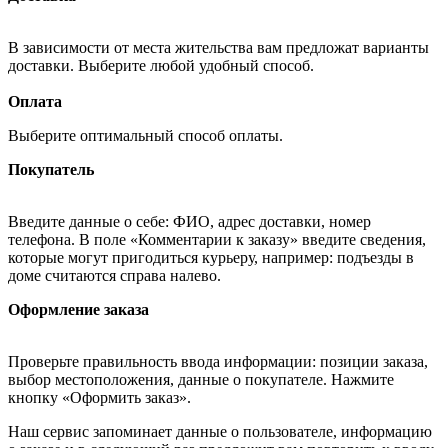
В зависимости от места жительства вам предложат варианты
доставки. Выберите любой удобный способ.
Оплата
Выберите оптимальный способ оплаты.
Покупатель
Введите данные о себе: ФИО, адрес доставки, номер
телефона. В поле «Комментарии к заказу» введите сведения,
которые могут пригодиться курьеру, например: подъезды в
доме считаются справа налево.
Оформление заказа
Проверьте правильность ввода информации: позиции заказа,
выбор местоположения, данные о покупателе. Нажмите
кнопку «Оформить заказ».
Наш сервис запоминает данные о пользователе, информацию