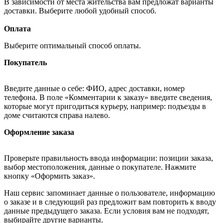
В зависимости от места жительства вам предложат варианты
доставки. Выберите любой удобный способ.
Оплата
Выберите оптимальный способ оплаты.
Покупатель
Введите данные о себе: ФИО, адрес доставки, номер
телефона. В поле «Комментарии к заказу» введите сведения,
которые могут пригодиться курьеру, например: подъезды в
доме считаются справа налево.
Оформление заказа
Проверьте правильность ввода информации: позиции заказа,
выбор местоположения, данные о покупателе. Нажмите
кнопку «Оформить заказ».
Наш сервис запоминает данные о пользователе, информацию
о заказе и в следующий раз предложит вам повторить к вводу
данные предыдущего заказа. Если условия вам не подходят,
выбирайте другие варианты.