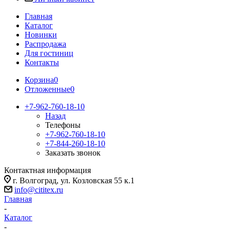
Главная
Каталог
Новинки
Распродажа
Для гостиниц
Контакты
Корзина
0
Отложенные
0
+7-962-760-18-10
Назад
Телефоны
+7-962-760-18-10
+7-844-260-18-10
Заказать звонок
Контактная информация
г. Волгоград, ул. Козловская 55 к.1
info@cititex.ru
Главная
-
Каталог
-