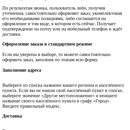
По результатам звонка, пользователь либо, получив
уточнения, самостоятельно оформляет заказ, укомплектовав
его необходимыми позициями, либо соглашается на
оформление в том виде, в котором есть сейчас. Получает
подтверждение на почту или на мобильный телефон и ждёт
доставки.
Оформление заказа в стандартном режиме
Если вы уверены в выборе, то можете самостоятельно
оформить заказ, заполнив по этапам всю форму.
Заполнение адреса
Выберите из списка название вашего региона и населённого
пункта. Если вы не нашли свой населённый пункт в списке,
выберите значение «Другое местоположение» и впишите
название своего населённого пункта в графу «Город».
Введите правильный индекс.
Доставка