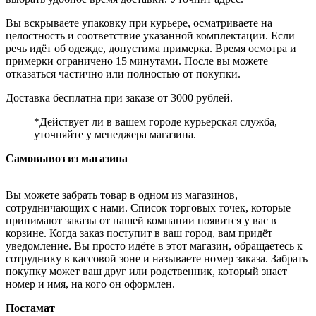
Вы вскрываете упаковку при курьере, осматриваете на
целостность и соответствие указанной комплектации. Если
речь идёт об одежде, допустима примерка. Время осмотра и
примерки ограничено 15 минутами. После вы можете
отказаться частично или полностью от покупки.
Доставка бесплатна при заказе от 3000 рублей.
*Действует ли в вашем городе курьерская служба,
уточняйте у менеджера магазина.
Самовывоз из магазина
Вы можете забрать товар в одном из магазинов,
сотрудничающих с нами. Список торговых точек, которые
принимают заказы от нашей компании появится у вас в
корзине. Когда заказ поступит в ваш город, вам придёт
уведомление. Вы просто идёте в этот магазин, обращаетесь к
сотруднику в кассовой зоне и называете номер заказа. Забрать
покупку может ваш друг или родственник, который знает
номер и имя, на кого он оформлен.
Постамат