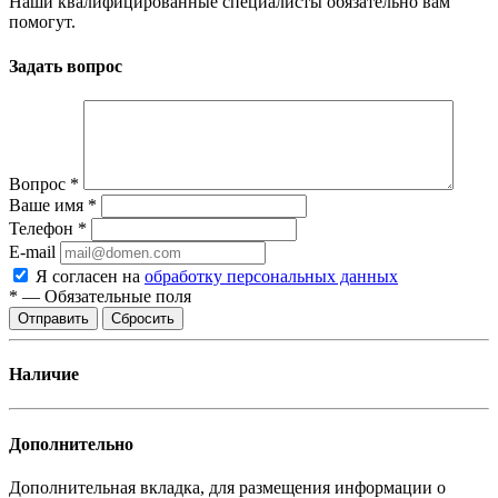
Наши квалифицированные специалисты обязательно вам
помогут.
Задать вопрос
Вопрос
*
Ваше имя
*
Телефон
*
E-mail
Я согласен на
обработку персональных данных
*
—
Обязательные поля
Отправить
Сбросить
Наличие
Дополнительно
Дополнительная вкладка, для размещения информации о