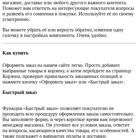
магазине, доставке или любого другого важного контента.
Поможет вам ответить на интересующие покупателя вопросы
и развеять его сомнения в покупке. Используйте её по своему
усмотрению.
Вы можете убрать её или вернуть обратно, изменив одну
галочку в настройках компонента. Очень удобно.
Как купить
Оформить заказ на нашем сайте легко. Просто добавьте
выбранные товары в корзину, а затем перейдите на страницу
Корзина, проверьте правильность заказанных позиций и
нажмите кнопку «Оформить заказ» или «Быстрый заказ».
Быстрый заказ
Функция «Быстрый заказ» позволяет покупателю не
проходить всю процедуру оформления заказа самостоятельно.
Вы заполняете форму, и через короткое время вам перезвонит
менеджер магазина. Он уточнит все условия заказа, ответит
на вопросы, касающиеся качества товара, его особенностей. А
также подскажет о вариантах оплаты и доставки.