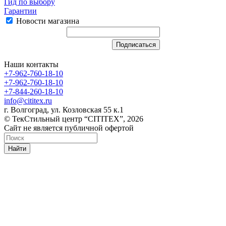
Гид по выбору
Гарантии
Новости магазина
Наши контакты
+7-962-760-18-10
+7-962-760-18-10
+7-844-260-18-10
info@cititex.ru
г. Волгоград, ул. Козловская 55 к.1
© ТекСтильный центр “CITITEX”, 2026
Сайт не является публичной офертой
Найти