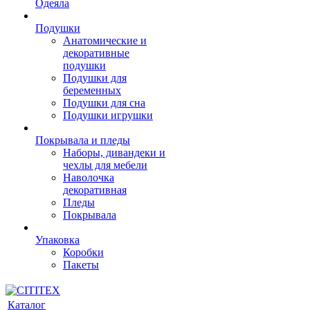
Одеяла
Подушки
Анатомические и
декоративные
подушки
Подушки для
беременных
Подушки для сна
Подушки игрушки
Покрывала и пледы
Наборы, дивандеки и
чехлы для мебели
Наволочка
декоративная
Пледы
Покрывала
Упаковка
Коробки
Пакеты
Каталог