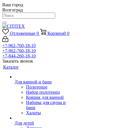
Ваш город
Волгоград
Отложенные
0
Корзина
0
0
+7-962-760-18-10
+7-962-760-18-10
+7-844-260-18-10
Заказать звонок
Каталог
Для ванной и бани
Полотенце
Набор полотенец
Коврик для ванной
Наборы для сауны и
бани
Халаты
Для детей