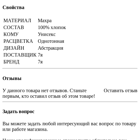
Свойства
МАТЕРИАЛ
Махра
СОСТАВ
100% хлопок
КОМУ
Унисекс
РАСЦВЕТКА
Однотонная
ДИЗАЙН
Абстракция
ПОСТАВЩИК
7я
БРЕНД
7я
Отзывы
У данного товара нет отзывов. Станьте
Оставить отзыв
первым, кто оставил отзыв об этом товаре!
Задать вопрос
Вы можете задать любой интересующий вас вопрос по товару
или работе магазина.