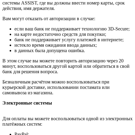
системы ASSIST, где вы должны ввести номер карты, срок
действия, имя держателя.
Вам могут отказать от авторизации в случае:
если ваш банк не поддерживает технологию 3D-Secure;
на карте недостаточно средств для покупки;
банк не поддерживает услугу платежей в интернете;
истекло время ожидания ввода данных;
в данных была допущена ошибка.
В этом случае вы можете повторить авторизацию через 20
минут, воспользоваться другой картой или обратиться в свой
банк для решения вопроса.
Безналичным расчётом можно воспользоваться при
курьерской доставке, использовании постамата или
самовывоза из магазина.
Электронные системы
Для оплаты вы можете воспользоваться одной из электронных
платёжных систем:
PayPal;