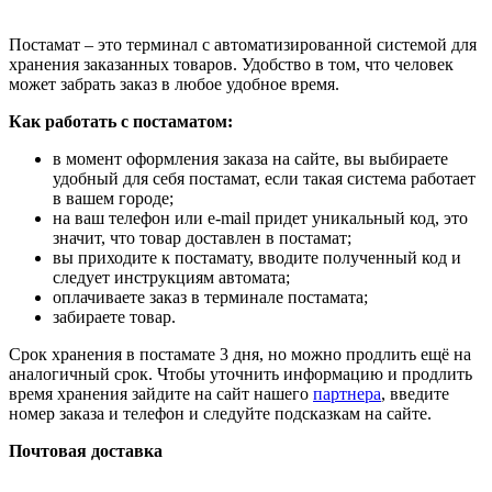
Постамат – это терминал с автоматизированной системой для
хранения заказанных товаров. Удобство в том, что человек
может забрать заказ в любое удобное время.
Как работать с постаматом:
в момент оформления заказа на сайте, вы выбираете
удобный для себя постамат, если такая система работает
в вашем городе;
на ваш телефон или e-mail придет уникальный код, это
значит, что товар доставлен в постамат;
вы приходите к постамату, вводите полученный код и
следует инструкциям автомата;
оплачиваете заказ в терминале постамата;
забираете товар.
Срок хранения в постамате 3 дня, но можно продлить ещё на
аналогичный срок. Чтобы уточнить информацию и продлить
время хранения зайдите на сайт нашего
партнера
, введите
номер заказа и телефон и следуйте подсказкам на сайте.
Почтовая доставка