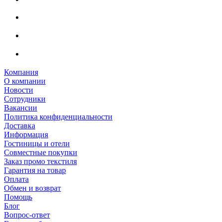
Компания
О компании
Новости
Сотрудники
Вакансии
Политика конфиденциальности
Доставка
Информация
Гостиницы и отели
Совместные покупки
Заказ промо текстиля
Гарантия на товар
Оплата
Обмен и возврат
Помощь
Блог
Вопрос-ответ