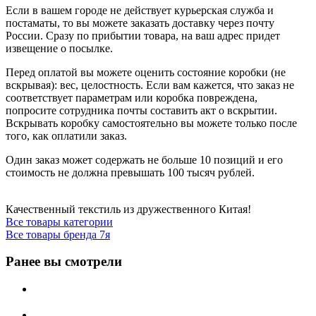
Если в вашем городе не действует курьерская служба и
постаматы, то вы можете заказать доставку через почту
России. Сразу по прибытии товара, на ваш адрес придет
извещение о посылке.
Перед оплатой вы можете оценить состояние коробки (не
вскрывая): вес, целостность. Если вам кажется, что заказ не
соответствует параметрам или коробка повреждена,
попросите сотрудника почты составить акт о вскрытии.
Вскрывать коробку самостоятельно вы можете только после
того, как оплатили заказ.
Один заказ может содержать не больше 10 позиций и его
стоимость не должна превышать 100 тысяч рублей.
Качественный текстиль из дружественного Китая!
Все товары категории
Все товары бренда 7я
Ранее вы смотрели