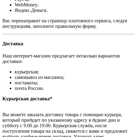
WebMoney;
Яндекс.Деньги.
Вас перенаправит на страницу платежного сервиса, следуя
инструкциям, заполните правильную форму.
Доставка
Наш интернет-магазин предлагает несколько вариантов
доставки:
курьерская;
самовывоз из магазина;
постаматы;
почта России.
Курьерская доставка*
Вы можете заказать доставку товара с помощью курьера,
который прибудет по указанному адресу в будние дни и
субботу с 9.00 до 19.00. Курьерская служба, после
поступления товара на склад, свяжется с вами и предложит
выбрать удобное время доставки. Уточнит адрес.