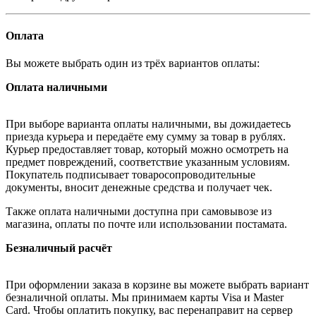
Оплата
Вы можете выбрать один из трёх вариантов оплаты:
Оплата наличными
При выборе варианта оплаты наличными, вы дожидаетесь
приезда курьера и передаёте ему сумму за товар в рублях.
Курьер предоставляет товар, который можно осмотреть на
предмет повреждений, соответствие указанным условиям.
Покупатель подписывает товаросопроводительные
документы, вносит денежные средства и получает чек.
Также оплата наличными доступна при самовывозе из
магазина, оплаты по почте или использовании постамата.
Безналичный расчёт
При оформлении заказа в корзине вы можете выбрать вариант
безналичной оплаты. Мы принимаем карты Visa и Master
Card. Чтобы оплатить покупку, вас перенаправит на сервер