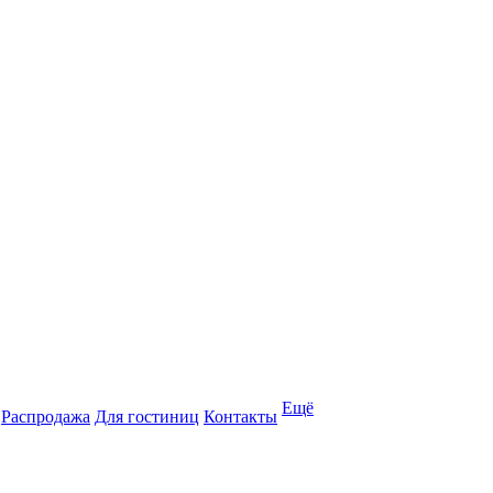
Ещё
Распродажа
Для гостиниц
Контакты