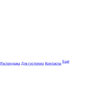
Ещё
Распродажа
Для гостиниц
Контакты