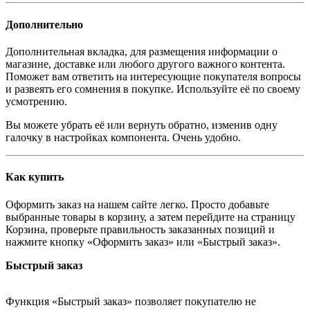
Дополнительно
Дополнительная вкладка, для размещения информации о
магазине, доставке или любого другого важного контента.
Поможет вам ответить на интересующие покупателя вопросы
и развеять его сомнения в покупке. Используйте её по своему
усмотрению.
Вы можете убрать её или вернуть обратно, изменив одну
галочку в настройках компонента. Очень удобно.
Как купить
Оформить заказ на нашем сайте легко. Просто добавьте
выбранные товары в корзину, а затем перейдите на страницу
Корзина, проверьте правильность заказанных позиций и
нажмите кнопку «Оформить заказ» или «Быстрый заказ».
Быстрый заказ
Функция «Быстрый заказ» позволяет покупателю не