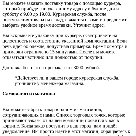
Вы можете заказать доставку товара с помощью курьера,
который прибудет по указанному адресу в будние дни и
субботу с 9.00 до 19.00. Курьерская служба, после
поступления товара на склад, свяжется с вами и предложит
выбрать удобное время доставки. Уточнит адрес.
Вы вскрываете упаковку при курьере, осматриваете на
целостность и соответствие указанной комплектации. Если
речь идёт об одежде, допустима примерка. Время осмотра и
примерки ограничено 15 минутами. После вы можете
отказаться частично или полностью от покупки.
Доставка бесплатна при заказе от 3000 рублей.
*Действует ли в вашем городе курьерская служба,
уточняйте у менеджера магазина.
Самовывоз из магазина
Вы можете забрать товар в одном из магазинов,
сотрудничающих с нами. Список торговых точек, которые
принимают заказы от нашей компании появится у вас в
корзине. Когда заказ поступит в ваш город, вам придёт
уведомление. Вы просто идёте в этот магазин, обращаетесь к