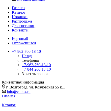
Главная
Каталог
Новинки
Распродажа
Для гостиниц
Контакты
Корзина
0
Отложенные
0
+7-962-760-18-10
Назад
Телефоны
+7-962-760-18-10
+7-844-260-18-10
Заказать звонок
Контактная информация
г. Волгоград, ул. Козловская 55 к.1
info@cititex.ru
Главная
-
Каталог
-