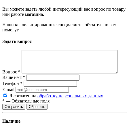
Вы можете задать любой интересующий вас вопрос по товару
или работе магазина.
Наши квалифицированные специалисты обязательно вам
помогут.
Задать вопрос
Вопрос
*
Ваше имя
*
Телефон
*
E-mail
Я согласен на
обработку персональных данных
*
—
Обязательные поля
Отправить
Сбросить
Наличие