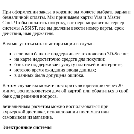
При оформлении заказа в корзине вы можете выбрать вариант
безналичной оплаты. Мы принимаем карты Visa и Master
Card. Чтобы оплатить покупку, вас перенаправит на сервер
системы ASSIST, где вы должны ввести номер карты, срок
действия, имя держателя.
Вам могут отказать от авторизации в случае:
если ваш банк не поддерживает технологию 3D-Secure;
на карте недостаточно средств для покупки;
банк не поддерживает услугу платежей в интернете;
истекло время ожидания ввода данных;
в данных была допущена ошибка.
В этом случае вы можете повторить авторизацию через 20
минут, воспользоваться другой картой или обратиться в свой
банк для решения вопроса.
Безналичным расчётом можно воспользоваться при
курьерской доставке, использовании постамата или
самовывоза из магазина.
Электронные системы