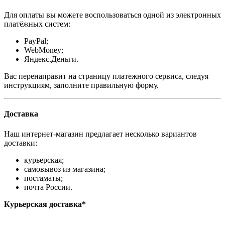
Для оплаты вы можете воспользоваться одной из электронных
платёжных систем:
PayPal;
WebMoney;
Яндекс.Деньги.
Вас перенаправит на страницу платежного сервиса, следуя
инструкциям, заполните правильную форму.
Доставка
Наш интернет-магазин предлагает несколько вариантов
доставки:
курьерская;
самовывоз из магазина;
постаматы;
почта России.
Курьерская доставка*