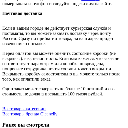
номер заказа и телефон и следуйте подсказкам на сайте.
Почтовая доставка
Если в вашем городе не действует курьерская служба и
постаматы, то вы можете заказать доставку через почту
России. Сразу по прибытии товара, на ваш адрес придет
извещение о посылке.
Перед оплатой вы можете оценить состояние коробки (не
вскрывая): вес, целостность. Если вам кажется, что заказ не
соответствует параметрам или коробка повреждена,
попросите сотрудника почты составить акт о вскрытии.
Вскрывать коробку самостоятельно вы можете только после
того, как оплатили заказ.
Один заказ может содержать не больше 10 позиций и его
стоимость не должна превышать 100 тысяч рублей.
Все товары категории
Все товары бренда Cleanelly
Ранее вы смотрели