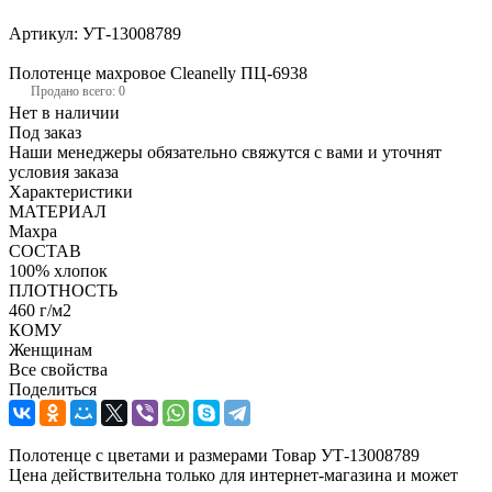
Артикул:
УТ-13008789
Полотенце махровое Cleanelly ПЦ-6938
Продано всего: 0
Нет в наличии
Под заказ
Наши менеджеры обязательно свяжутся с вами и уточнят
условия заказа
Характеристики
МАТЕРИАЛ
Махра
СОСТАВ
100% хлопок
ПЛОТНОСТЬ
460 г/м2
КОМУ
Женщинам
Все свойства
Поделиться
Полотенце с цветами и размерами Товар УТ-13008789
Цена действительна только для интернет-магазина и может