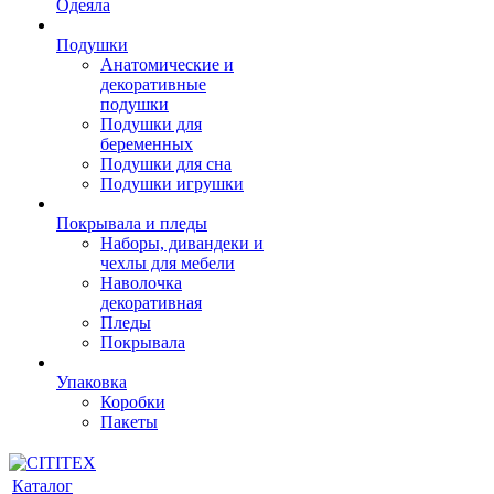
Одеяла
Подушки
Анатомические и
декоративные
подушки
Подушки для
беременных
Подушки для сна
Подушки игрушки
Покрывала и пледы
Наборы, дивандеки и
чехлы для мебели
Наволочка
декоративная
Пледы
Покрывала
Упаковка
Коробки
Пакеты
Каталог