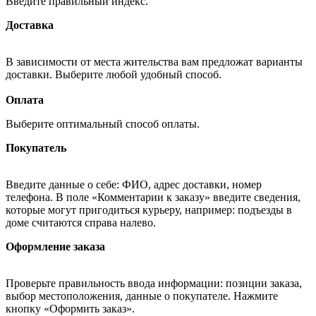
Введите правильный индекс.
Доставка
В зависимости от места жительства вам предложат варианты
доставки. Выберите любой удобный способ.
Оплата
Выберите оптимальный способ оплаты.
Покупатель
Введите данные о себе: ФИО, адрес доставки, номер
телефона. В поле «Комментарии к заказу» введите сведения,
которые могут пригодиться курьеру, например: подъезды в
доме считаются справа налево.
Оформление заказа
Проверьте правильность ввода информации: позиции заказа,
выбор местоположения, данные о покупателе. Нажмите
кнопку «Оформить заказ».