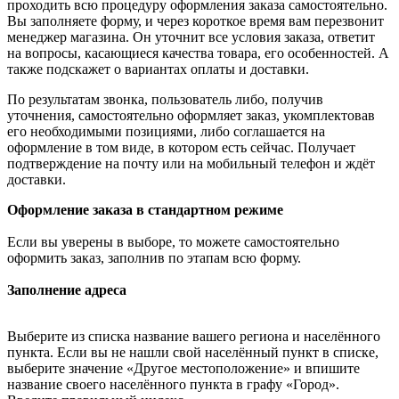
проходить всю процедуру оформления заказа самостоятельно.
Вы заполняете форму, и через короткое время вам перезвонит
менеджер магазина. Он уточнит все условия заказа, ответит
на вопросы, касающиеся качества товара, его особенностей. А
также подскажет о вариантах оплаты и доставки.
По результатам звонка, пользователь либо, получив
уточнения, самостоятельно оформляет заказ, укомплектовав
его необходимыми позициями, либо соглашается на
оформление в том виде, в котором есть сейчас. Получает
подтверждение на почту или на мобильный телефон и ждёт
доставки.
Оформление заказа в стандартном режиме
Если вы уверены в выборе, то можете самостоятельно
оформить заказ, заполнив по этапам всю форму.
Заполнение адреса
Выберите из списка название вашего региона и населённого
пункта. Если вы не нашли свой населённый пункт в списке,
выберите значение «Другое местоположение» и впишите
название своего населённого пункта в графу «Город».