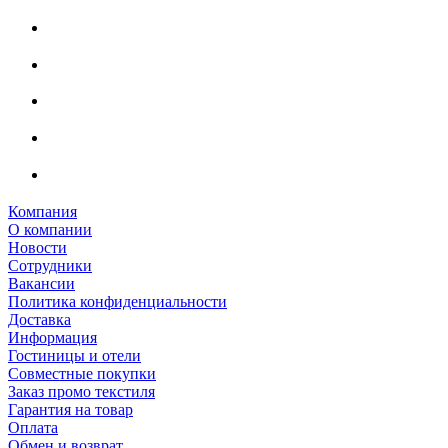
Компания
О компании
Новости
Сотрудники
Вакансии
Политика конфиденциальности
Доставка
Информация
Гостиницы и отели
Совместные покупки
Заказ промо текстиля
Гарантия на товар
Оплата
Обмен и возврат