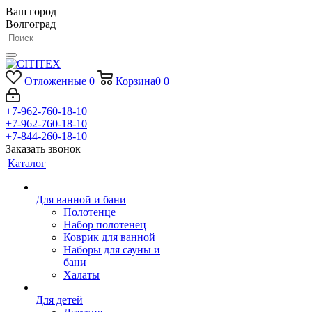
Ваш город
Волгоград
Отложенные
0
Корзина
0
0
+7-962-760-18-10
+7-962-760-18-10
+7-844-260-18-10
Заказать звонок
Каталог
Для ванной и бани
Полотенце
Набор полотенец
Коврик для ванной
Наборы для сауны и
бани
Халаты
Для детей