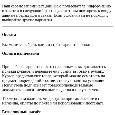
Наш сервис запоминает данные о пользователе, информацию
о заказе и в следующий раз предложит вам повторить к вводу
данные предыдущего заказа. Если условия вам не подходят,
выбирайте другие варианты.
Оплата
Вы можете выбрать один из трёх вариантов оплаты:
Оплата наличными
При выборе варианта оплаты наличными, вы дожидаетесь
приезда курьера и передаёте ему сумму за товар в рублях.
Курьер предоставляет товар, который можно осмотреть на
предмет повреждений, соответствие указанным условиям.
Покупатель подписывает товаросопроводительные
документы, вносит денежные средства и получает чек.
Также оплата наличными доступна при самовывозе из
магазина, оплаты по почте или использовании постамата.
Безналичный расчёт