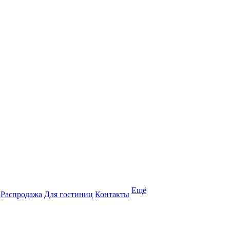
Ещё
Распродажа
Для гостиниц
Контакты