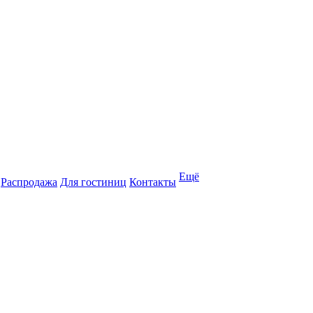
Ещё
Распродажа
Для гостиниц
Контакты