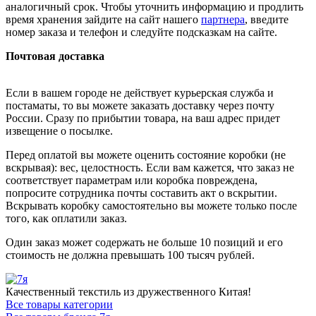
аналогичный срок. Чтобы уточнить информацию и продлить
время хранения зайдите на сайт нашего
партнера
, введите
номер заказа и телефон и следуйте подсказкам на сайте.
Почтовая доставка
Если в вашем городе не действует курьерская служба и
постаматы, то вы можете заказать доставку через почту
России. Сразу по прибытии товара, на ваш адрес придет
извещение о посылке.
Перед оплатой вы можете оценить состояние коробки (не
вскрывая): вес, целостность. Если вам кажется, что заказ не
соответствует параметрам или коробка повреждена,
попросите сотрудника почты составить акт о вскрытии.
Вскрывать коробку самостоятельно вы можете только после
того, как оплатили заказ.
Один заказ может содержать не больше 10 позиций и его
стоимость не должна превышать 100 тысяч рублей.
Качественный текстиль из дружественного Китая!
Все товары категории