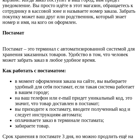
уведомление. Вы просто идёте в этот магазин, обращаетесь к
сотруднику в кассовой зоне и называете номер заказа. Забрать
покупку может ваш друг или родственник, который знает
номер и имя, на кого он оформлен.
Постамат
Постамат – это терминал с автоматизированной системой для
хранения заказанных товаров. Удобство в том, что человек
может забрать заказ в любое удобное время.
Как работать с постаматом:
в момент оформления заказа на сайте, вы выбираете
удобный для себя постамат, если такая система работает
в вашем городе;
на ваш телефон или e-mail придет уникальный код, это
значит, что товар доставлен в постамат;
вы приходите к постамату, вводите полученный код и
следует инструкциям автомата;
оплачиваете заказ в терминале постамата;
забираете товар.
Срок хранения в постамате 3 дня, но можно продлить ещё на