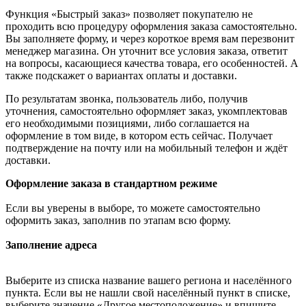
Функция «Быстрый заказ» позволяет покупателю не
проходить всю процедуру оформления заказа самостоятельно.
Вы заполняете форму, и через короткое время вам перезвонит
менеджер магазина. Он уточнит все условия заказа, ответит
на вопросы, касающиеся качества товара, его особенностей. А
также подскажет о вариантах оплаты и доставки.
По результатам звонка, пользователь либо, получив
уточнения, самостоятельно оформляет заказ, укомплектовав
его необходимыми позициями, либо соглашается на
оформление в том виде, в котором есть сейчас. Получает
подтверждение на почту или на мобильный телефон и ждёт
доставки.
Оформление заказа в стандартном режиме
Если вы уверены в выборе, то можете самостоятельно
оформить заказ, заполнив по этапам всю форму.
Заполнение адреса
Выберите из списка название вашего региона и населённого
пункта. Если вы не нашли свой населённый пункт в списке,
выберите значение «Другое местоположение» и впишите