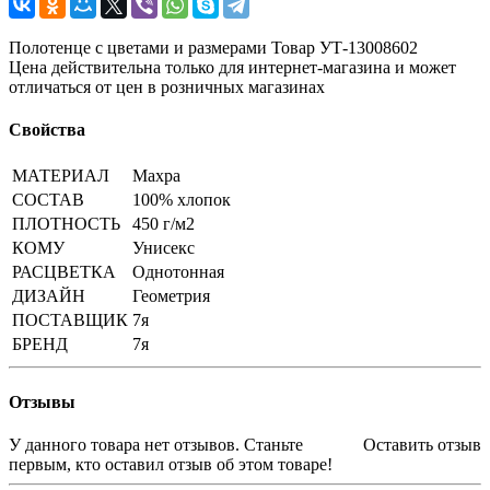
Полотенце с цветами и размерами Товар УТ-13008602
Цена действительна только для интернет-магазина и может
отличаться от цен в розничных магазинах
Свойства
МАТЕРИАЛ
Махра
СОСТАВ
100% хлопок
ПЛОТНОСТЬ
450 г/м2
КОМУ
Унисекс
РАСЦВЕТКА
Однотонная
ДИЗАЙН
Геометрия
ПОСТАВЩИК
7я
БРЕНД
7я
Отзывы
У данного товара нет отзывов. Станьте
Оставить отзыв
первым, кто оставил отзыв об этом товаре!