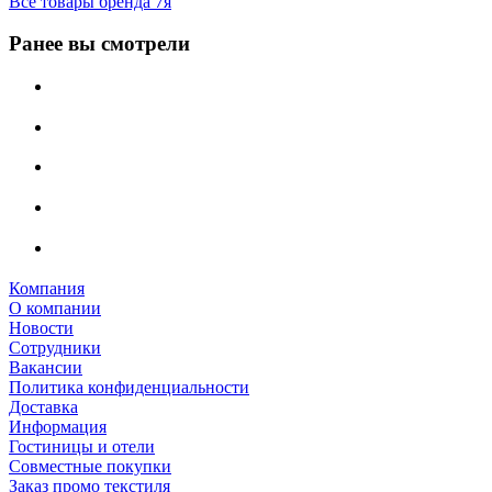
Все товары бренда 7я
Ранее вы смотрели
Компания
О компании
Новости
Сотрудники
Вакансии
Политика конфиденциальности
Доставка
Информация
Гостиницы и отели
Совместные покупки
Заказ промо текстиля