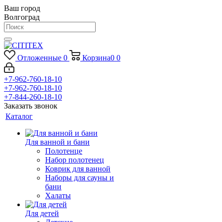
Ваш город
Волгоград
Отложенные
0
Корзина
0
0
+7-962-760-18-10
+7-962-760-18-10
+7-844-260-18-10
Заказать звонок
Каталог
Для ванной и бани
Полотенце
Набор полотенец
Коврик для ванной
Наборы для сауны и
бани
Халаты
Для детей