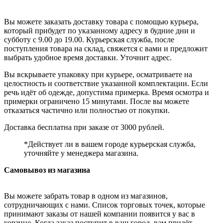
Вы можете заказать доставку товара с помощью курьера,
который прибудет по указанному адресу в будние дни и
субботу с 9.00 до 19.00. Курьерская служба, после
поступления товара на склад, свяжется с вами и предложит
выбрать удобное время доставки. Уточнит адрес.
Вы вскрываете упаковку при курьере, осматриваете на
целостность и соответствие указанной комплектации. Если
речь идёт об одежде, допустима примерка. Время осмотра и
примерки ограничено 15 минутами. После вы можете
отказаться частично или полностью от покупки.
Доставка бесплатна при заказе от 3000 рублей.
*Действует ли в вашем городе курьерская служба,
уточняйте у менеджера магазина.
Самовывоз из магазина
Вы можете забрать товар в одном из магазинов,
сотрудничающих с нами. Список торговых точек, которые
принимают заказы от нашей компании появится у вас в
корзине. Когда заказ поступит в ваш город, вам придёт