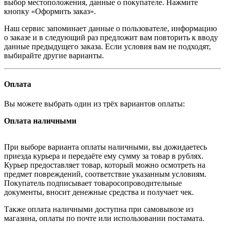
выбор местоположения, данные о покупателе. Нажмите
кнопку «Оформить заказ».
Наш сервис запоминает данные о пользователе, информацию
о заказе и в следующий раз предложит вам повторить к вводу
данные предыдущего заказа. Если условия вам не подходят,
выбирайте другие варианты.
Оплата
Вы можете выбрать один из трёх вариантов оплаты:
Оплата наличными
При выборе варианта оплаты наличными, вы дожидаетесь
приезда курьера и передаёте ему сумму за товар в рублях.
Курьер предоставляет товар, который можно осмотреть на
предмет повреждений, соответствие указанным условиям.
Покупатель подписывает товаросопроводительные
документы, вносит денежные средства и получает чек.
Также оплата наличными доступна при самовывозе из
магазина, оплаты по почте или использовании постамата.