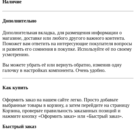
Наличие
Дополнительно
Дополнительная вкладка, для размещения информации о
магазине, доставке или любого другого важного контента.
Поможет вам ответить на интересующие покупателя вопросы
и развеять его сомнения в покупке. Используйте её по своему
усмотрению.
Вы можете убрать её или вернуть обратно, изменив одну
галочку в настройках компонента. Очень удобно.
Как купить
Оформить заказ на нашем сайте легко. Просто добавьте
выбранные товары в корзину, а затем перейдите на страницу
Корзина, проверьте правильность заказанных позиций и
нажмите кнопку «Оформить заказ» или «Быстрый заказ».
Быстрый заказ