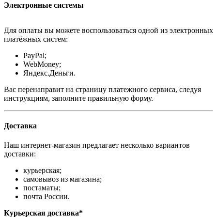
Электронные системы
Для оплаты вы можете воспользоваться одной из электронных
платёжных систем:
PayPal;
WebMoney;
Яндекс.Деньги.
Вас перенаправит на страницу платежного сервиса, следуя
инструкциям, заполните правильную форму.
Доставка
Наш интернет-магазин предлагает несколько вариантов
доставки:
курьерская;
самовывоз из магазина;
постаматы;
почта России.
Курьерская доставка*