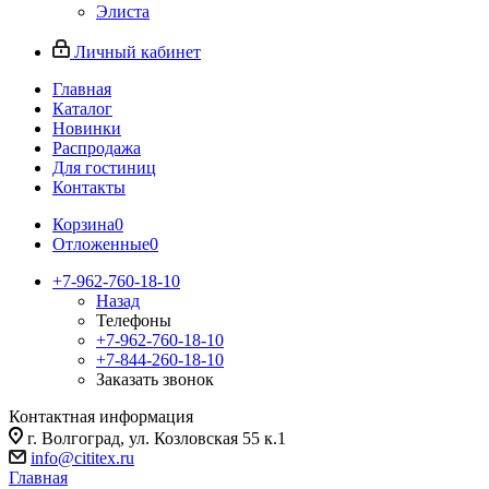
Элиста
Личный кабинет
Главная
Каталог
Новинки
Распродажа
Для гостиниц
Контакты
Корзина
0
Отложенные
0
+7-962-760-18-10
Назад
Телефоны
+7-962-760-18-10
+7-844-260-18-10
Заказать звонок
Контактная информация
г. Волгоград, ул. Козловская 55 к.1
info@cititex.ru
Главная