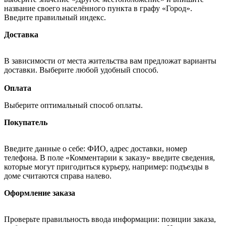
название своего населённого пункта в графу «Город».
Введите правильный индекс.
Доставка
В зависимости от места жительства вам предложат варианты
доставки. Выберите любой удобный способ.
Оплата
Выберите оптимальный способ оплаты.
Покупатель
Введите данные о себе: ФИО, адрес доставки, номер
телефона. В поле «Комментарии к заказу» введите сведения,
которые могут пригодиться курьеру, например: подъезды в
доме считаются справа налево.
Оформление заказа
Проверьте правильность ввода информации: позиции заказа,