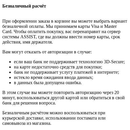
Безналичный расчёт
При оформлении заказа в корзине вы можете выбрать вариант
безналичной оплаты. Мы принимаем карты Visa и Master
Card. Чтобы оплатить покупку, вас перенаправит на сервер
системы ASSIST, где вы должны ввести номер карты, срок
действия, имя держателя.
Вам могут отказать от авторизации в случае:
если ваш банк не поддерживает технологию 3D-Secure;
на карте недостаточно средств для покупки;
банк не поддерживает услугу платежей в интернете;
истекло время ожидания ввода данных;
в данных была допущена ошибка.
В этом случае вы можете повторить авторизацию через 20
минут, воспользоваться другой картой или обратиться в свой
банк для решения вопроса.
Безналичным расчётом можно воспользоваться при
курьерской доставке, использовании постамата или
самовывоза из магазина.