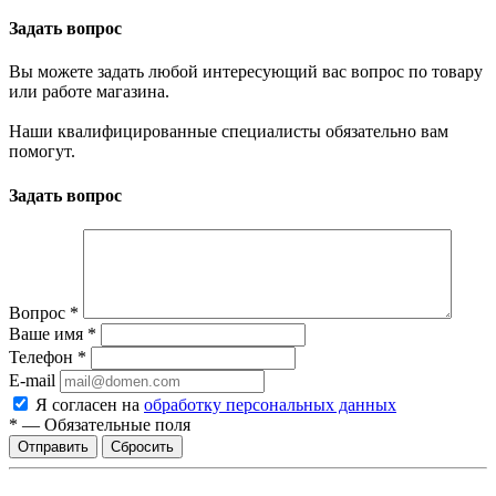
Задать вопрос
Вы можете задать любой интересующий вас вопрос по товару
или работе магазина.
Наши квалифицированные специалисты обязательно вам
помогут.
Задать вопрос
Вопрос
*
Ваше имя
*
Телефон
*
E-mail
Я согласен на
обработку персональных данных
*
—
Обязательные поля
Отправить
Сбросить